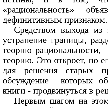
«рациональность» объя
дефинитивным признаком.
Средством выхода из 
устранение границы, раз
теорию рациональности,
теорию. Это откроет, по е
для решения старых п
обсуждение
которых об
книги - продвинуться в ре
Первым шагом на это