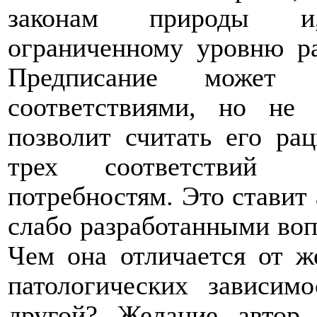
законам природы и,
ограниченному уровню ра
Предписание может 
соответствиями, но не
позволит считать его ра
трех соответствий
потребностям. Это ставит
слабо разработанными воп
Чем она отличается от ж
патологических зависим
другой? Желание автор 