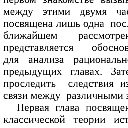
между этими двумя час
посвящена лишь одна
пос
ближайшем рассмотр
представляется
обосно
для анализа рациональн
предыдущих главах. Зат
проследить
следствия и
связи между
различными 
Первая глава посвяще
классической теории и