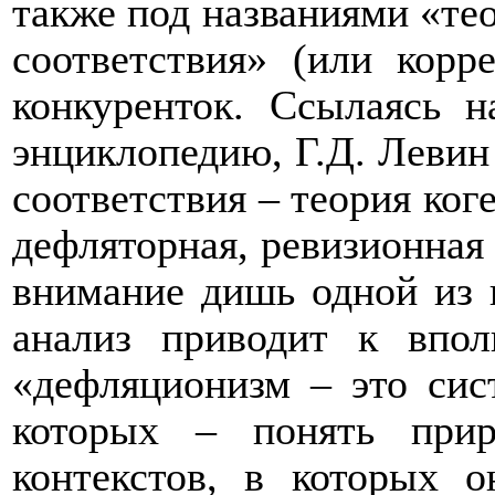
также под названиями «те
соответствия» (или корр
конкуренток. Ссылаясь 
энциклопедию, Г.Д. Левин
соответствия – теория ког
дефляторная, ревизионная
внимание дишь одной из 
анализ приводит к впол
«дефляционизм – это сис
которых – понять прир
контекстов, в которых о