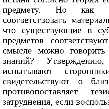
предмету. Но как м
соответствовать материал
что существующие в суб
предметов соответству
смысле можно говорить 
знаний? Утверждению,
испытывают сторонни
свидетельствуют о близ
противопоставляет те
затруднения, если восполь