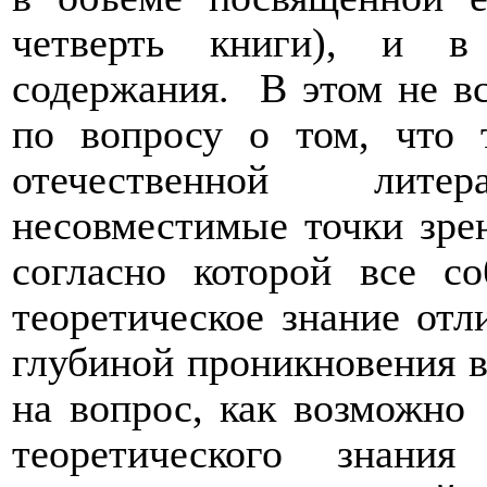
четверть книги), и в
содержания.
В этом не вс
по вопросу о том, что т
отечественной лит
несовместимые точки зрен
согласно которой все с
теоретическое знание отл
глубиной проникновения в
на вопрос, как возможно
теоретического знания