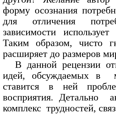
форму осознания потребно
для отличения потре
зависимости использует
Таким образом, чисто г
расширяет до размеров ми
В данной рецензии от
идей, обсуждаемых в
ставится в ней пробле
восприятия. Детально
а
комплекс
трудностей, свя