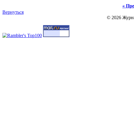
« Пре
Вернуться
© 2026 Журн