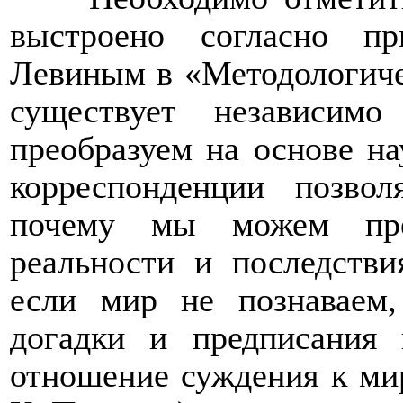
выстроено согласно п
Левиным в «Методологиче
существует независим
преобразуем на основе на
корреспонденции позвол
почему мы можем пред
реальности и последстви
если мир не познаваем
догадки и предписания 
отношение суждения к ми