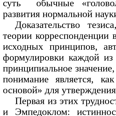
суть
обычные «голово
развития нормальной наук
Доказательство тезис
теории корреспонденции 
исходных принципов, ав
формулировки каждой из 
принципиальное значение,
понимание является, как
основой» для утверждения
Первая из этих труднос
и Эмпедоклом: истиннос