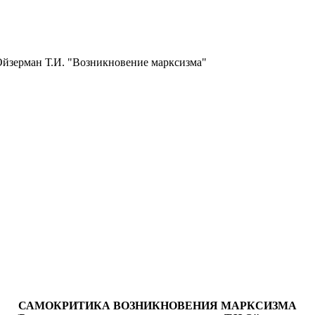
 Ойзерман Т.И. "Возникновение марксизма"
САМОКРИТИКА ВОЗНИКНОВЕНИЯ МАРКСИЗМА