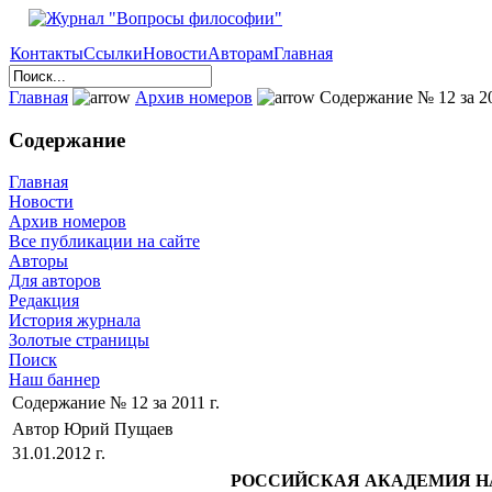
Контакты
Ссылки
Новости
Авторам
Главная
Главная
Архив номеров
Содержание № 12 за 20
Содержание
Главная
Новости
Архив номеров
Все публикации на сайте
Авторы
Для авторов
Редакция
История журнала
Золотые страницы
Поиск
Наш баннер
Содержание № 12 за 2011 г.
Автор Юрий Пущаев
31.01.2012 г.
РОССИЙСКАЯ АКАДЕМИЯ Н