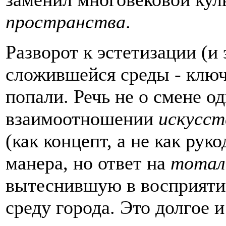
пространства
.
Разворот к эстетизации (и
сложившейся среды - ключ
попали. Речь не о смене од
взаимоотношении
искусст
(как концепт, а не как рук
манера, но ответ на
тотал
вытеснившую в восприятии
среду города. Это долгое и