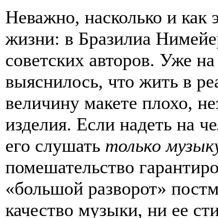
Неважно, насколько и как 
жизни: в Бразилиа Нимейе
советских авторов. Уже на
выяснилось, что жить в р
величину макете плохо, не
изделия. Если надеть на ч
его слушать
только музык
помешательство гарантиро
«большой разворот» постм
качество музыки, ни ее сти