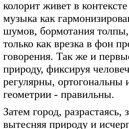
колорит живет в контексте
музыка как гармонизирова
шумов, бормотания толпы,
только как врезка в фон п
говорения. Так же и первы
природу, фиксируя человеч
регулярны, ортогональны 
геометрии - правильны.
Затем город, разрастаясь, 
вытесняя природу и исчер