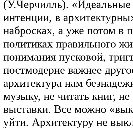
(У.Черчилль). «Идеальные
интенции, в архитектурны
набросках, а уже потом в 
политиках правильного жи
понимания пусковой, триг
постмодерне важнее другое
архитектура нам безнадеж
музыку, не читать книг, не
выставки. Все можно «вык
уйти. Архитектуру не вык