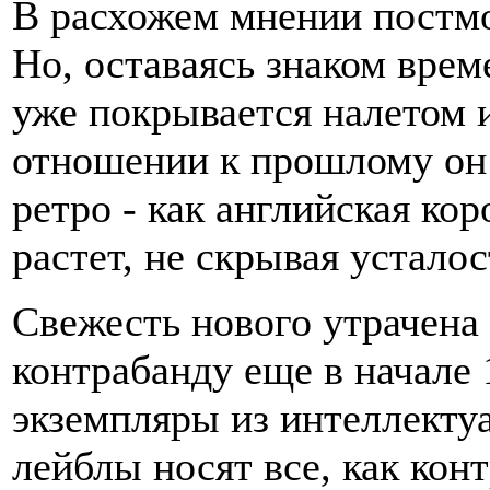
В расхожем мнении постм
Но, оставаясь знаком врем
уже покрывается налетом 
отношении к прошлому он 
ретро - как английская ко
растет, не скрывая усталос
Свежесть нового утрачена 
контрабанду еще в начале 
экземпляры из интеллектуа
лейблы носят все, как ко