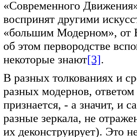
«Современного Движения»)
воспринят другими искусс
«большим Модерном», от 
об этом первородстве вспо
некоторые знают
[3]
.
В разных толкованиях и ср
разных модернов, ответом
признается, - а значит, и
разные зеркала, не отраже
их деконструирует). Это н