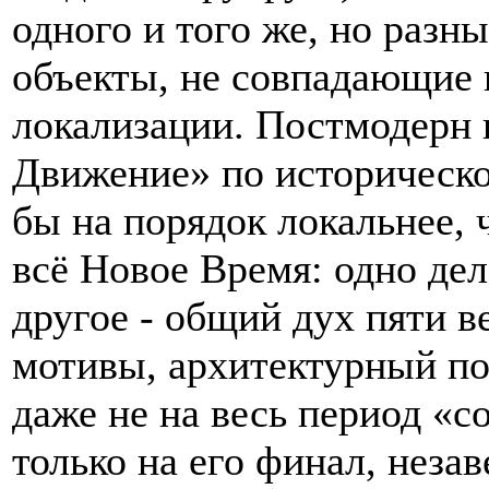
одного и того же, но разн
объекты, не совпадающие 
локализации. Постмодерн 
Движение» по историческо
бы на порядок локальнее, 
всё Новое Время: одно дел
другое - общий дух пяти в
мотивы, архитектурный по
даже не на весь период «с
только на его финал, нез