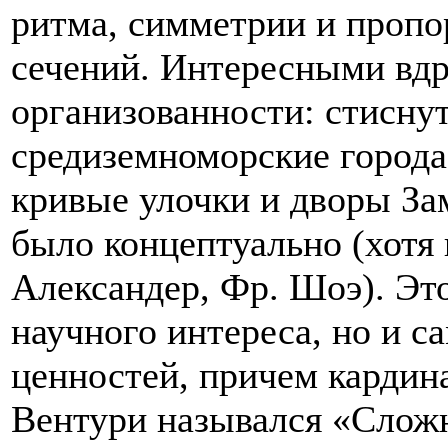
ритма, симметрии и пропо
сечений. Интересными вдр
организованности: стисну
средиземноморские города
кривые улочки и дворы За
было концептуально (хотя 
Александер, Фр. Шоэ). Эт
научного интереса, но и с
ценностей, причем кардин
Вентури назывался «Сложн