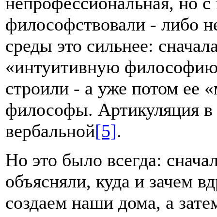
непрофессиональная, но с
философствовали - либо н
среды это сильнее: сначал
«интуитивную философию»
строили - а уже потом ее 
философы. Артикуляция в 
вербальной
[5]
.
Но это было всегда: снача
объясняли, куда и зачем в
создаем наши дома, а зате