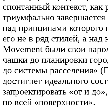
спонтанный контекст, как 
триумфально завершается
над принципами которого 
его не в ряд стилей, а на
Movement были свои парол
чашки до планировки горо
до системы расселения» (Г
достигнет идеального состо
запроектировать «от и до»
по всей «поверхности».