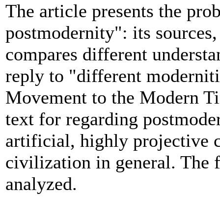
The article presents the pro
postmodernity": its sources,
compares different understa
reply to "different modernit
Movement to the Modern Tim
text for regarding postmodern
artificial, highly projective
civilization in general. The f
analyzed.