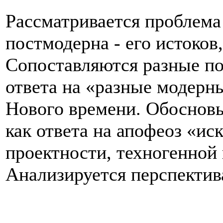
Рассматривается проблема
постмодерна - его истоков
Сопоставляются разные п
ответа на «разные модерн
Нового времени. Обоснов
как ответа на апофеоз «ис
проектности, техногенной
Анализируется перспектива