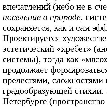
впечатлений (небо не в сче
поселение в природе
, сист
сохраняется, как и сам эф
Проектируется художестве
эстетический «хребет» (ан
системы), тогда как «мясо»
продолжает формироваться
прелестями, сложностями 
градообразующей стихии. 
Петербурге (пространств