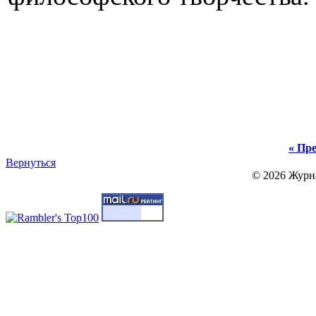
« Пре
Вернуться
© 2026 Журн