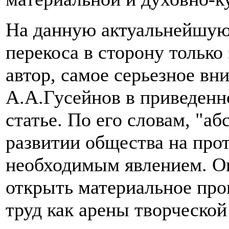
На данную актуальнейшую
перекоса в сторону только
автор, самое серьезное вн
А.А.Гусейнов в приведенн
статье. По его словам, "а
развитии общества на про
необходимым явлением. О
открыть материальное про
труд как арены творческой