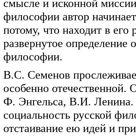
смысле и исконной миссии
философии автор начинает
потому, что находит в его
развернутое определение 
философии.
В.С. Семенов прослеживае
особенно отечественной. 
Ф. Энгельса, В.И. Ленина.
социальность русской фил
отстаивание ею идей и пр