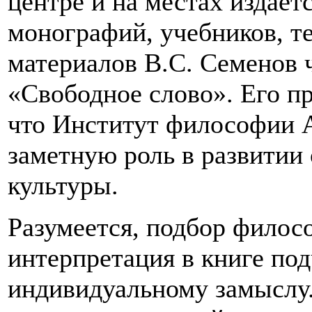
центре и на местах издает
монографий, учебников, т
материалов В.С. Семенов ч
«Свободное слово». Его пр
что Институт философии 
заметную роль в развитии
культуры.
Разумеется, подбор филосо
интерпретация в книге по
индивидуальному замыслу.