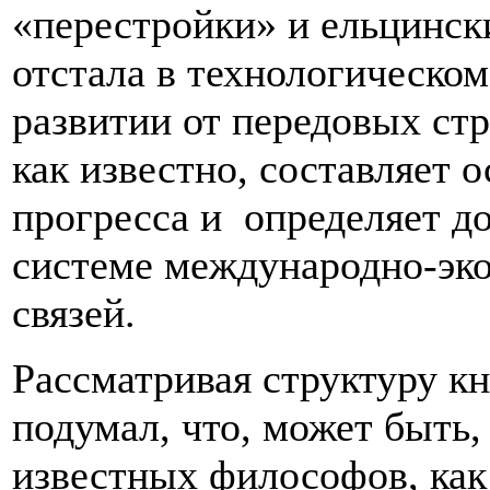
«перестройки» и ельцинск
отстала в технологическо
развитии от передовых ст
как известно, составляет 
прогресса и определяет д
системе международно-эк
связей.
Рассматривая структуру кн
подумал, что, может быть,
известных философов, как 