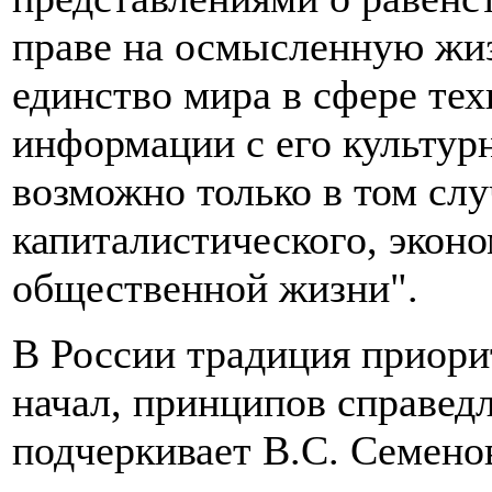
праве на осмысленную жиз
единство мира в сфере тех
информации с его культур
возможно только в том случ
капиталистического, экон
общественной жизни".
В России традиция приори
начал, принципов справед
подчеркивает В.С. Семено