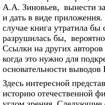
А.А. Зиновьев, вынести з
и дать в виде приложения.
случае книга утратила бы
разрушилась бы, вероятно,
Ссылки на других авторов 
когда это нужно для подк
основательности выводов 
Здесь интересной представ
историю отечественной ф
углом зрения. Следующие 