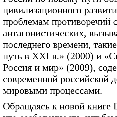
цивилизационного развития
проблемам противоречий с
антагонистических, вызыв
последнего времени, такие
путь в XXI в.» (2000) и «
Россия и мир» (2009), сод
современной российской д
мировыми процессами.
Обращаясь к новой книге В