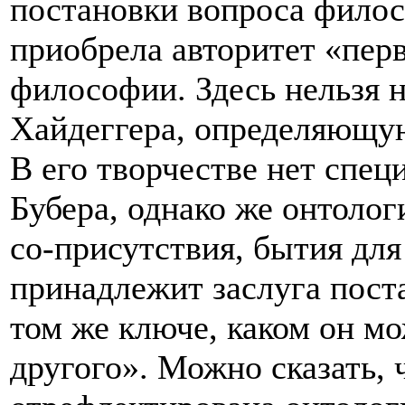
постановки вопроса фило
приобрела авторитет «пер
философии. Здесь нельзя
Хайдеггера, определяющу
В его творчестве нет спец
Бубера, однако же онтолог
со-присутствия, бытия для
принадлежит заслуга пост
том же ключе, каком он мо
другого». Можно сказать, 