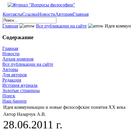
Контакты
Ссылки
Новости
Авторам
Главная
Главная
Все публикации на сайте
Идея коммун
Содержание
Главная
Новости
Архив номеров
Все публикации на сайте
Авторы
Для авторов
Редакция
История журнала
Золотые страницы
Поиск
Наш баннер
Идея коммуникации и новые философские понятия ХХ века
Автор Назарчук А.В.
28.06.2011 г.