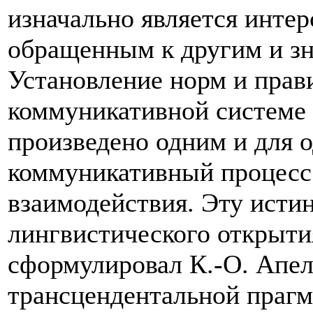
изначально является инте
обращенным к другим и з
Установление норм и прав
коммуникативной системе 
произведено одним и для о
коммуникативный процесс
взаимодействия. Эту исти
лингвистического открыти
сформулировал К.-О. Апел
трансцендентальной прагм