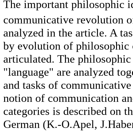
The important philosophic i
communicative revolution of
analyzed in the article. A t
by evolution of philosophic
articulated. The philosophic
"language" are analyzed tog
and tasks of communicative 
notion of communication and 
categories is described on t
German (K.-O.Apel, J.Haber