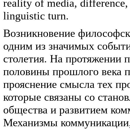
reality of media, difference
linguistic turn.
Возникновение философск
одним из значимых событ
столетия. На протяжении п
половины прошлого века 
прояснение смысла тех про
которые связаны со стано
общества и развитием ко
Механизмы коммуникации, 