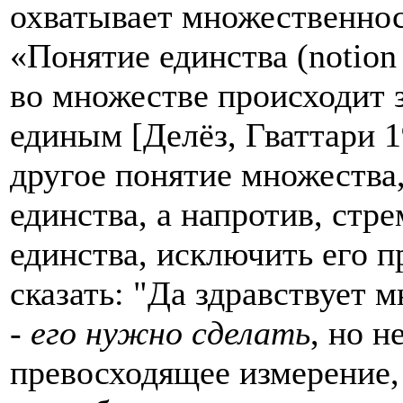
охватывает множественнос
«Понятие единства (notion 
во множестве происходит 
единым [Делёз, Гваттари 1
другое понятие множества,
единства, а напротив, стр
единства, исключить его п
сказать: "Да здравствует
-
его нужно сделать
, но н
превосходящее измерение,