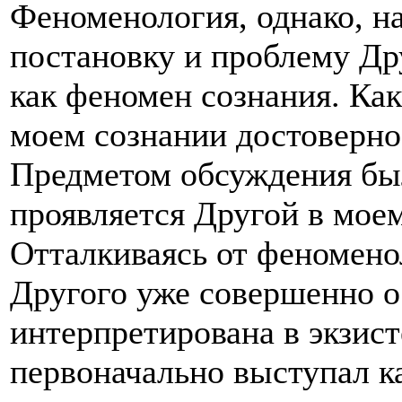
Феноменология, однако, н
постановку и проблему Дру
как феномен сознания. Как
моем сознании достоверно
Предметом обсуждения был
проявляется Другой в моем
Отталкиваясь от феномено
Другого уже совершенно 
интерпретирована в экзист
первоначально выступал к