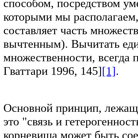
способом, посредством ум
которыми мы располагаем, 
составляет часть множеств
вычтенным). Вычитать еди
множественности, всегда п
Гваттари 1996, 145]
[1]
.
Основной принцип, лежащи
это "связь и гетерогенност
корневища может быть сое