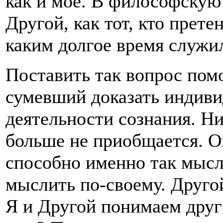
как и мое. В философскую
Другой, как тот, кто прет
каким долгое время служи
Поставить так вопрос помо
сумевший доказать индиви
деятельности сознания. Ни
больше не приобщается. О
способно именно так мысл
мыслить по-своему. Другой
Я и Другой понимаем друг