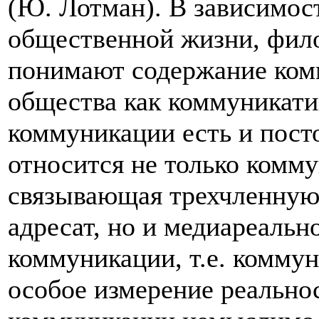
(Ю. Лотман). В зависимос
общественной жизни, фил
понимают содержание ком
общества как коммуникати
коммуникации есть и пост
относится не только комм
связывающая трехчленную
адресат, но и медиареальн
коммуникации, т.е. коммун
особое измерение реально