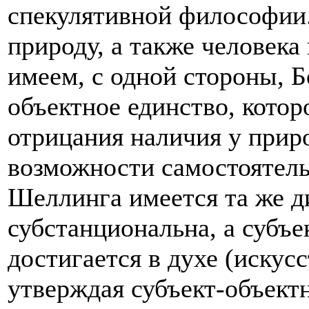
спекулятивной философии.
природу, а также человека
имеем, c одной стороны, Бо
объектное единство, которо
отрицания наличия у прир
возможности самостоятель
Шеллинга имеется та же д
субстанциональна, а субъе
достигается в духе (искусс
утверждая субъект-объект