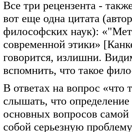
Все три рецензента - такж
вот еще одна цитата (автор
философских наук): «"Мета
современной этики» [Канке
говорится, излишни. Види
вспомнить, что такое фило
В ответах на вопрос «что
слышать, что определение 
основных вопросов самой 
собой серьезную проблем