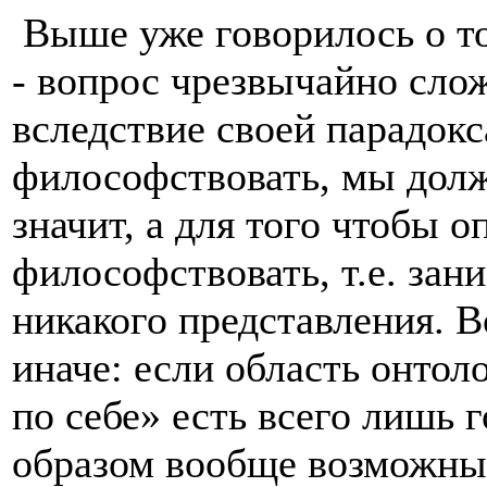
Выше уже говорилось о т
- вопрос чрезвычайно сло
вследствие своей парадокс
философствовать, мы долж
значит, а для того чтобы 
философствовать, т.е. зан
никакого представления. 
иначе: если область онто
по себе» есть всего лишь г
образом вообще возможны