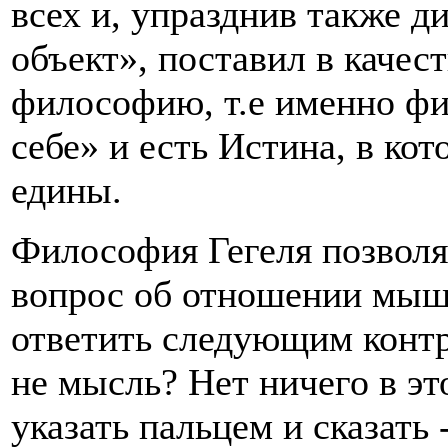
всех и, упразднив также д
объект», поставил в качес
философию, т.е именно фи
себе» и есть Истина, в кот
едины.
Философия Гегеля позвол
вопрос об отношении мыш
ответить следующим контр
не мысль? Нет ничего в э
указать пальцем и сказать 