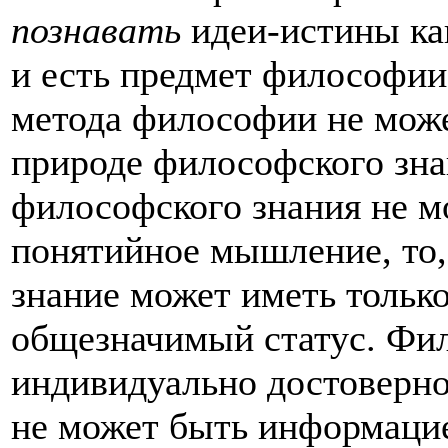
познавать
идеи-истины ка
и есть предмет философии
метода философии не може
природе философского зна
философского знания не м
понятийное мышление, то,
знание может иметь только
общезначимый статус. Фи
индивидуально достоверно
не может быть информацие