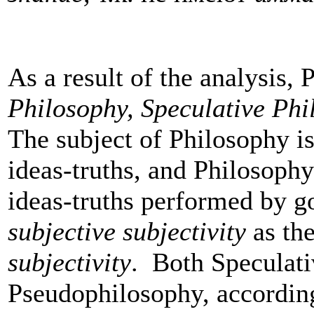
As a result of the analysis, 
Philosophy, Speculative Phi
The subject of Philosophy is
ideas-truths, and Philosophy 
ideas-truths performed by g
subjective subjectivity
as the
subjectivity
. Both Speculat
Pseudophilosophy, according