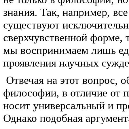
знания. Так, например, вс
существуют исключительно
сверхчувственной форме, 
мы воспринимаем лишь ед
проявления научных сужде
Отвечая на этот вопрос, о
философии, в отличие от 
носит универсальный и пр
Однако подобная аргумента