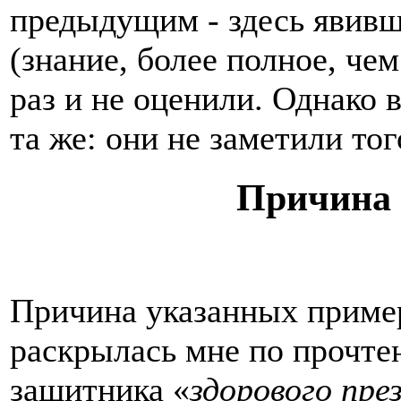
предыдущим - здесь явив
(знание, более полное, че
раз и не оценили. Однако 
та же: они не заметили тог
Причина 
Причина указанных приме
раскрылась мне по прочте
защитника «
здорового пре