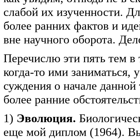
слабой их изученности. Дл
более ранних фактов и иде
вне научного оборота. Дел
Перечислю эти пять тем в 
когда-то ими заниматься,
суждения о начале данной 
более ранние обстоятельст
1)
Эволюция.
Биологичес
еще мой диплом (1964). В