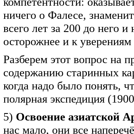
компетентности: оказывает
ничего о Фалесе, знамени
всего лет за 200 до него и
осторожнее и к уверениям
Разберем этот вопрос на 
содержанию старинных кар
когда надо было понять, ч
полярная экспедиция (1900
5)
Освоение азиатской А
нас мало, они все наперечё