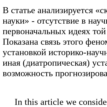
В статье анализируется «
науки» - отсутствие в нау
первоначальных идеях той
Показана связь этого фено
установкой историко-науч
иная (диатропическая) уста
возможность прогнозирова
In this article we conside