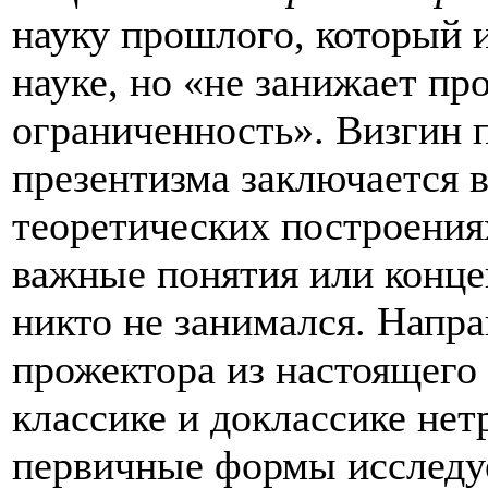
науку прошлого, который 
науке, но «не занижает п
ограниченность». Визгин 
презентизма заключается в
теоретических построения
важные понятия или конце
никто не занимался. Напр
прожектора из настоящего
классике и доклассике не
первичные формы исследу