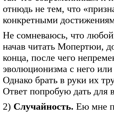
отнюдь не тем, что «призн
конкретными достижениям
Не сомневаюсь, что любой
начав читать Мопертюи, до
конца, после чего непреме
эволюционизма с него или 
Однако брать в руки их тр
Ответ попробую дать для в
2)
Случайность.
Ею мне п