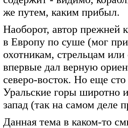
же путем, каким прибыл.
Наоборот, автор прежней к
в Европу по суше (мог пр
охотникам, стрельцам или
впервые дал верную ориен
северо-восток. Но еще сто
Уральские горы широтно ил
запад (так на самом деле 
Данная тема в каком-то с