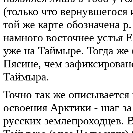
(только что вернувшегося
той же карте обозначена р
намного восточнее устья Е
уже на Таймыре. Тогда же 
Пясине, чем зафиксирован
Таймыра.
Точно так же описывается 
освоения Арктики - шаг за
русских землепроходцев. В