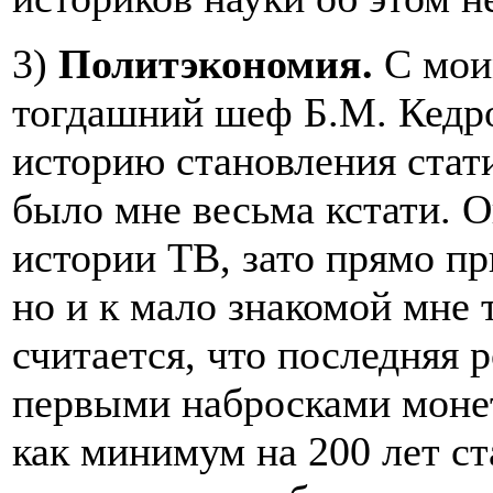
3)
Политэкономия.
С мои
тогдашний шеф Б.М. Кедр
историю становления стат
было мне весьма кстати. О
истории ТВ, зато прямо пр
но и к мало знакомой мне 
считается, что последняя р
первыми набросками монет
как минимум на 200 лет ст