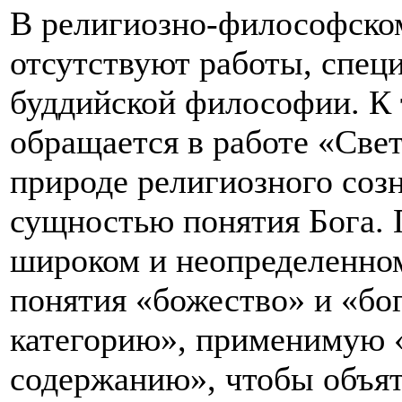
В религиозно-философском
отсутствуют работы, спец
буддийской философии. К 
обращается в работе «Свет
природе религиозного созн
сущностью понятия Бога. 
широком и неопределенно
понятия «божество» и «бо
категорию», применимую 
содержанию», чтобы объят