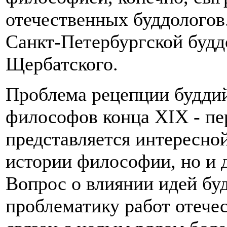
отечественных буддологов
Санкт-Петербургской буд
Щербатского.
Проблема рецепции буддий
философов конца XIX - пе
представляется интересной
истории философии, но и 
Вопрос о влиянии идей бу
проблематику работ отече