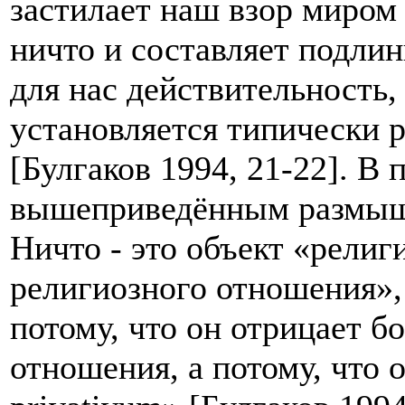
застилает наш взор миром
ничто и составляет подли
для нас действительность,
установляется типически 
[Булгаков 1994, 21-22]. В
вышеприведённым размышл
Ничто - это объект «рели
религиозного отношения», 
потому, что он отрицает б
отношения, а потому, что 