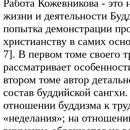
Работа Кожевникова - это 
жизни и деятельности Буд
попытка демонстрации пр
христианству в самих осно
7]. В первом томе своего 
рассматривает особенност
втором томе автор
детальн
состав буддийской сангхи.
отношении буддизма к тру
«неделания»; на отношени