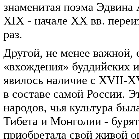
знаменитая поэма Эдвина 
XIX - начале XX вв. переи
раз.
Другой, не менее важной,
«вхождения» буддийских и
явилось наличие с XVII-XV
в составе самой России. 
народов, чья культура был
Тибета и Монголии - бурят
приобретала свой живой о