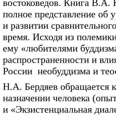
востоковедов. Книга В.А. 
полное представление об 
и развитии сравнительного
время. Исходя из полемик
ему «любителями буддизма
распространенности и вли
России необуддизма и тео
Н.А. Бердяев обращается к
назначении человека (опыт
и «Экзистенциальная диал