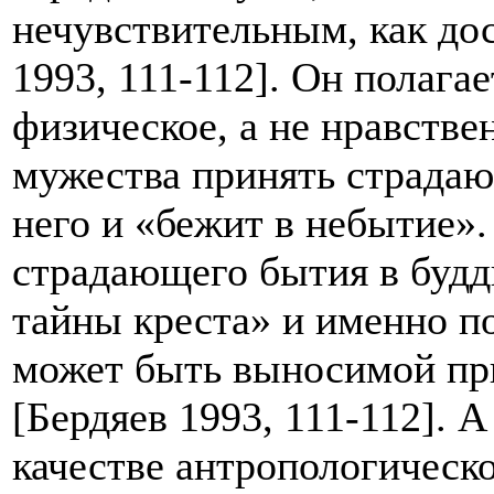
нечувствительным, как дос
1993, 111-112]. Он полагае
физическое, а не нравствен
мужества принять страдаю
него и «бежит в небытие»
страдающего бытия в будди
тайны креста» и именно по
может быть выносимой пр
[Бердяев 1993, 111-112]. 
качестве антропологическ