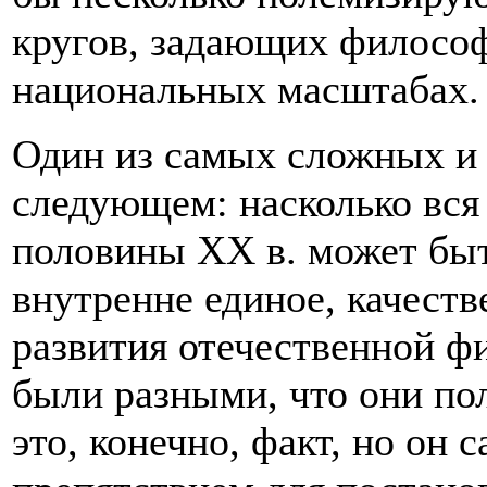
кругов, задающих философ
национальных масштабах.
Один из самых сложных и 
следующем: насколько вся
половины XX в. может быт
внутренне единое, качеств
развития отечественной ф
были разными, что они пол
это, конечно, факт, но он с