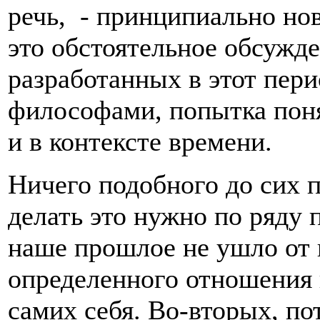
речь, - принципиально но
это обстоятельное обсужд
разработанных в этот пе
философами, попытка поня
и в контексте времени.
Ничего подобного до сих 
делать это нужно по ряду 
наше прошлое не ушло от 
определенного отношения 
самих себя. Во-вторых, п