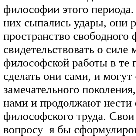
философии этого периода.
них сыпались удары, они 
пространство свободного 
свидетельствовать о силе 
философской работы в те г
сделать они сами, и могут
замечательного поколения,
нами и продолжают нести 
философского труда. Свои
вопросу я бы сформулиро