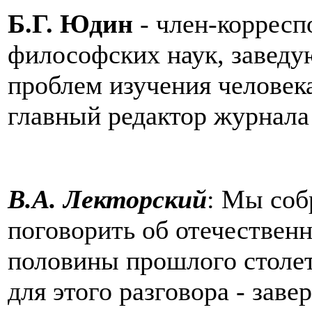
Б.Г. Юдин
- член-корресп
философских наук, завед
проблем изучения человек
главный редактор журнала
В.А. Лекторский
: Мы соб
поговорить об отечестве
половины прошлого столет
для этого разговора - заве