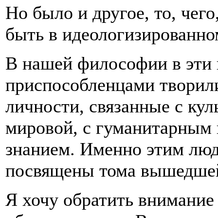
Но было и другое, то, чег
быть в идеологизированно
В нашей философии в эти 
приспособленцами творил
личности, связанные с кул
мировой, с гуманитарным 
знанием. Именно этим люд
посвящены тома вышедшей
Я хочу обратить внимание