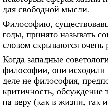
для свободной мысли.
Философию, существовавш
годы, принято называть со
словом скрываются очень 
Когда западные советологи
философии, они исходили и
деле не философия, пред
критичность, обсуждение 
на веру (как в жизни, так и