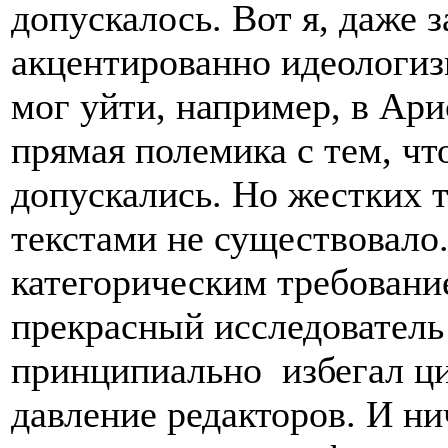
допускалось. Вот я, даже 
акцентированно идеологиз
мог уйти, например, в Ари
прямая полемика с тем, чт
допускались. Но жестких 
текстами не существовало
категорическим требовани
прекрасный исследователь
принципиально избегал ци
давление редакторов. И нич