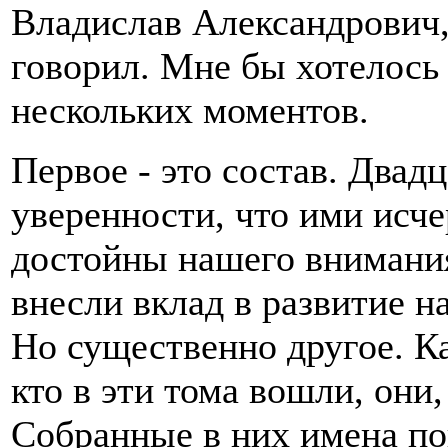
Владислав Александрович
говорил. Мне бы хотелось
нескольких моментов.
Первое - это состав. Двадц
уверенности, что ими исч
достойны нашего внимания
внесли вклад в развитие н
Но существенно другое. К
кто в эти тома вошли, они,
Собранные в них имена пок