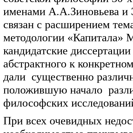
именами А.А.Зиновьева и 
связан с расширением тем
методологии «Капитала» М
кандидатские диссертации
абстрактного к конкретно
дали существенно различ
положившую начало разл
философских исследований
При всех очевидных недос