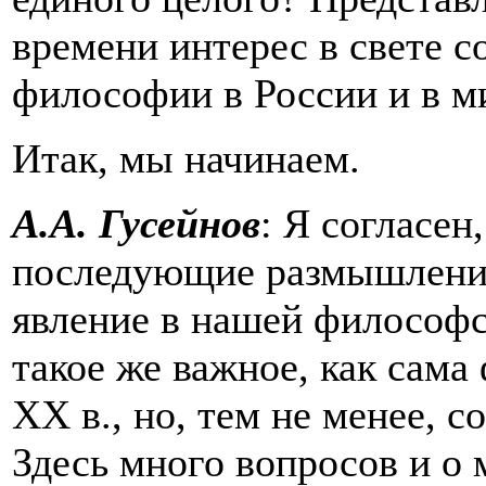
времени интерес в свете 
философии в России и в м
Итак, мы начинаем.
А.А. Гусейнов
: Я согласен
последующие размышления 
явление в нашей философс
такое же важное, как сам
ХХ в., но, тем не менее, 
Здесь много вопросов и о 