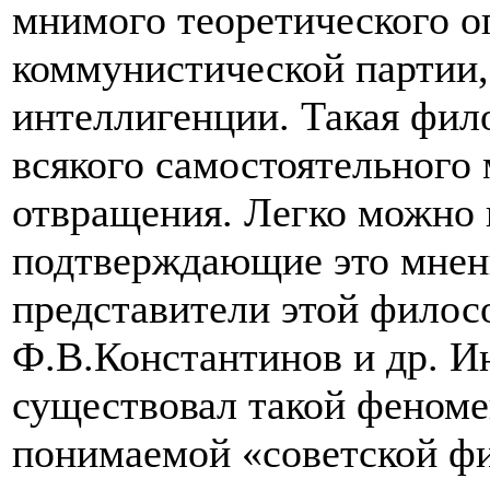
мнимого теоретического о
коммунистической партии,
интеллигенции. Такая фило
всякого самостоятельного
отвращения. Легко можно
подтверждающие это мнен
представители этой фило
Ф.В.Константинов и др. И
существовал такой феномен
понимаемой «советской ф