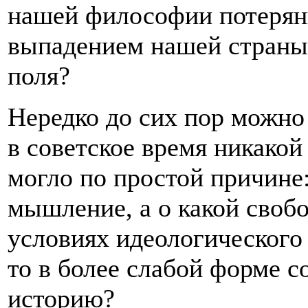
нашей философии потерян
выпадением нашей страны
поля?
Нередко до сих пор можно
в советское время никако
могло по простой причине
мышление, а о какой своб
условиях идеологического 
то в более слабой форме 
историю?