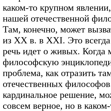
каком-то крупном явлении,
нашей отечественной фило
Там, конечно, может вызва
из ХХ в. в XXI. Это всегд
речь идет о живых. Когда
философскую энциклопедию
проблема, как отразить т
отечественных философов
кардинальное решение, мо
совсем верное, но в каком