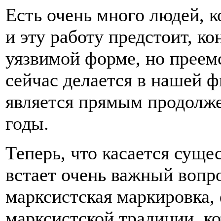
Есть очень много людей, к
и эту работу предстоит, к
уязвимой форме, но преемс
сейчас делается в нашей 
является прямым продолжен
годы.
Теперь, что касается сущес
встает очень важный вопро
марксистская маркировка,
марксистской традиции, ко