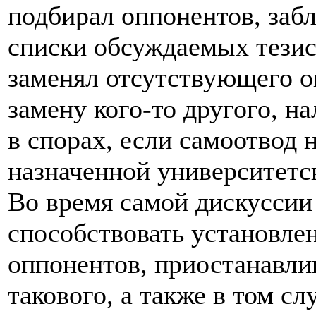
подбирал оппонентов, заб
списки обсуждаемых тезис
заменял отсутствующего о
замену кого-то другого, на
в спорах, если самоотвод 
назначенной университетск
Во время самой дискуссии
способствовать установл
оппонентов, приостанавли
такового, а также в том сл