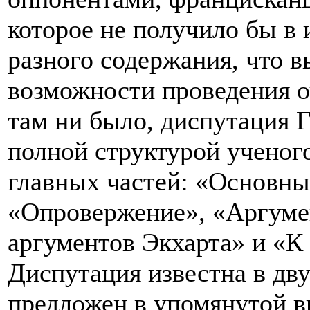
которое не получило бы в
разного содержания, что 
возможности проведения о
там ни было, диспутация 
полной структурой ученого
главных частей: «Основны
«Опровержение», «Аргуме
аргументов Экхарта» и «К
Диспутация известна в дву
предложен в упомянутой в