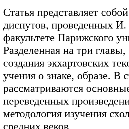
Статья представляет собой
диспутов, проведенных И.
факультете Парижского уни
Разделенная на три главы,
создания экхартовских тек
учения о знаке, образе. В 
рассматриваются основны
переведенных произведени
методология изучения схо
средних веков.