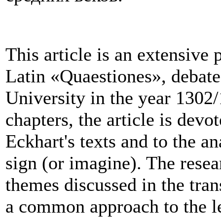
This article is an extensive 
Latin «Quaestiones», debated
University in the year 1302
chapters, the article is devot
Eckhart's texts and to the an
sign (or imagine). The resea
themes discussed in the tran
a common approach to the le