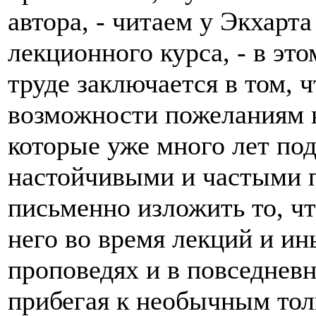
автора, - читаем у Экхарт
лекционного курса, - в эт
труде заключается в том, 
возможности пожеланиям н
которые уже много лет под
настойчивыми и частыми 
письменно изложить то, ч
него во время лекций и ин
проповедях и в повседневн
прибегая к необычным то