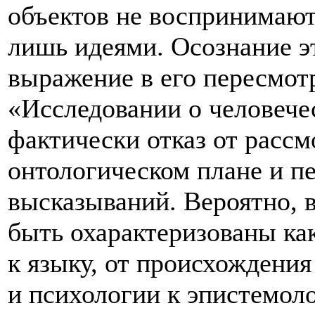
объектов не воспринимают
лишь идеями. Осознание э
выражение в его пересмотр
«Исследовании о человече
фактически отказ от расс
онтологическом плане и п
высказываний. Вероятно, 
быть охарактеризованы как
к языку, от происхождения
и психологии к эпистемол