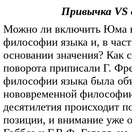
Привычка
VS
Можно ли включить Юма в
философии языка и, в част
основании значения? Как 
поворота приписали Г. Фр
философии языка была объ
нововременной философии
десятилетия происходит п
позиции, и внимание уже о