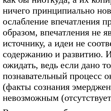
ничего принципиально ново
ослабление впечатления п
образом, впечатления не я
источнику, а идеи не соот
содержанию и развитию. И
ожидать, ведь если дано т
познавательный процесс 
(факты сознания эмерджен
невозможным (отсутствует