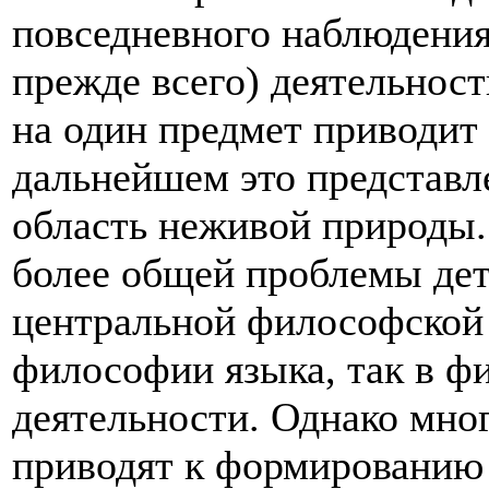
повседневного наблюдения
прежде всего) деятельност
на один предмет приводит
дальнейшем это представл
область неживой природы.
более общей проблемы де
центральной философской 
философии языка, так в ф
деятельности. Однако мно
приводят к формированию