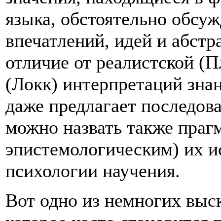
языка, обстоятельно обс
впечатлений, идей и абстр
отличие от реалистской (П
(Локк) интерпретаций зна
даже предлагает последова
можно назвать также праг
эпистемологическим) их и
психологии научения.
Вот одно из немногих выс