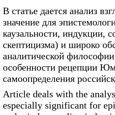
В статье дается анализ в
значение для эпистемологи
каузальности, индукции, 
скептицизма) и широко о
аналитической философии.
особенности рецепции Юм
самоопределения российс
Article deals with the analy
especially significant for 