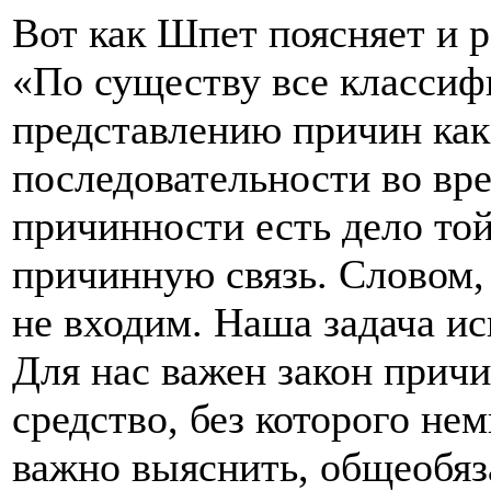
Вот как Шпет поясняет и 
«По существу все классиф
представлению причин как
последовательности во вр
причинности есть дело той
причинную связь. Словом,
не входим. Наша задача и
Для нас важен закон прич
средство, без которого не
важно выяснить, общеобяз