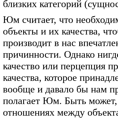
близких категорий (сущнос
Юм считает, что необходи
объекты и их качества, чт
производит в нас впечатле
причинности. Однако нигд
качество или перцепция пр
качества, которое принад
вообще и давало бы нам п
полагает Юм. Быть может,
отношениях между объект