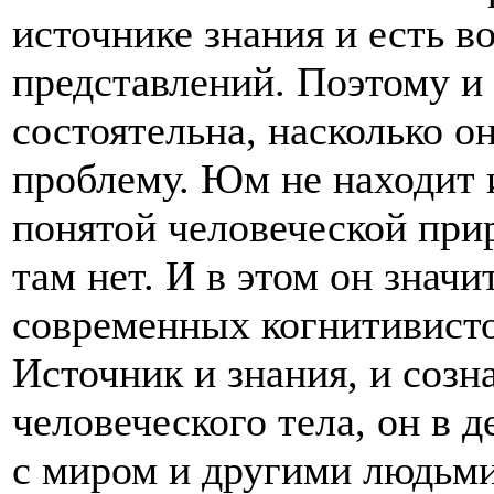
источнике знания и есть в
представлений. Поэтому и 
состоятельна, насколько о
проблему. Юм не находит 
понятой человеческой при
там нет. И в этом он знач
современных когнитивисто
Источник и знания, и созн
человеческого тела, он в 
с миром и другими людьми