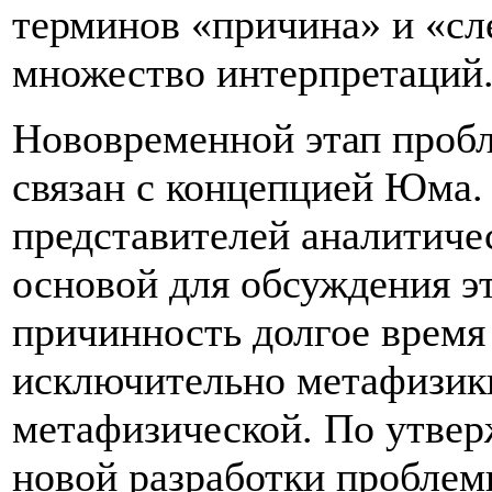
терминов «причина» и «сл
множество интерпретаций
Нововременной этап проб
связан с концепцией Юма.
представителей аналитиче
основой для обсуждения э
причинность долгое время
исключительно метафизики
метафизической. По утвер
новой разработки проблем