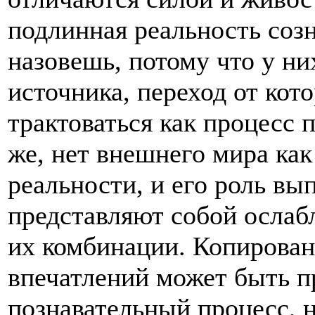
подлинная реальность созн
назовешь, потому что у ни
источника, переход от кот
трактоваться как процесс 
же, нет внешнего мира как
реальности, и его роль вы
представляют собой ослаб
их комбинации. Копирован
впечатлений может быть п
познавательный процесс, н