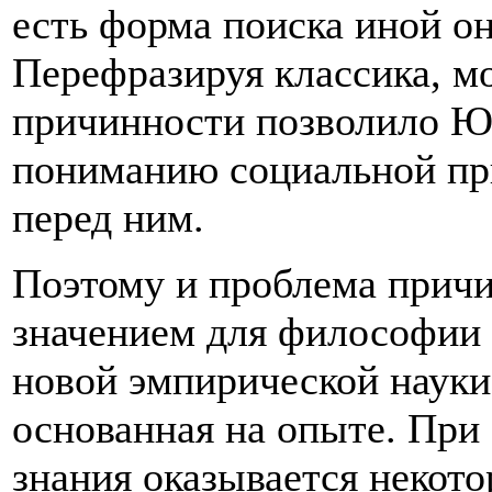
есть форма поиска иной он
Перефразируя классика, мо
причинности позволило Ю
пониманию социальной пр
перед ним.
Поэтому и проблема прич
значением для философии 
новой эмпирической науки 
основанная на опыте. При
знания оказывается некото