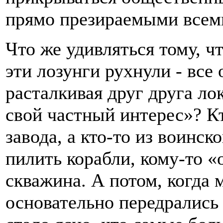
прямо презираемыми всем
Что же удивляться тому, чт
эти лозунги рухнули - все 
расталкивая друг друга ло
свой частный интерес»? К
завода, а кто-то из воинско
пилить корабли, кому-то 
скважина. А потом, когда 
основательно передрались 