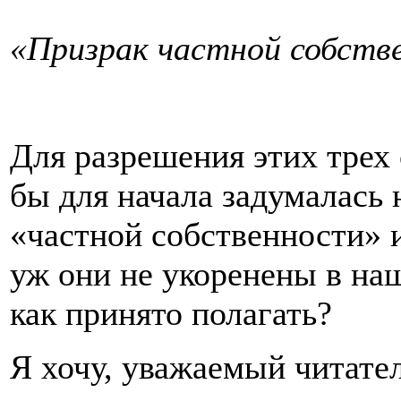
«Призрак частной собств
Для разрешения этих трех
бы для начала задумалась
«частной собственности» и
уж они не укоренены в на
как принято полагать?
Я хочу, уважаемый читател