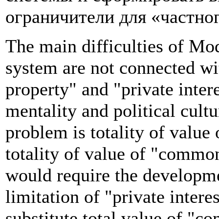
ограничители для «частног
The main difficulties of Mod
system are not connected wit
property" and "private inter
mentality and political cult
problem is totality of value 
totality of value of "commo
would require the developme
limitation of "private interes
substitute total value of "c