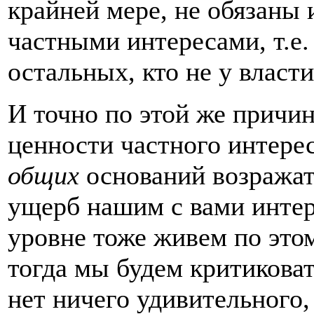
крайней мере, не обязаны
частными интересами, т.е.
остальных, кто не у власти
И точно по этой же причин
ценности частного интере
общих
оснований возражать
ущерб нашим с вами интер
уровне тоже живем по это
тогда мы будем критиковат
нет ничего удивительного