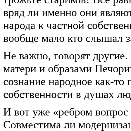
вряд ли именно они являю
народа к частной собствен
вообще мало кто слышал з
Не важно, говорят другие.
матери и образами Печори
сознание народное как-то 
собственности в душах люд
И вот уже «ребром вопрос 
Совместима ли модернизац