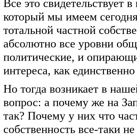
Все это свидетельствует в 
который мы имеем сегодня 
тотальной частной собств
абсолютно все уровни общ
политические, и опирающи
интереса, как единственн
Но тогда возникает в наш
вопрос: а почему же на Зап
так? Почему у них что час
собственность все-таки не