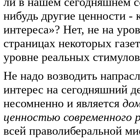
ли в нашем сегодняшнем с
нибудь другие ценности - 
интереса»? Нет, не на уро
страницах некоторых газет
уровне реальных стимулов
Не надо возводить напрас
интерес на сегодняшний д
несомненно и является
до
ценностью современного р
всей праволиберальной ми