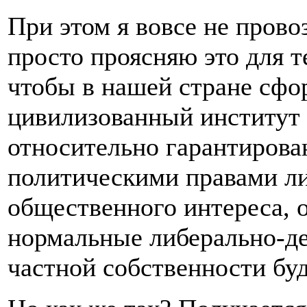
При этом я вовсе не пров
просто проясняю это для т
чтобы в нашей стране сфо
цивилизованный институт 
относительно гарантиров
политическими правами ли
общественного интереса, 
нормальные либерально-д
частной собственности бу