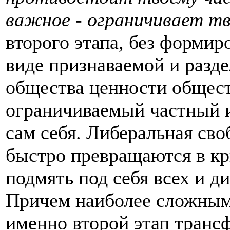
важное - ограничивает т
второго этапа, без формир
виде признаваемой и разд
общества ценности общест
ограничиваемый частный 
сам себя. Либеральная сво
быстро превращаются в кр
подмять под себя всех и д
Причем наиболее сложным
именно второй этап транс