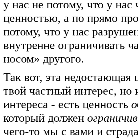
у нас не потому, что у нас
ценностью, а по прямо пр
потому, что у нас разруше
внутренне ограничивать ч
носом» другого.
Так вот, эта недостающая 
твой частный интерес, но 
интереса - есть ценность
о
который должен
ограничи
чего-то мы с вами и страд