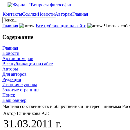
Контакты
Ссылки
Новости
Авторам
Главная
Главная
Все публикации на сайте
Частная собс
Содержание
Главная
Новости
Архив номеров
Все публикации на сайте
Авторы
Для авторов
Редакция
История журнала
Золотые страницы
Поиск
Наш баннер
Частная собственность и общественный интерес - дилемма Рос
Автор Глинчикова А.Г.
31.03.2011 г.