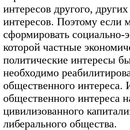
интересов другого, других
интересов. Поэтому если 
сформировать социально-э
которой частные экономич
политические интересы б
необходимо реабилитирова
общественного интереса. 
общественного интереса н
цивилизованного капитали
либерального общества.