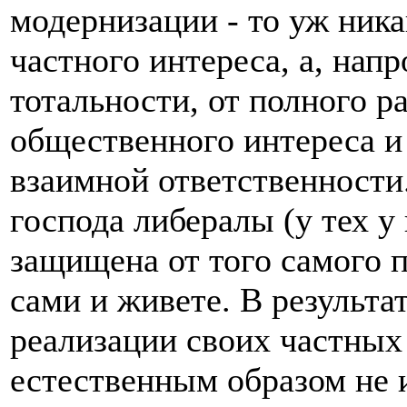
модернизации - то уж ника
частного интереса, а, напр
тотальности, от полного р
общественного интереса и
взаимной ответственности
господа либералы (у тех у 
защищена от того самого 
сами и живете. В результа
реализации своих частных
естественным образом не 