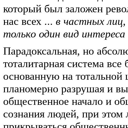
который был заложен рево
нас всех ...
в частных лиц,
только один вид интереса
Парадоксальная, но абсолю
тоталитарная система все 
основанную на тотальной 
планомерно разрушая и вы
общественное начало и об
сознания людей, при этом
прикрываться общественны