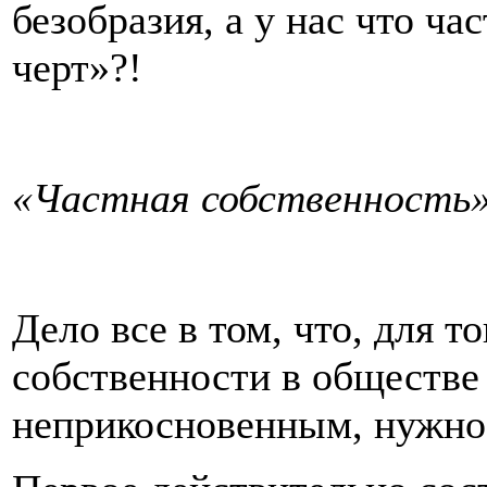
безобразия, а у нас что ча
черт»?!
«Частная собственность»
Дело все в том, что, для т
собственности в обществе
неприкосновенным, нужно 