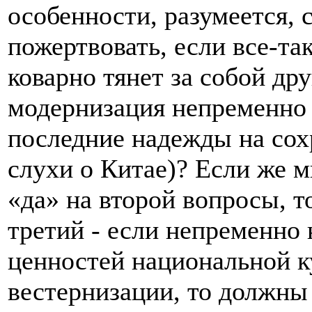
особенности, разумеется, 
пожертвовать, если все-та
коварно тянет за собой дру
модернизация непременно 
последние надежды на сох
слухи о Китае)? Если же м
«да» на второй вопросы, т
третий - если непременно 
ценностей национальной к
вестернизации, то должны 