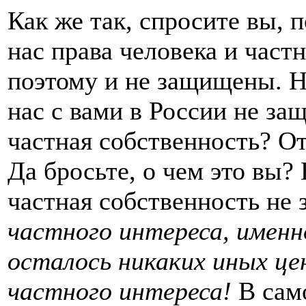
Как же так, спросите вы, 
нас права человека и част
поэтому и не защищены. Ну
нас с вами в России не за
частная собственность? От
Да бросьте, о чем это вы?
частная собственность не
частного интереса, именно
осталось никаких иных це
частного интереса!
В сам