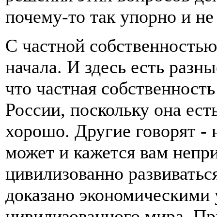
почему-то так упорно и не
С частной собственностью
начала. И здесь есть разн
что частная собственность
России, поскольку она есть
хорошо. Другие говорят - 
может и кажется вам непри
цивилизованно развиваться
доказано экономическими 
цивилизованного мира. При