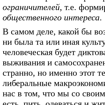
ограничителей
, т.е. форм
общественного интереса
.
В самом деле, какой бы в
ни была та или иная культ
человеческая будет диктов
выживания и самосохранен
странно, но именно этот 
либеральные макроэконом
нас в том, что мы со сво
есть, пить, одеваться и жи