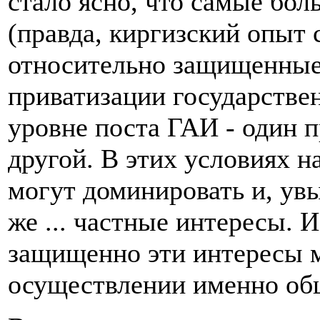
стало ясно, что самые бо
(правда, киргизский опыт 
относительно защищенные
приватизации государстве
уровне поста ГАИ - один п
другой. В этих условиях 
могут доминировать и, ув
же ... частные интересы. 
защищенно эти интересы м
осуществлении именно об