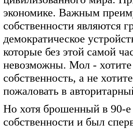
экономике. Важным преим
собственности являются г
демократическое устройств
которые без этой самой ча
невозможны. Мол - хотите
собственность, а не хотит
пожаловать в авторитарны
Но хотя брошенный в 90-е
собственности и был сперв