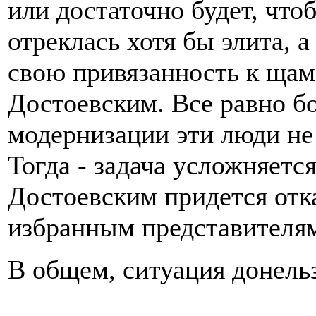
или достаточно будет, что
отреклась хотя бы элита, 
свою привязанность к щам,
Достоевским. Все равно б
модернизации эти люди не
Тогда - задача усложняется
Достоевским придется отка
избранным представителям
В общем, ситуация донельз