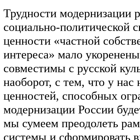
Трудности модернизации р
социально-политической си
ценности «частной собств
интереса» мало укоренены
совместимы с русской кул
наоборот, с тем, что у нас
ценностей, способных огр
модернизации России будет
мы сумеем преодолеть рам
системы и сформировать 