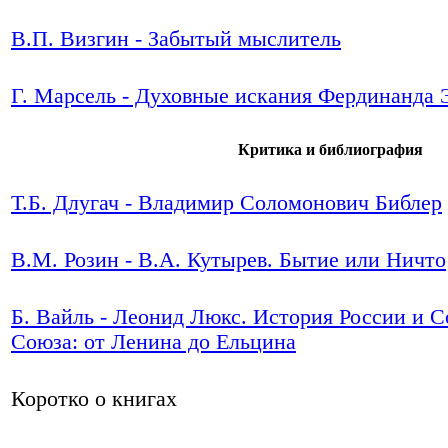
В.П. Визгин - Забытый мыслитель
Г. Марсель - Духовные искания Фердинанда 
Критика и библиография
Т.Б. Длугач - Владимир Соломонович Библер
В.М. Розин - В.А. Кутырев. Бытие или Ничто
Б. Вайль - Леонид Люкс. История России и С
Союза: от Ленина до Ельцина
Коротко о книгах