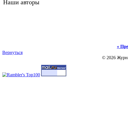
Наши авторы
« Пре
Вернуться
© 2026 Журн