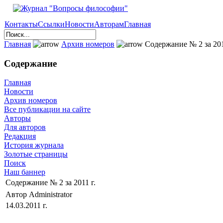
Контакты
Ссылки
Новости
Авторам
Главная
Главная
Архив номеров
Содержание № 2 за 201
Содержание
Главная
Новости
Архив номеров
Все публикации на сайте
Авторы
Для авторов
Редакция
История журнала
Золотые страницы
Поиск
Наш баннер
Содержание № 2 за 2011 г.
Автор Administrator
14.03.2011 г.