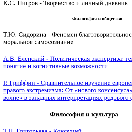
К.С. Пигров - Творчество и личный дневник
Философия и общество
Т.Ю. Сидорина - Феномен благотворительнос
моральное самосознание
А.В. Еленский - Политическая экспертиза: ге
понятие и когнитивные возможности
Р. Гриффин - Сравнительное изучение европе
правого экстремизма: От «нового консенсуса
волне» в западных интерпретациях родового
Философия и культура
Т.П. Григорьева - Конфуций