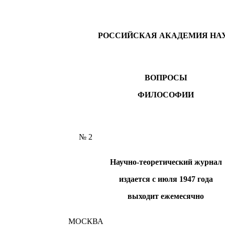
РОССИЙСКАЯ АКАДЕМИЯ НА
ВОПРОСЫ
ФИЛОСОФИИ
№ 2
Научно-теоретический журнал
издается с июля 1947 года
выходит ежемесячно
МОСКВА