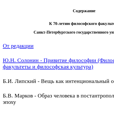
Содержание
К 70-летию философского факульт
Санкт-Петербургского государственного у
От редакции
Ю.Н. Солонин - Привитие философии (Фило
факультеты и философская культура)
Б.И. Липский - Вещь как интенциональный о
Б.В. Марков - Образ человека в постантропо
эпоху