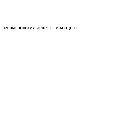
 феноменология: аспекты и концепты