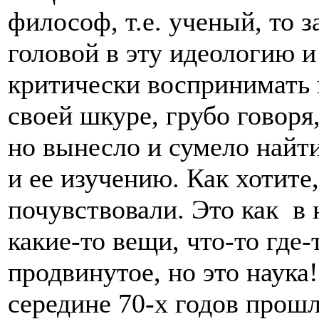
философ, т.е. ученый, то з
головой в эту идеологию и
критически воспринимать 
своей шкуре, грубо говоря
но вынесло и сумело найт
и ее изучению. Как хотите
почувствовали. Это как в 
какие-то вещи, что-то где
продвинутое, но это наука
середине 70-х годов прошл