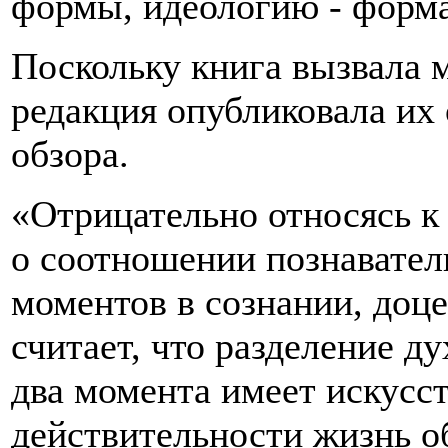
формы, идеологию - форм
Поскольку книга вызвала 
редакция опубликовала их 
обзора.
«Отрицательно относясь к
о соотношении познавател
моментов в сознании, доц
считает, что разделение д
два момента имеет искусс
действительности жизнь о