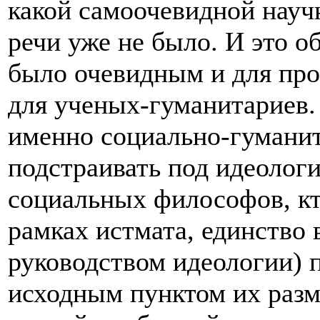
какой самоочевидной науч
речи уже не было. И это об
было очевидным и для про
для ученых-гуманитариев. 
именно социально-гуманит
подстраивать под идеологи
социальных философов, кт
рамках истмата, единство 
руководством идеологии) 
исходным пунктом их раз