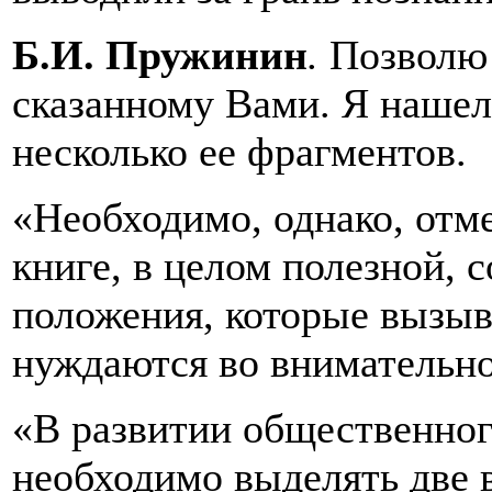
Б.И. Пружинин
.
Позволю 
сказанному Вами. Я нашел
несколько ее фрагментов.
«Необходимо, однако, отме
книге, в целом полезной, 
положения, которые вызыв
нуждаются во внимательно
«В развитии общественного
необходимо выделять две 