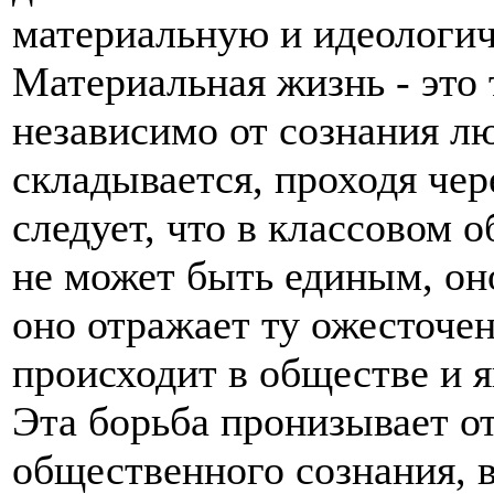
материальную и идеологич
Материальная жизнь - это 
независимо от сознания лю
складывается, проходя чер
следует, что в классовом 
не может быть единым, он
оно отражает ту ожесточен
происходит в обществе и я
Эта борьба пронизывает о
общественного сознания, в