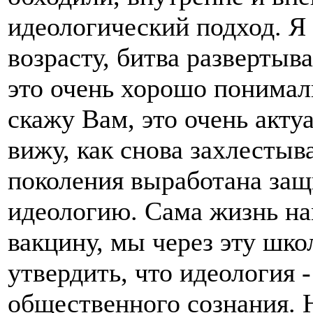
идеологический подход. Я 
возрасту, битва развертыва
это очень хорошо понимали
скажу Вам, это очень актуа
вижу, как снова захлестыв
поколения выработана защ
идеологию. Сама жизнь на
вакцину, мы через эту шко
утвердить, что идеология 
общественного сознания. 