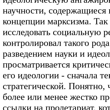
научности, содержащиеся 
концепции марксизма. Так 
исследовать социальную ре
контролировал такого рода
разведением науки и идеол
просматривается критичес
его идеологии - сначала те
стратегической. Понятно, 
более или менее жестко пр
ссылки на пролетариат, к