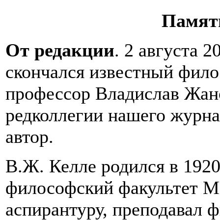
Памят
От редакции
. 2 августа 2
скончался известный фило
профессор Владислав Жано
редколлегии нашего журна
автор.
В.Ж. Келле родился в 1920 г
философский факультет М
аспирантуру, преподавал