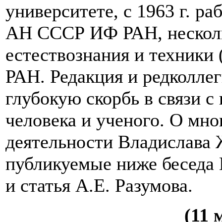
университете, с 1963 г. р
АН СССР ИФ РАН, нескольк
естествознания и техники
РАН. Редакция и редколле
глубокую скорбь в связи с
человека и ученого. О мно
деятельности Владислава 
публикуемые ниже беседа
и статья А.Е. Разумова.
(11 