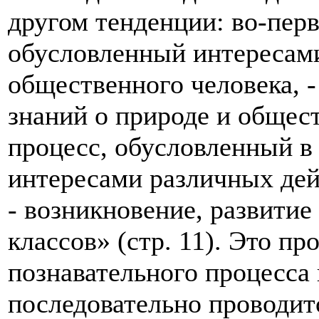
другом тенденции: во-пер
обусловленный интересам
общественного человека, 
знаний о природе и общес
процесс, обусловленный в
интересами различных дей
- возникновение, развитие
классов» (стр. 11). Это п
познавательного процесса
последовательно проводитс