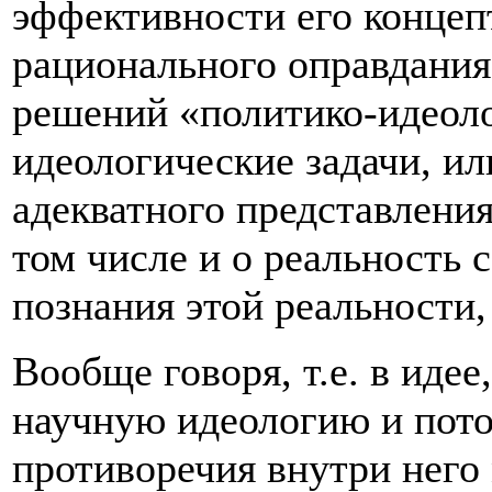
эффективности его концепт
рационального оправдания
решений «политико-идеолог
идеологические задачи, и
адекватного представления
том числе и о реальность с
познания этой реальности,
Вообще говоря, т.е. в идее
научную идеологию и пот
противоречия внутри него