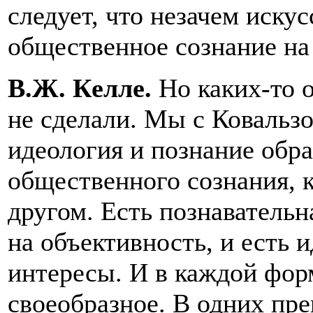
следует, что незачем иску
общественное сознание на
В.Ж. Келле.
Но каких-то 
не сделали. Мы с Ковальз
идеология и познание обра
общественного сознания, к
другом. Есть познавательн
на объективность, и есть 
интересы. И в каждой фор
своеобразное. В одних пре