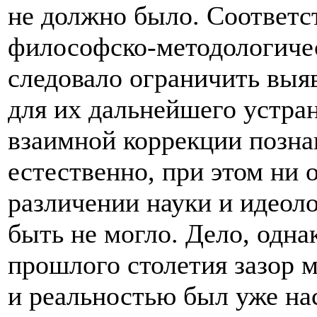
не должно было. Соответс
философско-методологиче
следовало ограничить выя
для их дальнейшего устран
взаимной коррекции позна
естественно, при этом ни 
различении науки и идеоло
быть не могло. Дело, однак
прошлого столетия зазор 
и реальностью был уже нас