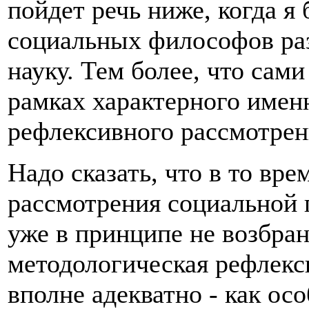
пойдет речь ниже, когда я
социальных философов раз
науку. Тем более, что сам
рамках характерного именн
рефлексивного рассмотрен
Надо сказать, что в то вре
рассмотрения социальной 
уже в принципе не возбран
методологическая рефлекс
вполне адекватно - как ос