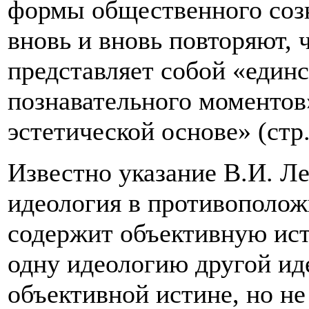
формы общественного созн
вновь и вновь повторяют, 
представляет собой «единс
познавательного моментов
эстетической основе» (стр. 
Известно указание В.И. Ле
идеология в противополож
содержит объективную ист
одну идеологию другой ид
объективной истине, но не