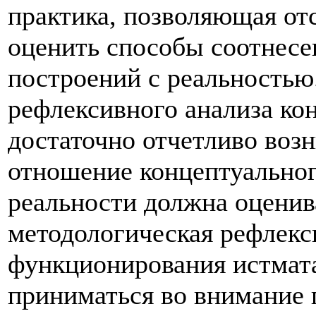
практика, позволяющая от
оценить способы соотнесе
построений с реальностью.
рефлексивного анализа ко
достаточно отчетливо возн
отношение концептуальног
реальности должна оценив
методологическая рефлекси
функционирования истмат
приниматься во внимание 