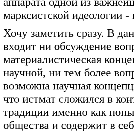
аппарата одной из важне
марксистской идеологии -
Хочу заметить сразу. В да
входит ни обсуждение вопр
материалистическая конце
научной, ни тем более воп
возможна научная концепц
что истмат сложился в ко
традиции именно как попы
общества и содержит в себ