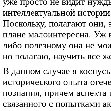
уже просто не видит нужд
интеллектуальной истории
Поскольку, полагают они, 
плане малоинтересна. Уж в
либо полезному она не мож
но полагаю, научить все ж
В данном случае я коснусь
исторического опыта отеч
познания, причем аспекта 
связанного с попытками а