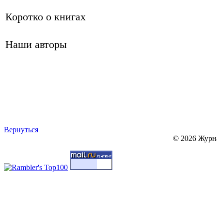
Коротко о книгах
Наши авторы
Вернуться
© 2026 Журн