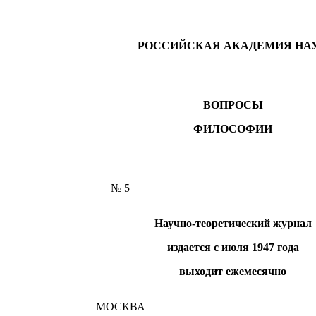
РОССИЙСКАЯ АКАДЕМИЯ НА
ВОПРОСЫ
ФИЛОСОФИИ
№ 5
Научно-теоретический журнал
издается с июля 1947 года
выходит ежемесячно
МОСКВА