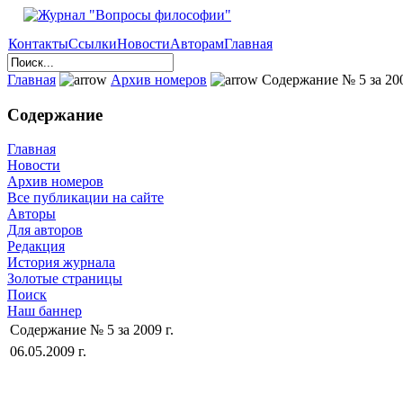
Контакты
Ссылки
Новости
Авторам
Главная
Главная
Архив номеров
Содержание № 5 за 200
Содержание
Главная
Новости
Архив номеров
Все публикации на сайте
Авторы
Для авторов
Редакция
История журнала
Золотые страницы
Поиск
Наш баннер
Содержание № 5 за 2009 г.
06.05.2009 г.