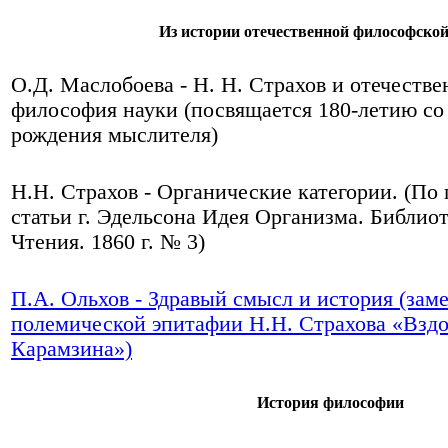
Из истории отечественной философско
О.Д. Маслобоева - Н. Н. Страхов и отечестве
философия науки (посвящается 180-летию со
рождения мыслителя)
Н.Н. Страхов - Органические категории. (По
статьи г. Эдельсона Идея Организма. Библиот
Чтения. 1860 г. № 3)
П.А. Ольхов - Здравый смысл и история (зам
полемической эпитафии Н.Н. Страхова «Вздо
Карамзина»)
История философии