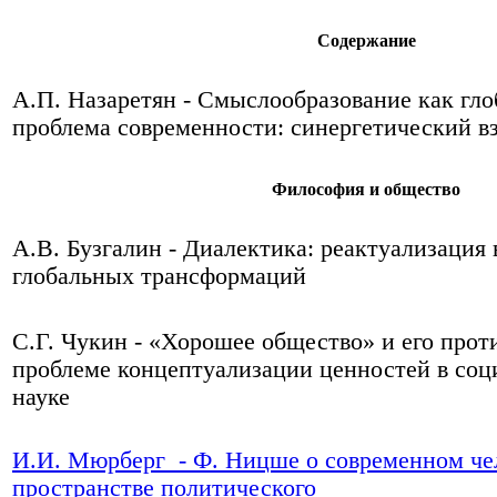
Содержание
А.П. Назаретян - Смыслообразование как гло
проблема современности: синергетический в
Философия и общество
А.В. Бузгалин - Диалектика: реактуализация 
глобальных трансформаций
С.Г. Чукин - «Хорошее общество» и его прот
проблеме концептуализации ценностей в соц
науке
И.И. Мюрберг - Ф. Ницше о современном че
пространстве политического