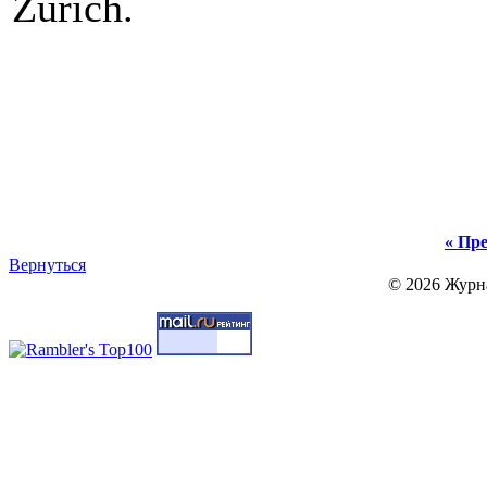
Zürich.
« Пре
Вернуться
© 2026 Журн