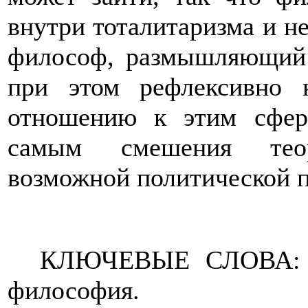
внутри тоталитаризма и н
философ, размышляющий 
при этом рефлексивно 
отношению к этим сфера
самым смешения теор
возможной политической п
КЛЮЧЕВЫЕ СЛОВА:
философия.