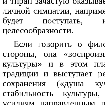
и тиран зачастую оказывае
личной симпатии, наприм
будет поступать, 
целесообразности.
Если говорить о фил
стороны, она «воспрои
культуры» и в этом пл
традиции и выступает р
сохранения («душа ку
стабильность культуры,
усилиям, направленным, 