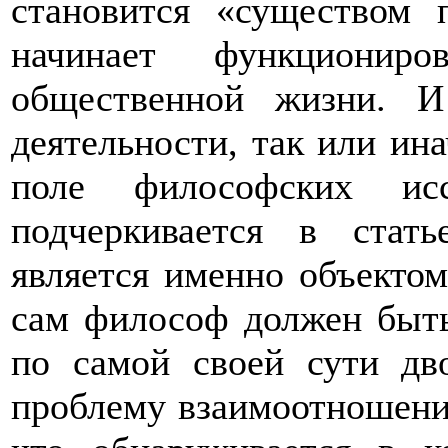
становится «существом 
начинает функциониро
общественной жизни. И
деятельности, так или ина
поле философских ис
подчеркивается в стать
является именно объектом
сам философ должен быть
по самой своей сути дв
проблему взаимоотношени