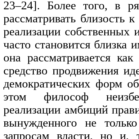
23‒24]. Более того, в р
рассматривать близость к
реализации собственных 
часто становится близка и
она рассматривается как
средство продвижения иде
демократических форм об
этом философ неизбе
реализации амбиций прави
вынужденного не только
запросам власти, но и, 