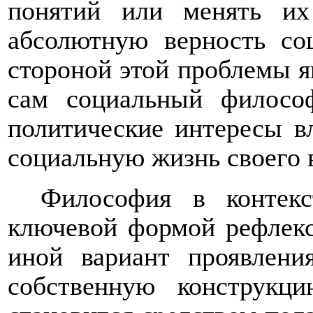
понятий или менять их
абсолютную верность со
стороной этой проблемы яв
сам социальный филосо
политические интересы в
социальную жизнь своего 
Философия в контекс
ключевой формой рефлекс
иной вариант проявлени
собственную конструкци