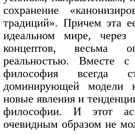
сохранение «канонизи
традиций». Причем эта е
идеальном мире, через 
концептов, весьма о
реальностью. Вместе 
философия всегда ст
доминирующей модели к
новые явления и тенденции
философии. И этот ас
очевидным образом не мож