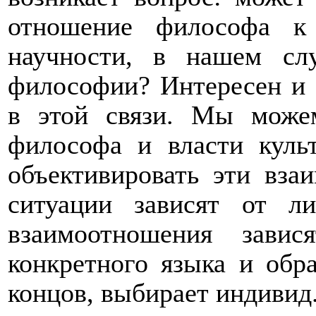
отношение философа к
научности, в нашем сл
философии? Интересен и 
в этой связи. Мы може
философа и власти культ
объективировать эти вза
ситуации зависят от л
взаимоотношения завис
конкретного языка и обра
концов, выбирает индивид