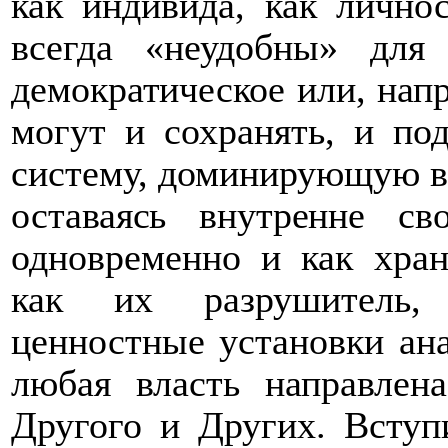
как индивида, как лично
всегда «неудобны» для 
демократическое или, напр
могут и сохранять, и по
систему, доминирующую в 
оставаясь внутренне с
одновременно и как хран
как их разрушитель, 
ценностные установки ана
любая власть направлен
Другого и Других. Вступ