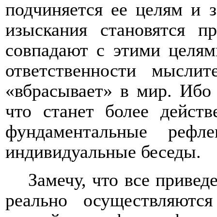
подчиняется ее целям и з
изыскания становятся п
совпадают с этими целям
ответственности мысли
«вбрасывает» в мир. Ибо
что станет более дейст
фундаментальные рефл
индивидуальные беседы.
Замечу, что все приве
реально осуществляютс