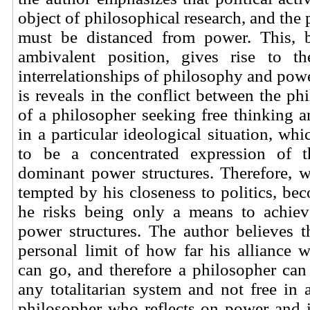
object of philosophical research, and the
must be distanced from power. This, b
ambivalent position, gives rise to t
interrelationships of philosophy and powe
is reveals in the conflict between the ph
of a philosopher seeking free thinking 
in a particular ideological situation, wh
to be a concentrated expression of t
dominant power structures. Therefore, 
tempted by his closeness to politics, bec
he risks being only a means to achiev
power structures. The author believes 
personal limit of how far his alliance w
can go, and therefore a philosopher can
any totalitarian system and not free in
philosopher who reflects on power and 