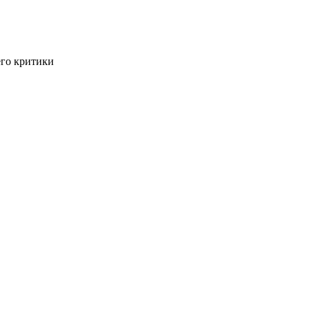
го критики