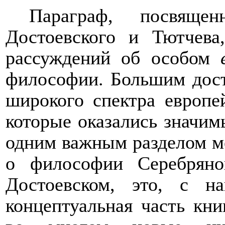
Параграф, посвяще
Достоевского и Тютчева
рассуждений об особом
философии. Большим дост
широкого спектра европе
которые оказались значи
одним важным разделом м
о философии Серебряно
Достоевском, это, с н
концептуальная часть кни