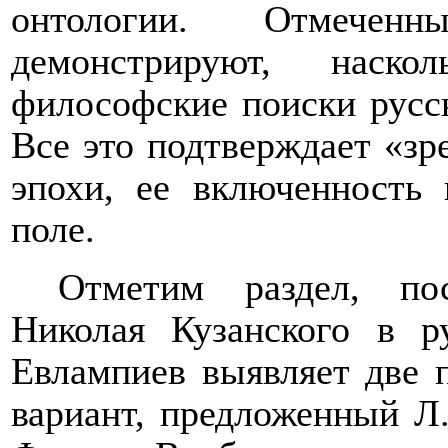
онтологии. Отмече
демонстрируют, наско
философские поиски русс
Все это подтверждает «зр
эпохи, ее включенность 
поле.
Отметим раздел, по
Николая Кузанского в р
Евлампиев выявляет две 
вариант, предложенный Л