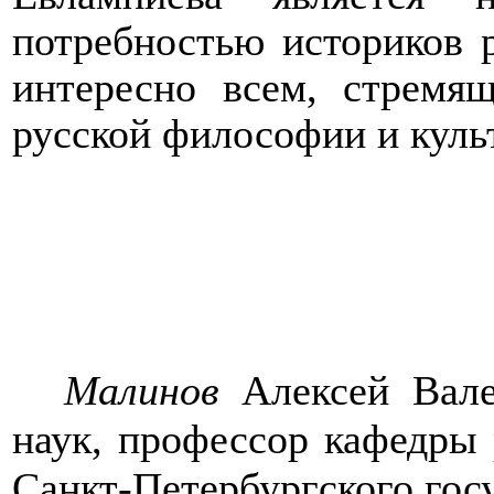
потребностью историков 
интересно всем, стремя
русской философии и куль
Малинов
Алексей Вале
наук, профессор кафедры
Санкт-Петербургского гос