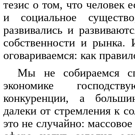
тезис о том, что человек е
и социальное существ
развивались и развиваютс
собственности и рынка.
оговариваемся: как правило
Мы не собираемся сп
экономике господст
конкуренции, а больши
далеки от стремления к с
это не случайно: массовое