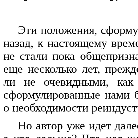
Эти положения, сформу
назад, к настоящему време
не стали пока общепризна
еще несколько лет, прежд
ли не очевидными, как
сформулированные нами б
о необходимости реиндуст
Но автор уже идет дале