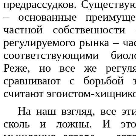
предрассудков. Существу
– основанные преимуще
частной собственности
регулируемого рынка – ча
соответствующими биол
Реже, но все же регул
сравнивают с борьбой з
считают эгоистом-хищнико
На наш взгляд, все эт
сколь и ложны. И это