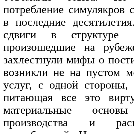
потребление симулякров 
в последние десятилети
сдвиги в структуре о
произошедшие на рубеже
захлестнули мифы о пост
возникли не на пустом м
услуг, с одной стороны, 
питающая все это вирт
материальные основы
производства и расп