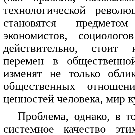
технологической револ
становятся предметом
экономистов, социолог
действительно, стоит
перемен в общественно
изменят не только обли
общественных отношен
ценностей человека, мир
Проблема, однако, в 
системное качество эти