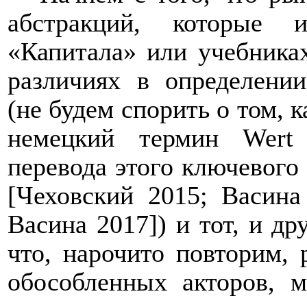
абстракций, которые 
«Капитала» или учебника
различиях в определени
(не будем спорить о том, 
немецкий термин Wert
перевода этого ключевого 
[Чеховский 2015; Васина
Васина 2017]) и тот, и др
что, нарочито повторим,
обособленных акторов, 