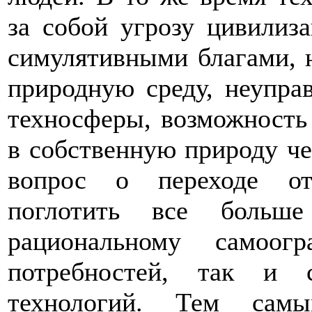
за собой угрозу цивилиз
симулятивными благами, 
природную среду, неупра
техносферы, возможность
в собственную природу чел
вопрос о переходе от
поглотить все больше
рациональному самоог
потребностей, так и 
технологий. Тем самы