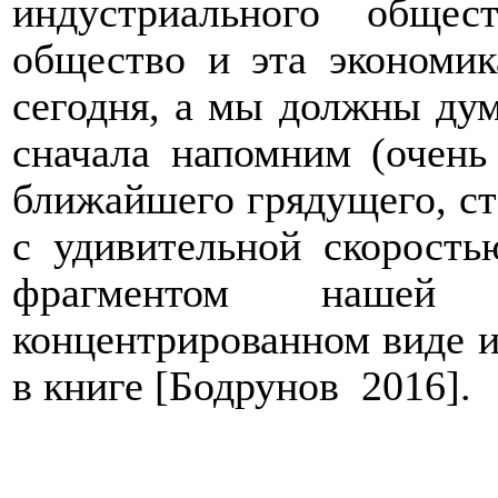
индустриального общес
общество и эта экономи
сегодня, а мы должны дума
сначала напомним (очень
ближайшего грядущего, с
с удивительной скорость
фрагментом нашей
концентрированном виде и
в книге [Бодрунов
2016].