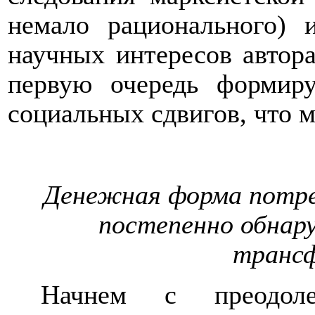
немало рационального)
научных интересов автора
первую очередь формир
социальных сдвигов, что м
Денежная форма потре
постепенно обнар
транс
Начнем с преодоле