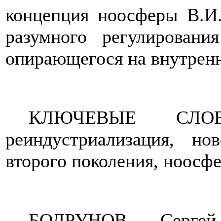
концепция ноосферы В.И.
разумного регулирования
опирающегося на внутренн
КЛЮЧЕВЫЕ СЛОВА
реиндустриализация, но
второго поколения, ноосфе
БОДРУНОВ Серге