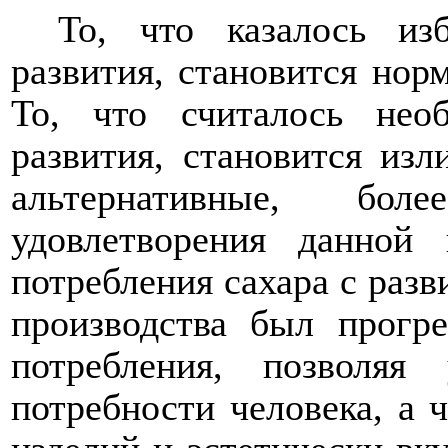
То, что казалось и
развития, становится нор
То, что считалось не
развития, становится из
альтернативные, бол
удовлетворения данной 
потребления сахара с раз
производства был прогр
потребления, позволяя 
потребности человека, а 