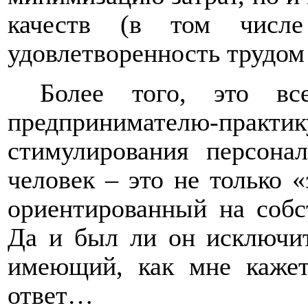
качеств (в том числе
удовлетворенность трудом 
Более того, это в
предпринимателю-практ
стимулирования персонал
человек – это не только 
ориентированный на собс
Да и был ли он исключит
имеющий, как мне кажет
ответ…