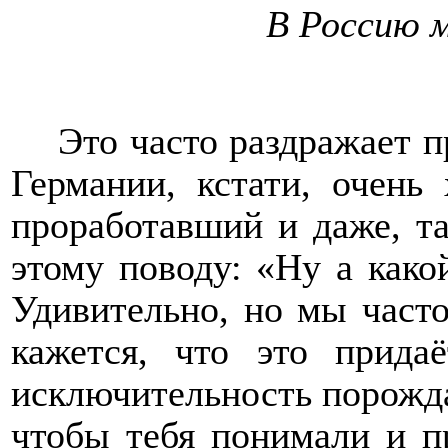
В Россию 
Это часто раздражает п
Германии, кстати, очень
проработавший и даже, та
этому поводу: «Ну а како
Удивительно, но мы часто
кажется, что это прида
исключительность порождае
чтобы тебя понимали и п