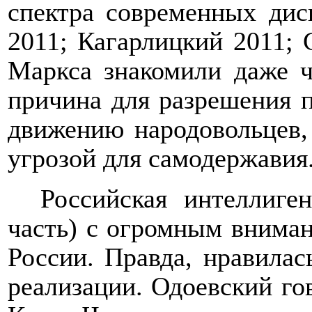
спектра современных дис
2011; Кагарлицкий 2011; 
Маркса знакомили даже ч
причина для разрешения п
движению народовольцев,
угрозой для самодержавия
Российская интеллиге
часть) с огромным внима
России. Правда, нравилас
реализации. Одоевский го