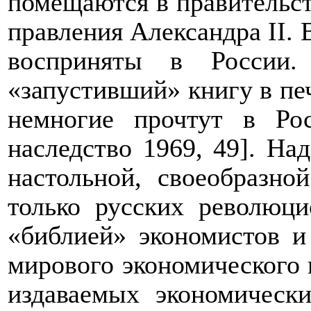
помещаются в правительст
правления Александра II. 
восприняты в России.
«запустивший» книгу в пе
немногие прочтут в Ро
наследство 1969, 49]. На
настольной, своеобразно
только русских революци
«библией» экономистов и 
мирового экономического 
издаваемых экономическ