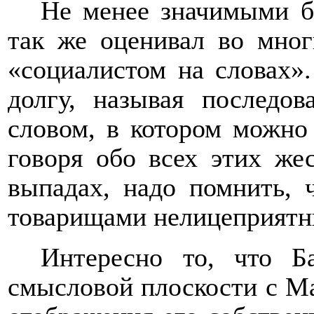
Не менее значимыми б
так же оценивал во мног
«социалистом на словах».
долгу, называя последов
словом, в котором можно
говоря обо всех этих же
выпадах, надо помнить, 
товарищами нелицеприятн
Интересно то, что Б
смысловой плоскости с Ма