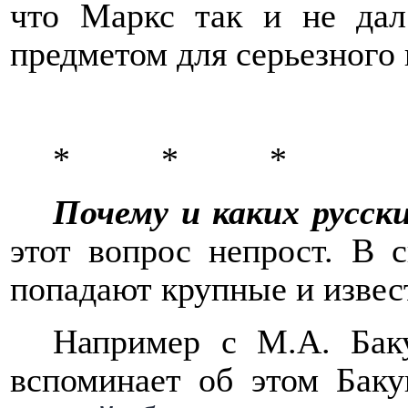
что Маркс так и не дал 
предметом для серьезного 
*
*
*
Почему и каких русск
этот вопрос непрост. В 
попадают крупные и извест
Например с М.А. Бак
вспоминает об этом Бак