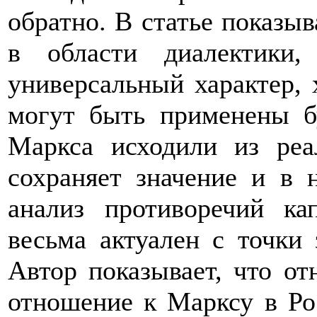
обратно. В статье показыв
в области диалектики
универсальный характер, 
могут быть применены б
Маркса исходили из ре
сохраняет значение и в 
анализ противоречий ка
весьма актуален с точки
Автор показывает, что о
отношение к Марксу в Ро