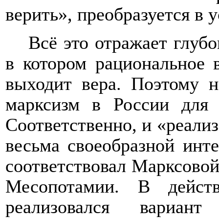
верить», преобразуется в 
Всё это отражает глубо
в котором рациональное 
выходит вера. Поэтому н
марксизм в России для 
Соответственно, и «реали
весьма своеобразной инт
соответствовал Марксовой
Месопотамии. В дейст
реализовался вариан