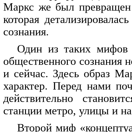
Маркс же был превращен 
которая детализировалас
сознания.
Один из таких мифов 
общественного сознания н
и сейчас. Здесь образ М
характер. Перед нами по
действительно станови
станции метро, улицы и н
Второй миф «концептуа