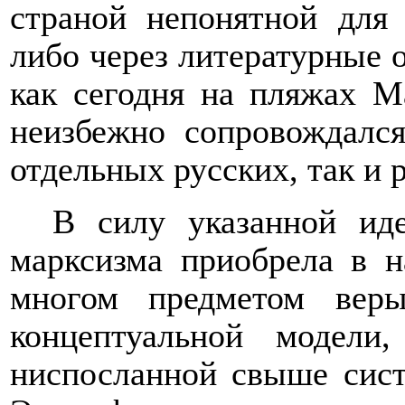
страной непонятной для 
либо через литературные 
как сегодня на пляжах М
неизбежно сопровождался
отдельных русских, так и 
В силу указанной иде
марксизма приобрела в н
многом предметом вер
концептуальной модели
ниспосланной свыше сист