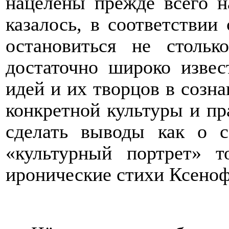
нацелены прежде всего на
казалось, в соответствии
остановиться не столь
достаточно широко извес
идей и их творцов в созн
конкретной культуры и пр
сделать выводы как о с
«культурный портрет» т
иронические стихи Ксеноф