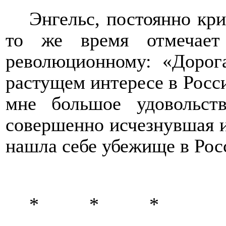
Энгельс, постоянно кр
то же время отмечает
революционному: «Дорог
растущем интересе в Росс
мне большое удовольств
совершенно исчезнувшая и
нашла себе убежище в Рос
*
*
*