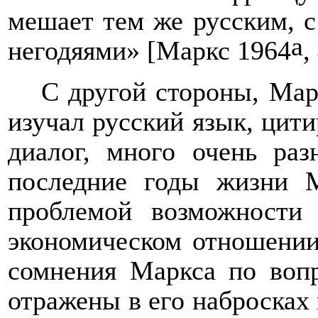
мешает тем же русским, с
а
негодяями» [Маркс 1964
,
С другой стороны, Мар
изучал русский язык, цит
диалог, много очень раз
последние годы жизни М
проблемой возможности
экономическом отношении
сомнения Маркса по воп
отражены в его набросках 