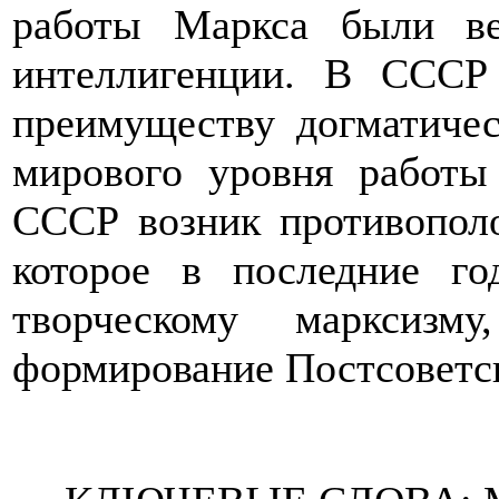
работы Маркса были ве
интеллигенции. В СССР
преимуществу догматичес
мирового уровня работы
СССР возник противополо
которое в последние го
творческому марксизм
формирование Постсоветс