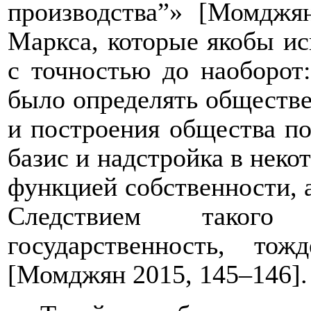
производства”» [Момджя
Маркса, которые якобы ис
с точностью до наоборот
было определять обществе
и построения общества по
базис и надстройка в неко
функцией собственности, а
Следствием такого 
государственность, тож
[Момджян 2015, 145–146].