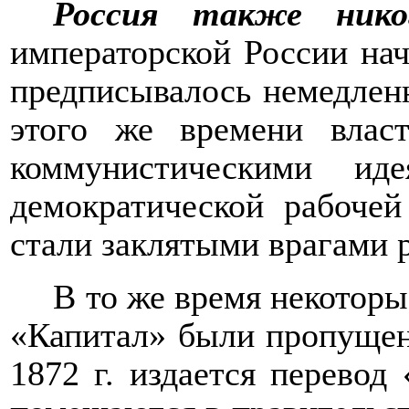
Россия также нико
императорской России нач
предписывалось немедленн
этого же времени власт
коммунистическими ид
демократической рабоче
стали заклятыми врагами 
В то же время некоторы
«Капитал» были пропуще
1872 г. издается перевод