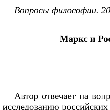
Вопросы философии. 201
Маркс и Ро
Автор отвечает на воп
исследованию российских