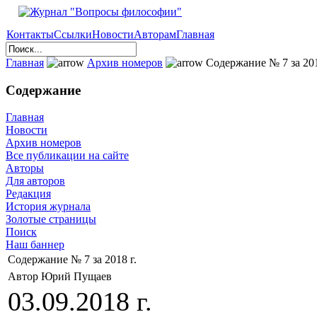
Контакты
Ссылки
Новости
Авторам
Главная
Главная
Архив номеров
Содержание № 7 за 201
Содержание
Главная
Новости
Архив номеров
Все публикации на сайте
Авторы
Для авторов
Редакция
История журнала
Золотые страницы
Поиск
Наш баннер
Содержание № 7 за 2018 г.
Автор Юрий Пущаев
03.09.2018 г.