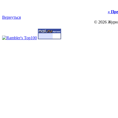
« Пре
Вернуться
© 2026 Журн