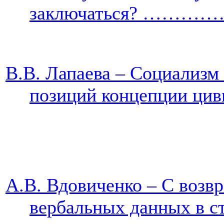
заключаться?
…………
В.В. Лапаева – Социализм 
позиций концепции
А.В. Вдовиченко – С возвр
вербальных данных 