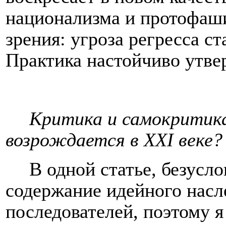
национализма и протофаши
зрения: угроза регресса с
Практика настойчиво утве
Критика и самокритик
возрождается в
XXI
веке?
В одной статье, безусло
содержание идейного насл
последователей, поэтому я