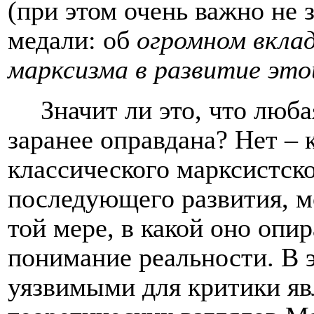
(при этом очень важно не 
медали: об
огромном вклад
марксизма в развитие это
Значит ли это, что люб
заранее оправдана? Нет – 
классического марксистско
последующего развития, м
той мере, в какой оно опир
понимание реальности. В 
уязвимыми для критики яв