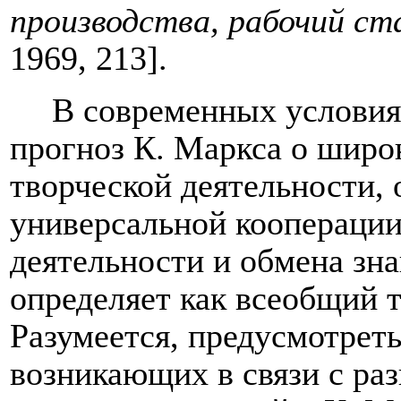
производства, рабочий с
1969, 213]
.
В современных условия
прогноз К. Маркса о широ
творческой деятельности,
универсальной кооперации
деятельности и обмена зна
определяет как всеобщий т
Разумеется, предусмотреть
возникающих в связи с ра