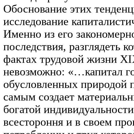
Обоснование этих тенденц
исследование капиталистич
Именно из его закономерн
последствия, разглядеть 
фактах трудовой жизни
XI
невозможно: «…капитал го
обусловленных природой п
самым создает материальн
богатой индивидуальности
всестороння и в своем про