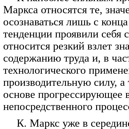
Маркса относятся те, знач
осознаваться лишь с конца
тенденции проявили себя 
относится резкий взлет зн
содержанию труда и, в ча
технологического примене
производительную силу, а
основе прогрессирующее в
непосредственного процес
К. Маркс уже в середи