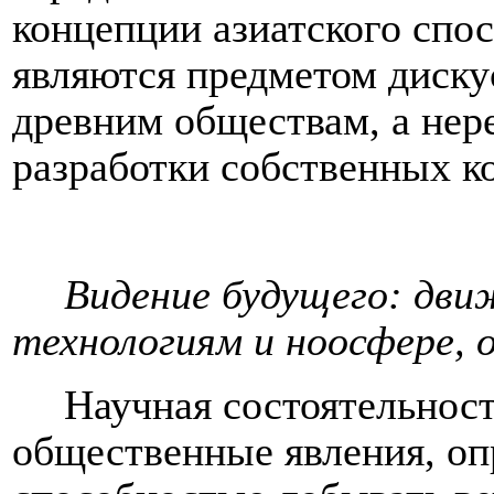
концепции азиатского спос
являются предметом диску
древним обществам, а нер
разработки собственных к
Видение будущего: дви
технологиям и ноосфере, о
Научная состоятельнос
общественные явления, оп