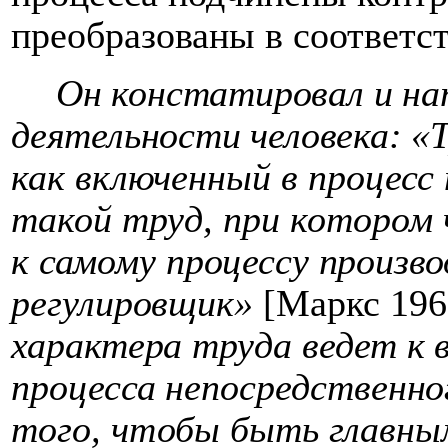
преобразованы в соответс
Он констатировал и на
деятельности человека:
«
как включенный в процесс
такой труд, при котором 
к самому процессу произво
регулировщик»
[Маркс 196
характера труда ведет к 
процесса непосредственно
того, чтобы быть
главны