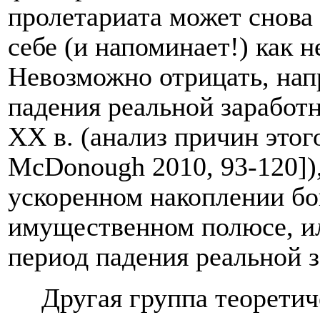
пролетариата может снова
себе (и напоминает!) как 
Невозможно отрицать, нап
падения реальной заработн
ХХ в. (анализ причин этог
McDonough
2010, 93‑120]
ускоренном накоплении бо
имущественном полюсе, и
период падения реальной 
Другая группа теоретич