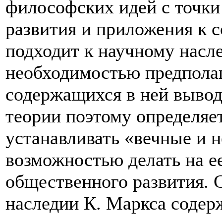
философских идей с точки
развития и приложения к 
подходит к научному насле
необходимостью предпола
содержащихся в ней вывод
теории поэтому определяе
устанавливать «вечные и 
возможностью делать на е
общественного развития. С
наследии К. Маркса содер