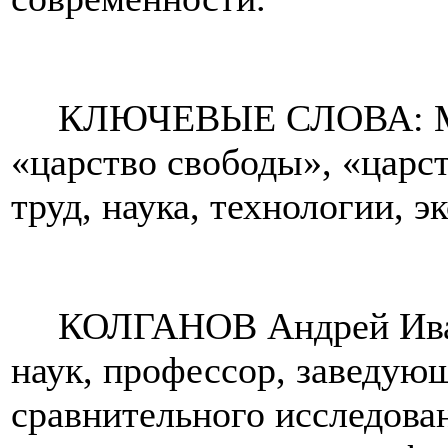
КЛЮЧЕВЫЕ СЛОВА: Мар
«царство свободы», «царс
труд, наука, технологии, э
КОЛГАНОВ Андрей Иван
наук, профессор, заведую
сравнительного исследова