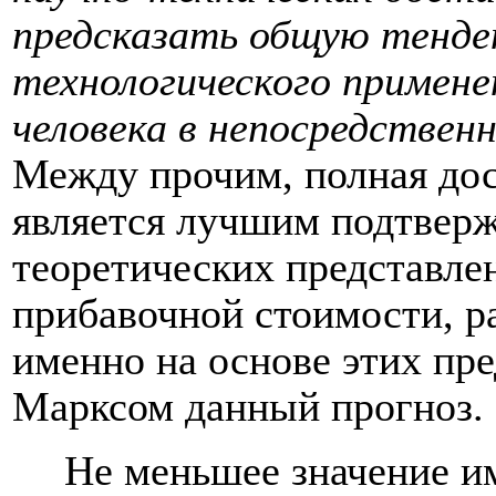
предсказать общую тенде
технологического примене
человека в непосредствен
Между прочим, полная дос
является лучшим подтвер
теоретических представле
прибавочной стоимости, р
именно на основе этих пре
Марксом данный прогноз.
Не меньшее значение 