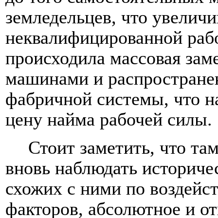
земледельцев, что увелич
неквалифицированной рабо
происходила массовая зам
машинами и распростране
фабричной системы, что н
цену найма рабочей силы.
Стоит заметить, что там
вновь наблюдать историче
схожих с ними по воздейс
факторов, абсолютное и о