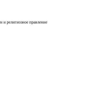
и и религиозное правление