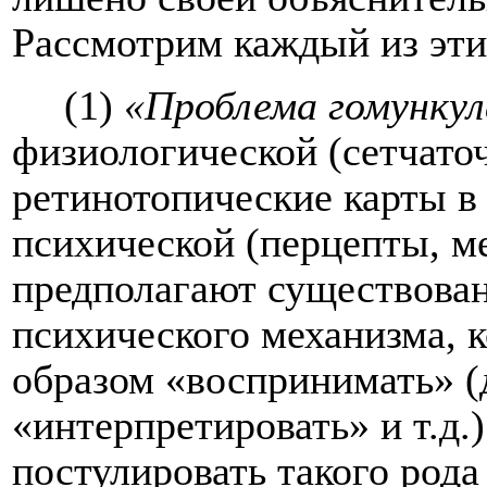
Рассмотрим каждый из эти
(1)
«Проблема гомункул
физиологической (сетчато
ретинотопические карты в 
психической (перцепты, м
предполагают существован
психического механизма, 
образом «воспринимать» (
«интерпретировать» и т.д.
постулировать такого рода