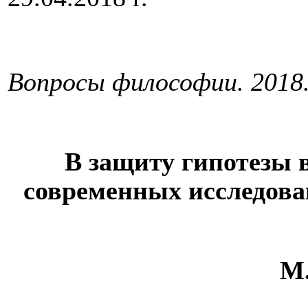
Вопросы философии. 2018.
В защиту гипотезы 
современных исследова
М