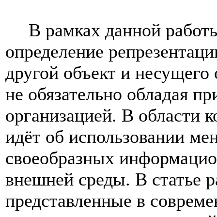
В рамках данной работ
определение репрезентаци
другой объект и несущего 
не обязательно обладая пр
организацией. В области 
идёт об использовании ме
своеобразных информацио
внешней среды. В статье 
представленные в совреме