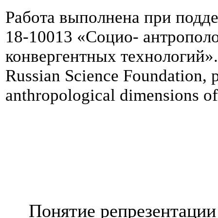
Работа выполнена при подде
18-10013 «Социо- антропол
конвергентных технологий»
Russian Science Foundation, 
anthropological dimensions of
Понятие репрезентации 