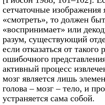
сетчаточные изображения 
«смотреть», то должен быть
«воспринимает» или декод
разум, существующий отдел
если отказаться от такого 
ошибочного представления
активный процесс извлече
мозг является лишь элеме
голова – мозг – тело, и п
устраняется сама собой.