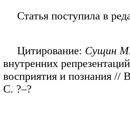
Статья поступила в ред
Цитирование:
Сущин М
внутренних репрезентаций
восприятия и познания
// 
С. ?
–?