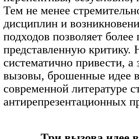
Тем не менее стремительн
дисциплин и возникновени
подходов позволяет более
представленную критику. 
систематично привести, а 
вызовы, брошенные идее в
современной литературе с
антирепрезентационных пр
Три вызова идее 