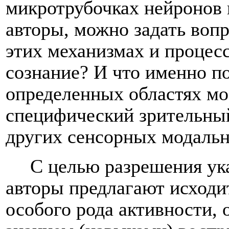
микротрубочках нейронов и
авторы, можно задать вопр
этих механизмах и процесс
сознание? И что именно по
определенных областях моз
специфический зрительный
других сенсорных модальн
С целью разрешения ук
авторы предлагают исходи
особого рода активности,