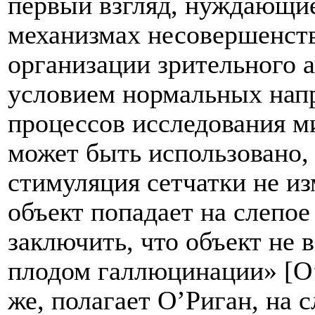
первый взгляд, нуждающи
механизмах несовершенст
организации зрительного 
условием нормальных нап
процессов исследования м
может быть использовано,
стимуляция сетчатки не из
объект попадает на слепое
заключить, что объект не 
плодом галлюцинации» [
O
же, полагает О’Риган, на 