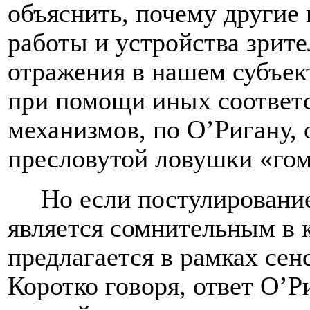
объяснить, почему другие
работы и устройства зрит
отражения в нашем субъек
при помощи иных соотве
механизмов, по О’Ригану, 
пресловутой ловушки «гом
Но если постулирован
является сомнительным в 
предлагается в рамках се
Коротко говоря, ответ О’Ри