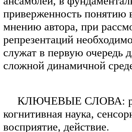
ансамблей, в фундамента
приверженность понятию 
мнению автора, при рассм
репрезентаций необходимо 
служат в первую очередь д
сложной динамичной среде
КЛЮЧЕВЫЕ СЛОВА: реп
когнитивная наука, сенсо
восприятие, действие.