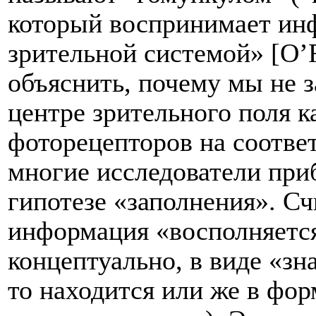
который воспринимает ин
зрительной системой» [O’R
объяснить, почему мы не 
центре зрительного поля к
фоторецепторов на соотве
многие исследователи при
гипотезе «заполнения». Сч
информация «восполняетс
концептуально, в виде «зн
то находится или же в фор