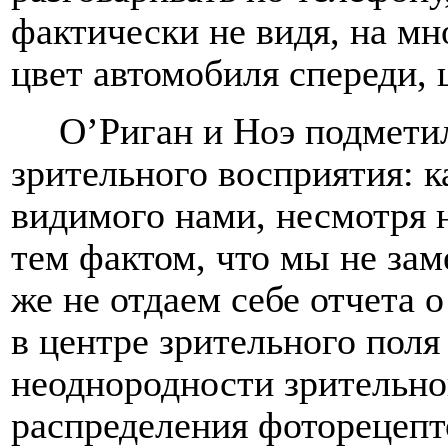
фактически не видя, на мн
цвет автомобиля спереди, ц
О’Риган и Ноэ подмети
зрительного восприятия: 
видимого нами, несмотря н
тем фактом, что мы не за
же не отдаем себе отчета 
в центре зрительного поля 
неоднородности зрительно
распределения фоторецепто