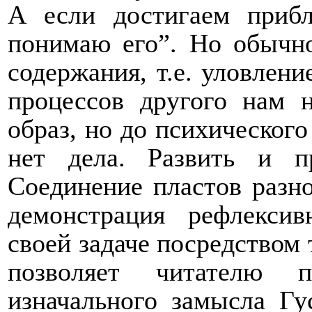
А если достигаем прибл
понимаю его”. Но обычн
содержания, т.е. уловлени
процессов другого нам 
образ, но до психическог
нет дела. Развить и п
Соединение пластов разно
демонстрация рефлекси
своей задаче посредством 
позволяет читателю п
изначального замысла Гу