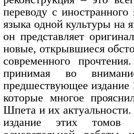
переводу с иностранного 
языка одной культуры на я
он представляет оригинал
новые, открывшиеся обстоя
современного прочтения
принимая во внимани
предшествующее издание 1
которые многое проясни
Шпета и их актуальности. 
издание этих томов я