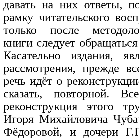
давать на них ответы, п
рамку читательского восп
только после методоло
книги следует обращаться
Касательно издания, я
рассмотрения, прежде вс
речь идёт о реконструкци
сказать, повторной. В
реконструкция этого тр
Игоря Михайловича Чуб
Фёдоровой, и дочери Г