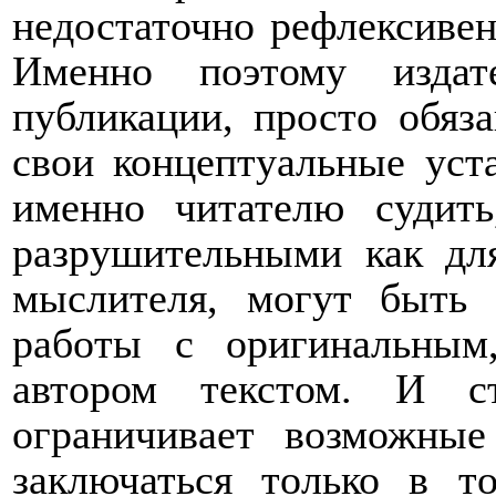
недостаточно рефлексивен
Именно поэтому издат
публикации, просто обяза
свои концептуальные уста
именно читателю судить
разрушительными как для
мыслителя, могут быть 
работы с оригинальны
автором текстом. И ст
ограничивает возможные
заключаться только в т