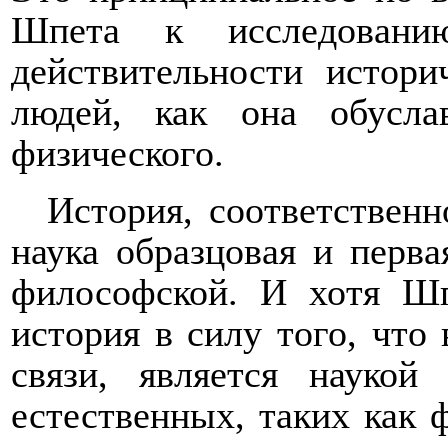
Шпета к исследованию
действительности истори
людей, как она обусла
физического.
История, соответственн
наука образцовая и перва
философской. И хотя Шп
история в силу того, что
связи, является наукой
естественных, таких как ф