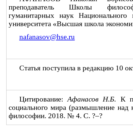
преподаватель Школы филосо
гуманитарных наук Национального и
университета «Высшая школа экономи
nafanasov@hse.ru
Статья поступила в редакцию 10 ок
Цитирование:
Афанасов Н.Б.
К п
социального мира (размышление над 
философии. 2018. № 4. С. ?–?