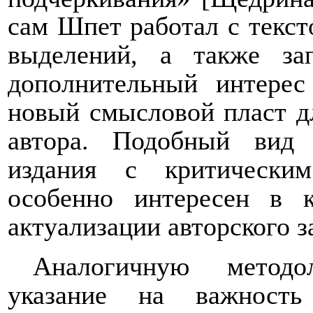
сам Шпет работал с текст
выделений, а также за
дополнительный интерес
новый смысловой пласт д
автора. Подобный вид
издания с критически
особенно интересен в к
актуализации авторского з
Аналогичную методо
указание на важность