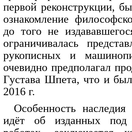
первой реконструкции, бы
ознакомление философск
до того не издававшего
ограничивалась предста
рукописных и машинопи
очевидно предполагал пр
Густава Шпета, что и был
2016 г.
Особенность наследия
идёт об изданных под