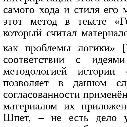
самого хода и стиля его
этот метод в тексте «Г
который считал материал
как проблемы логики» 
соответствии с идеям
методологией истории
позволяет в данном сл
согласованности применён
материалом их приложен
Шпет, – не есть дело у