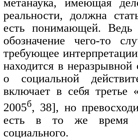
метанаука, имеющая дел
реальности, должна стат
есть понимающей. Ведь 
обозначение чего-то слу
требующее интерпретации 
находится в неразрывной 
о социальной действит
включает в себя третье 
б
2005
, 38], но превосход
есть в то же время и
социального.