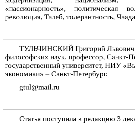
«пассионарность», политическая во
революция, Талеб, толерантность, Чаада
ТУЛЬЧИНСКИЙ Григорий Львович 
философских наук, профессор, Санкт-П
государственный университет, НИУ «В
экономики» – Санкт-Петербург.
gtul
@
mail
.
ru
Статья поступила в редакцию 3 дека