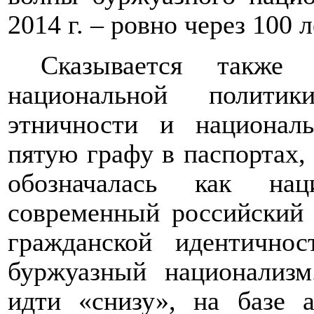
2014 г. – ровно через 100 л
Сказывается также
национальной полити
этничности и националь
пятую графу в паспортах,
обозначалась как нац
современный российский
гражданской идентичнос
буржуазный национализ
идти «снизу», на базе а