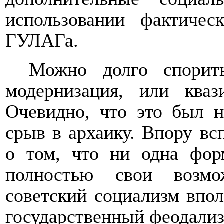
использовании фактичес
ГУЛАГа.
Можно долго спорит
модернизация, или кваз
Очевидно, что это был н
срыв в архаику. Впору в
о том, что ни одна фор
полностью свои возмо
советский социализм впо
государственный феодализ