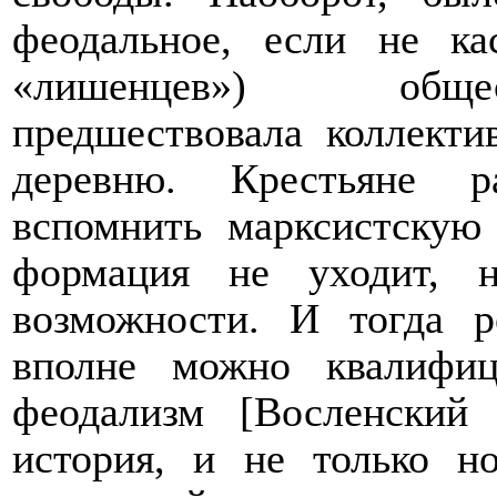
феодальное, если не ка
«лишенцев») общес
предшествовала коллекти
деревню. Крестьяне р
вспомнить марксистскую
формация не уходит, 
возможности. И тогда р
вполне можно квалифиц
феодализм [Восленский
история, и не только но