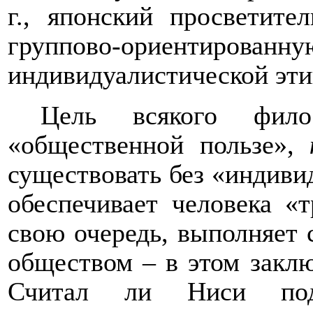
г., японский просветите
группово-ориентированн
индивидуалистической эти
Цель всякого фило
«общественной пользе»,
существовать без «индив
обеспечивает человека «
свою очередь, выполняет 
обществом – в этом заклю
Считал ли Ниси подо