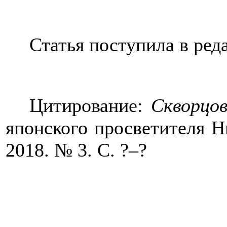
Статья поступила в ред
Цитирование:
Скворцов
японского просветителя Н
2018. № 3. С. ?–?