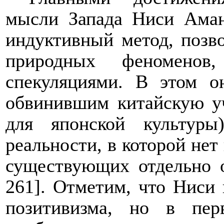
мысли Запада Ниси Аман
индуктивный метод, позв
природных феноменов
спекуляциями. В этом о
обвинившим китайскую у
для японской культуры
реальности, в которой не
существующих отдельно 
261]. Отметим, что Ниси 
позитивизма, но в пер