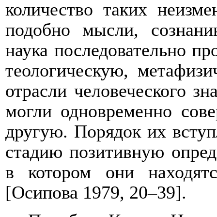
количество таких неизме
подобно мысли, сознани
наука последовательно пр
теологическую, метафиз
отрасли человеческого зн
могли одновременно сове
другую. Порядок их всту
стадию позитивную опред
в котором они находят
[Осипова 1979, 20–39].