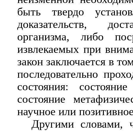
быть твердо устано
доказательств, до
организма, либо пос
извлекаемых при внима
закон заключается в то
последовательно прохо
состояния: состояние
состояние метафизиче
научное или позитивное
Другими словами, 