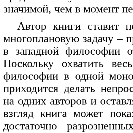
значимой, чем в момент пе
Автор книги ставит п
многоплановую задачу – 
в западной философии о
Поскольку охватить вес
философии в одной моно
приходится делать непро
на одних авторов и оставл
взгляд книга может пока
достаточно разрозненн