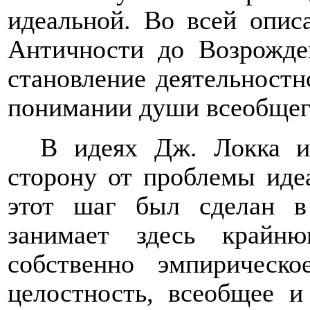
идеальной. Во всей опис
Античности до Возрожде
становление деятельностн
понимании души всеобщег
В идеях Дж. Локка 
сторону от проблемы иде
этот шаг был сделан в
занимает здесь крайн
собственно эмпирическ
целостность, всеобщее и