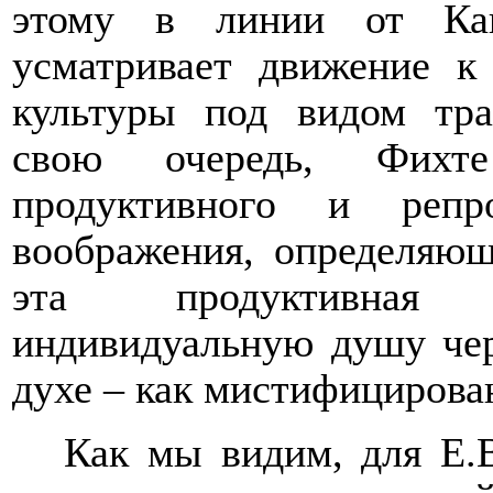
этому в линии от Кан
усматривает движение к
культуры под видом тра
свою очередь, Фихте 
продуктивного и репр
воображения, определяющ
эта продуктивная 
индивидуальную душу чер
духе – как мистифицирова
Как мы видим, для Е.