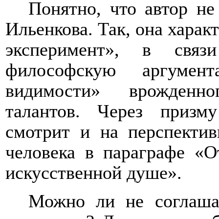
Понятно, что автор не
Ильенкова. Так, она харак
эксперимент», в связ
философскую аргумент
видимости» врожденно
талантов. Через призм
смотрит и на перспекти
человека в параграфе «О
искусственной душе».
Можно ли не соглашат