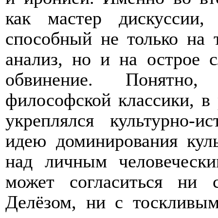
как мастер дискуссии,
способный не только на т
анализ, но и на острое с
обвинение. Понятно,
философской классики, в 
укреплялся культурно-и
идею доминирования кул
над личным человечески
может согласиться ни 
Делёзом, ни с тоскливы