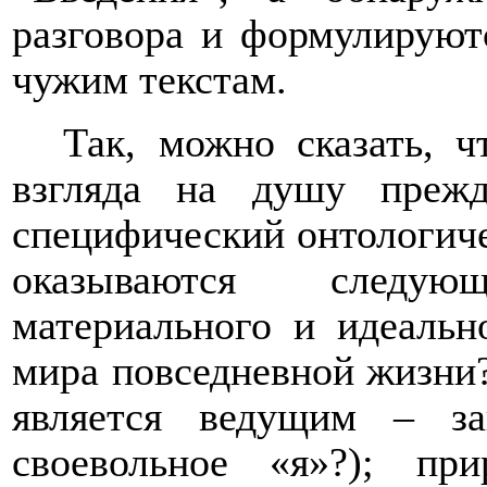
разговора и формулируют
чужим текстам.
Так, можно сказать, 
взгляда на душу прежд
специфический онтологиче
оказываются следу
материального и идеальн
мира повседневной жизни?
является ведущим – з
своевольное «я»?); пр