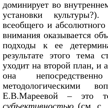
доминирует во внутренне
установки культуры?)
всеобщего и абсолютного 
внимания оказывается объ
подходы к ее детермин
результате этого тема 
уходит на второй план, и а
она непосредствен
методологическими в
Е.В.Мареевой – это 
субъективностью
(см. с.