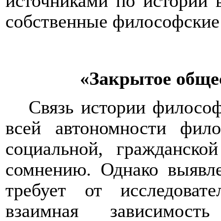
источниками по истории 
собственные философские
«Закрытое обще
Связь истории философ
всей автономности фило
социальной, гражданско
сомнению. Однако выявле
требует от исследоват
взаимная зависимос