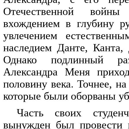
Отечественной войны
вхождением в глубину ру
увлечением естественны
наследием Данте, Канта, 
Однако подлинный ра
Александра Меня приход
половину века. Точнее, на
которые были оборваны 
Часть своих студен
вынужден был провести в