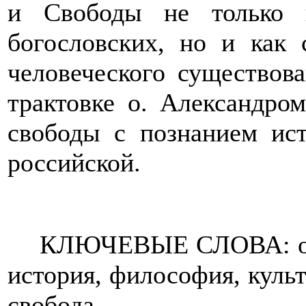
и Свободы не только 
богословских, но и как
человеческого существов
трактовке о. Александро
свободы с познанием ист
российской.
КЛЮЧЕВЫЕ СЛОВА:
история, философия, культ
свобода.