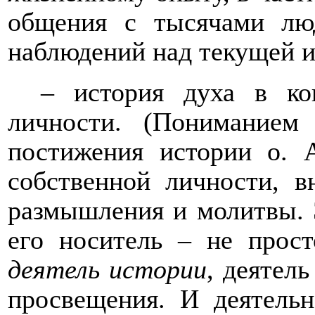
общения с тысячами лю
наблюдений над текущей и
– история духа в кон
личности. (Пониманием
постижения истории о. 
собственной личности, в
размышления и молитвы. Э
его носитель – не прост
деятель истории
, деятел
просвещения. И деятельн