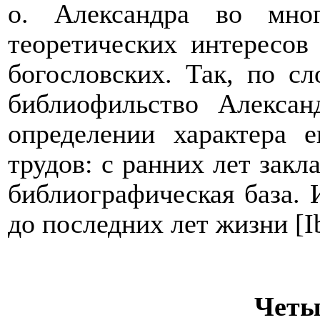
о. Александра во мно
теоретических интересов
богословских. Так, по сл
библиофильство Алекса
определении характера 
трудов: с ранних лет зак
библиографическая база. 
до последних лет жизни [
I
Четы