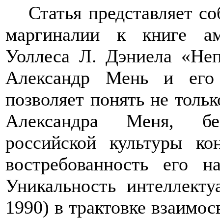
Статья представляет с
маргиналии к книге аме
Уоллеса Л. Дэниела «Неп
Александр Мень и его
позволяет понять не тольк
Александра Меня, бе
российской культуры ко
востребованность его н
Уникальность интеллекту
1990) в трактовке взаимо