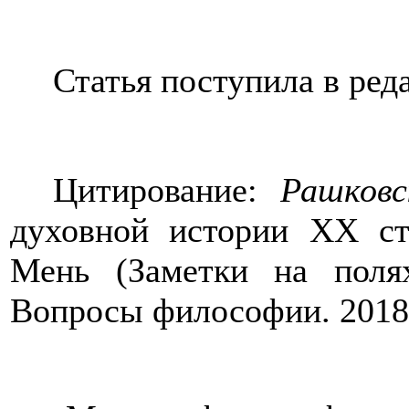
Статья поступила в ред
Цитирование:
Рашковс
духовной истории ХХ ст
Мень (Заметки на поля
Вопросы философии. 2018.