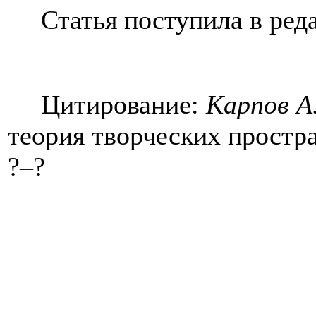
Статья поступила в реда
Цитирование:
Карпов А
теория творческих простра
?
‒?