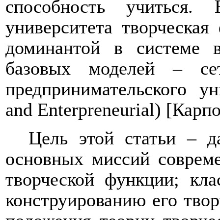
способность учиться
университета творческая
доминантой в системе в
базовых моделей ‒ сет
предпринимательского ун
and
Enterpreneurial
) [Карпо
Цель этой статьи ‒ д
основных миссий совреме
творческой функции; кл
конструированию его твор