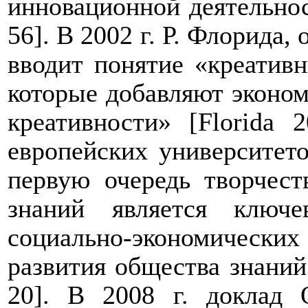
инновационной деятельно
56]. В 2002 г. Р. Флорида
вводит понятие «креативн
которые добавляют эконо
креативности» [
Florida
20
европейских университето
первую очередь творчест
знаний является ключ
социально-экономическ
развития общества знаний
20]
. В 2008 г. доклад 