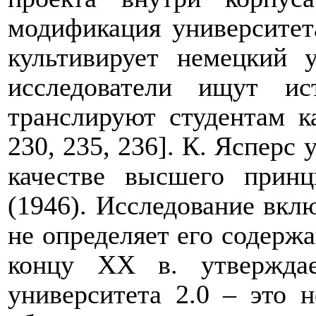
модификация университета
культивирует немецкий у
исследователи ищут ис
транслируют студентам к
230, 235, 236
]. К. Ясперс 
качестве высшего принц
(1946). Исследование вкл
не определяет его содержа
концу ХХ в. утверждае
университета 2.0 ‒ это 