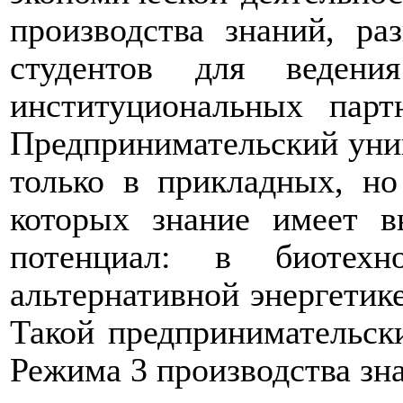
производства знаний, ра
студентов для ведени
институциональных парт
Предпринимательский уни
только в прикладных, но
которых знание имеет в
потенциал: в биотехно
альтернативной энергетик
Такой предпринимательск
Режима 3 производства зн