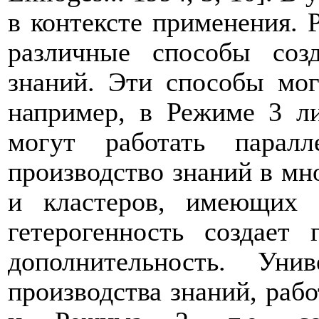
в контексте применения.
различные способы созд
знаний. Эти способы мо
например, в Режиме 3 л
могут работать парал
производство знаний в м
и кластеров, имеющих 
гетерогенность создает
дополнительность. Ун
производства знаний, раб