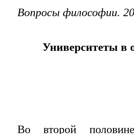
Вопросы философии. 201
Университеты в о
Во второй половин