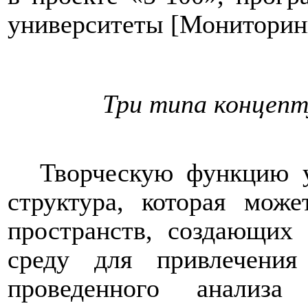
университеты [
Мониторин
Три типа концепт
Творческую функцию у
структура, которая мож
пространств, создающих 
среду для привлечения
проведенного анализ