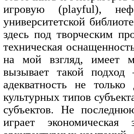
игровую (
playful
), не
университетской библиоте
здесь под творческим пр
техническая оснащенность
на мой взгляд, имеет м
вызывает такой подход 
адекватность не только
культурных типов субъекта
субъектов. Не последню
играет экономическая 