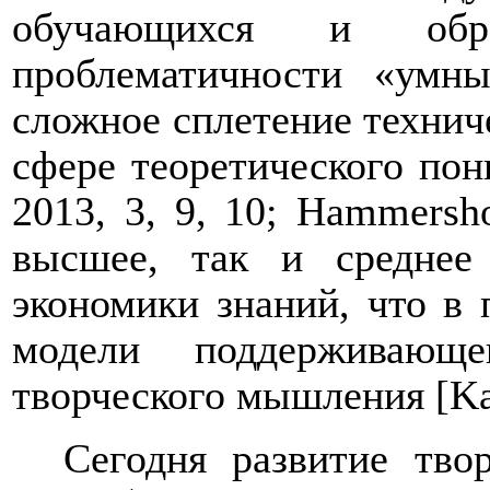
обучающихся и обра
проблематичности «умны
сложное сплетение технич
сфере теоретического пон
2013, 3, 9, 10;
Hammersh
высшее, так и среднее
экономики знаний, что в
модели поддерживающе
творческого мышления
[
K
Сегодня развитие тво