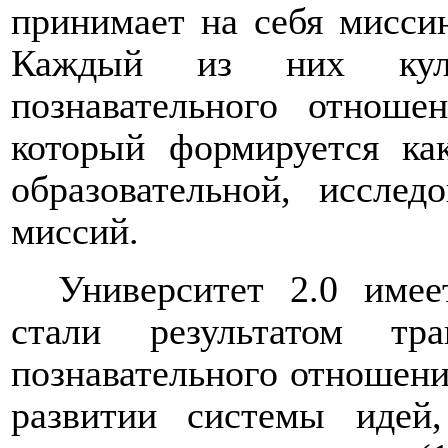
принимает на себя мисси
Каждый из них куль
познавательного отноше
который формируется как
образовательной, исслед
миссий.
Университет 2.0 имее
стали результатом тра
познавательного отношени
развитии системы идей