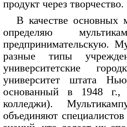
продукт через творчество.
В качестве основных 
определяю мультика
предпринимательскую. М
разные типы учрежден
университетские горо
университет штата Нью
основанный в 1948 г.,
колледжи). Мультикам
объединяют специалистов