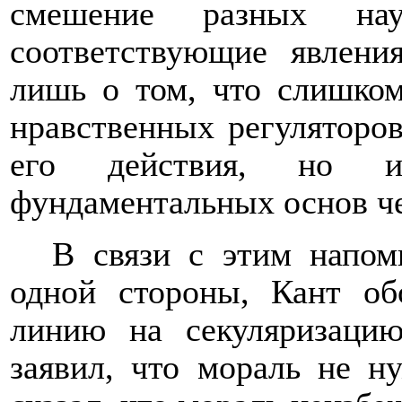
смешение разных нау
соответствующие явлени
лишь о том, что слишком
нравственных регуляторо
его действия, но 
фундаментальных основ ч
В связи с этим напо
одной стороны, Кант об
линию на секуляризацию
заявил, что мораль не н