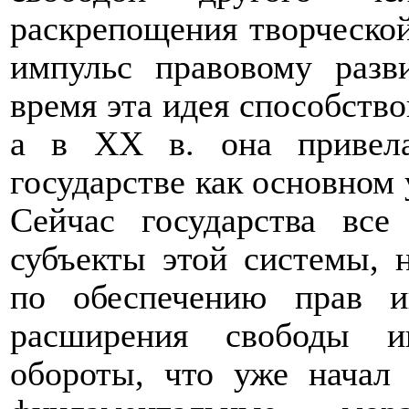
раскрепощения творческо
импульс правовому раз
время эта идея способство
а в ХХ в. она привела
государстве как основном
Сейчас государства все
субъекты этой системы, 
по обеспечению прав 
расширения свободы и
обороты, что уже начал 