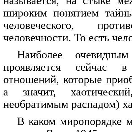
называется, на стыке ме
широким понятием тайны
человеческого, прот
человечности. То есть чел
Наиболее очевидным
проявляется сейчас в
отношений, которые прио
а значит, хаотически
необратимым распадом) ха
В каком миропорядке 