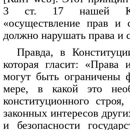
3 ст. 17 нашей Кон
«осуществление прав и 
должно нарушать права и 
Правда, в Конституци
которая гласит: «
Права 
могут быть ограничены ф
мере, в какой это не
конституционного строя,
законных интересов други
и безопасности государс