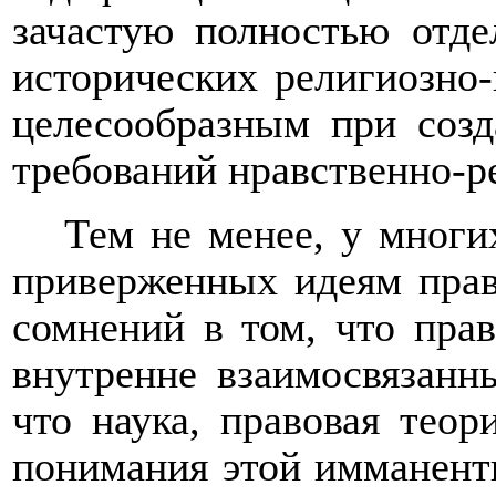
зачастую полностью отде
исторических религиозно-
целесообразным при созд
требований нравственно-р
Тем не менее, у многи
приверженных идеям прав
сомнений в том, что прав
внутренне взаимосвязанн
что наука, правовая тео
понимания этой имманент