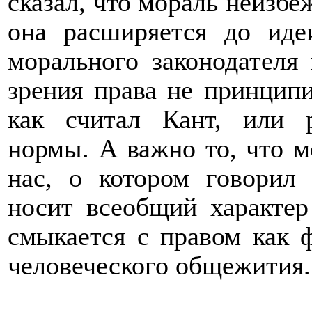
сказал, что мораль неизбе
она расширяется до иде
морального законодателя
зрения права не принципи
как считал Кант, или 
нормы. А важно то, что 
нас, о котором говорил 
носит всеобщий характер
смыкается с правом как 
человеческого общежития.