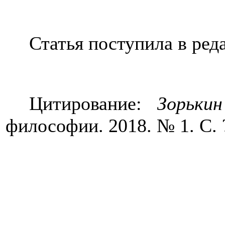
Статья поступила в реда
Цитирование:
Зорьки
философии.
2018. № 1.
С
. 