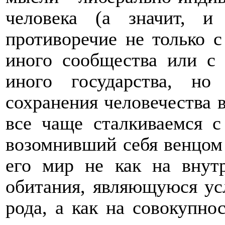
человека (а значит, и
противоречие не только 
иного сообщества или с 
иного государства, н
сохранения человечества 
все чаще сталкиваемся с
возомнивший себя венцом
его мир не как на внут
обитания, являющуюся ус
рода, а как на совокупн