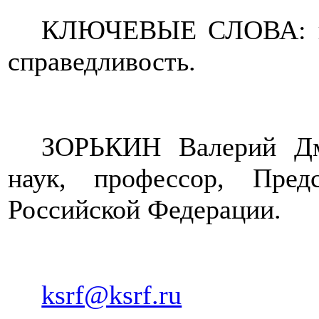
КЛЮЧЕВЫЕ СЛОВА: прав
справедливость.
ЗОРЬКИН Валерий Д
наук, профессор, Пред
Российской Федерации.
ksrf@ksrf.ru