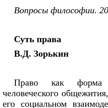
Вопросы философии. 20
Суть права
В.Д. Зорькин
Право как
форма
человеческого общежития,
его социальном взаимоде