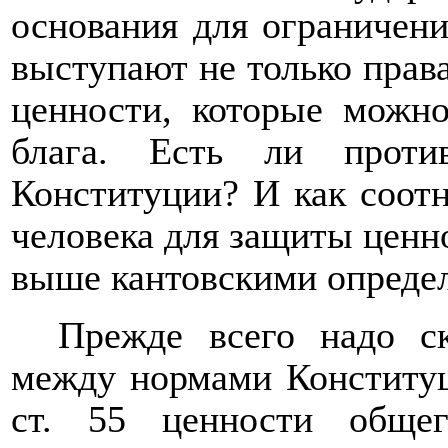
основания для ограничен
выступают не только прав
ценности, которые можно
блага. Есть ли проти
Конституции? И как соот
человека для защиты ценн
выше кантовскими опреде
Прежде всего надо ск
между нормами Конституц
ст. 55 ценности обще