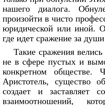
нашего диалога. Обну
произойти в чисто профес
юридической или иной. О
где идет сражение за души
Такие сражения велись 
не в сфере пустых и вым
конкретном обществе. Ч
Аристотель, существо о
создает и заставляет с
взаимоотношений, кот