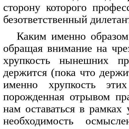
сторону которого профес
безответственный дилетан
Каким именно образом
обращая внимание на чре
хрупкость нынешних пр
держится (пока что держ
именно хрупкость этих
порожденная отрывом пра
нам оставаться в рамках 
необходимость осмысл