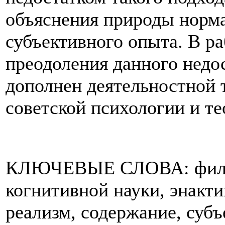
объяснения природы норма
субъективного опыта. В ра
преодоления данного недо
дополнен деятельностной 
советской психологии и те
КЛЮЧЕВЫЕ СЛОВА: филос
когнитивной науки, энакт
реализм, содержание, субъ