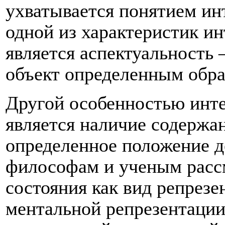
ухватывается понятием ин
одной из характеристик и
является аспектуальность 
объект определенным обра
Другой особенностью инт
является наличие содержа
определенное положение д
философам и ученым расс
состояния как вид репрез
ментальной репрезентации