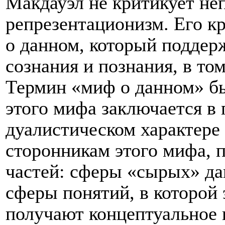
Макдауэл не критикует не
репрезентационизм. Его к
о данном, который поддер
сознания и познания, в то
Термин «миф о данном» бы
этого мифа заключается в 
дуалистическом характере
сторонникам этого мифа, п
частей: сферы «сырых» да
сферы понятий, в которой
получают концептуальное 