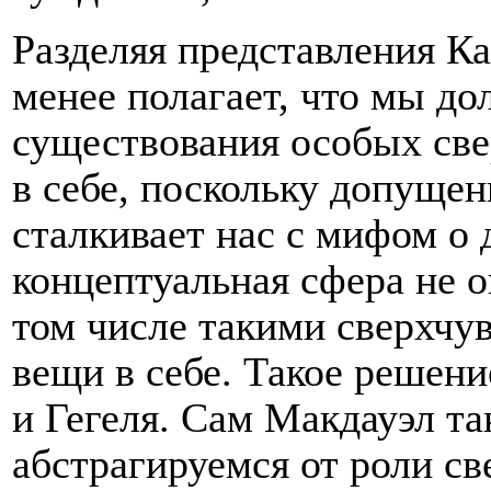
Разделяя представления Ка
менее полагает, что мы до
существования особых све
в себе, поскольку допуще
сталкивает нас с мифом о
концептуальная сфера не 
том числе такими сверхчу
вещи в себе. Такое решен
и Гегеля. Сам Макдауэл та
абстрагируемся от роли св