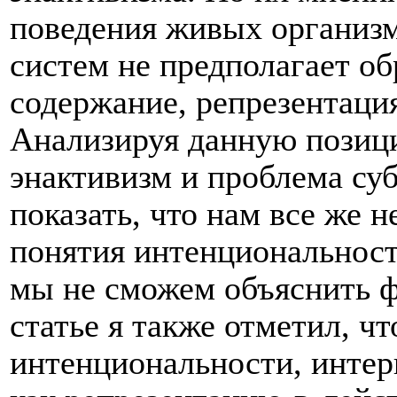
поведения живых организ
систем не предполагает об
содержание, репрезентаци
Анализируя данную позиц
энактивизм и проблема суб
показать, что нам все же н
понятия интенциональности
мы не сможем объяснить ф
статье я также отметил, ч
интенциональности, интер