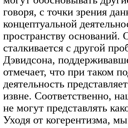
говоря, с точки зрения да
концептуальной деятельно
пространству оснований. 
сталкивается с другой пр
Дэвидсона, поддерживавше
отмечает, что при таком п
деятельность представляет
извне. Соответственно, н
не могут представлять как
Уходя от когерентизма, м