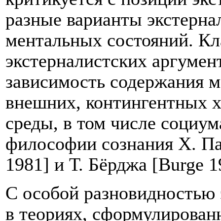
разные варианты экстерн
ментальных состояний. Кл
экстерналистских аргуме
зависимость содержания м
внешних, контингентных 
среды, в том числе социум
философии сознания Х. Па
1981] и Т. Бёрджа [Burge 1
С особой разновидностью 
в теориях, сформулирован