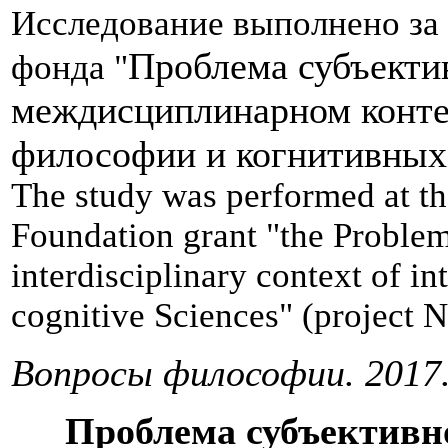
Исследование выполнено за 
Проблема субъекти
фонда "
междисциплинарном конте
философии и когнитивных
The study was performed at th
Foundation grant "the Problem
interdisciplinary context of i
cognitive Sciences" (project 
Вопросы философии. 2017.
Проблема субъективн