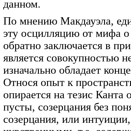
данном.
По мнению Макдауэла, ед
эту осцилляцию от мифа о
обратно заключается в при
является совокупностью н
изначально обладает конц
Относя опыт к пространст
опирается на тезис Канта 
пусты, созерцания без пон
созерцания, или интуиции,