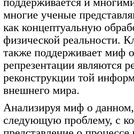
поддерживается и многими
многие ученые представля
как концептуальную обраб
физической реальности. К
также поддерживает миф о
репрезентации являются р
реконструкции той информ
внешнего мира.
Анализируя миф о данном,
следующую проблему, с ко
представление о процессе