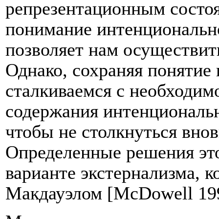
репрезентационным состоя
понимание интенционально
позволяет нам осуществит
Однако, сохраняя понятие
сталкиваемся с необходим
содержания интенциональн
чтобы не столкнуться вно
Определенные решения эт
варианте экстернализма, 
Макдауэлом [McDowell 19