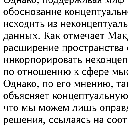
обоснование концептуальн
исходить из неконцептуал
данных. Как отмечает Макд
расширение пространства 
инкорпорировать неконцеп
по отношению к сфере мыс
Однако, по его мнению, т
объясняет концептуальную 
что мы можем лишь оправ
решения, ссылаясь на со