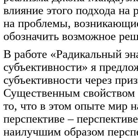
влияние этого подхода на 
на проблемы, возникающие 
обозначить возможное реш
В работе «Радикальный эн
субъективности» я предло
субъективности через при
Существенным свойством с
то, что в этом опыте мир 
перспективе – перспективе
наилучшим образом персп