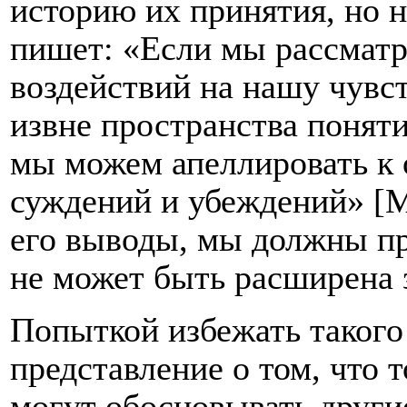
историю их принятия, но 
пишет: «Если мы рассматр
воздействий на нашу чувс
извне пространства понят
мы можем апеллировать к 
суждений и убеждений» [M
его выводы, мы должны пр
не может быть расширена 
Попыткой избежать такого
представление о том, что 
могут обосновывать други