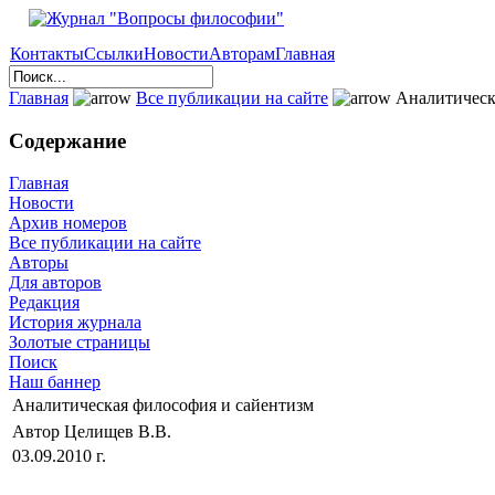
Контакты
Ссылки
Новости
Авторам
Главная
Главная
Все публикации на сайте
Аналитическ
Содержание
Главная
Новости
Архив номеров
Все публикации на сайте
Авторы
Для авторов
Редакция
История журнала
Золотые страницы
Поиск
Наш баннер
Аналитическая философия и сайентизм
Автор Целищев В.В.
03.09.2010 г.