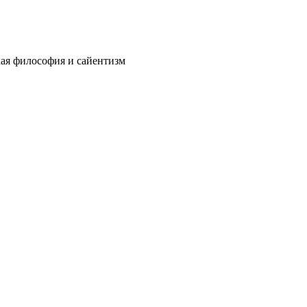
ая философия и сайентизм