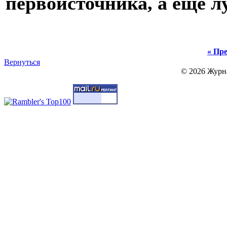
первоисточника, а еще 
« Пре
Вернуться
© 2026 Журн