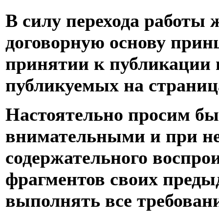
В силу перехода работы 
договорную основу прин
принятии к публикации 
публикуемых на страниц
Настоятельно просим бы
внимательными и при н
содержательного воспрои
фрагментов своих пред
выполнять все требован