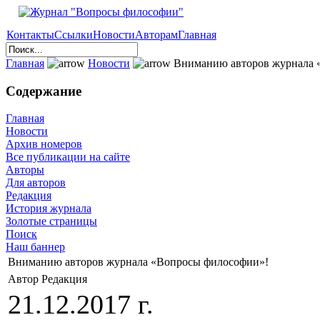
Контакты
Ссылки
Новости
Авторам
Главная
Главная
Новости
Вниманию авторов журнала 
Содержание
Главная
Новости
Архив номеров
Все публикации на сайте
Авторы
Для авторов
Редакция
История журнала
Золотые страницы
Поиск
Наш баннер
Вниманию авторов журнала «Вопросы философии»!
Автор Редакция
21.12.2017 г.