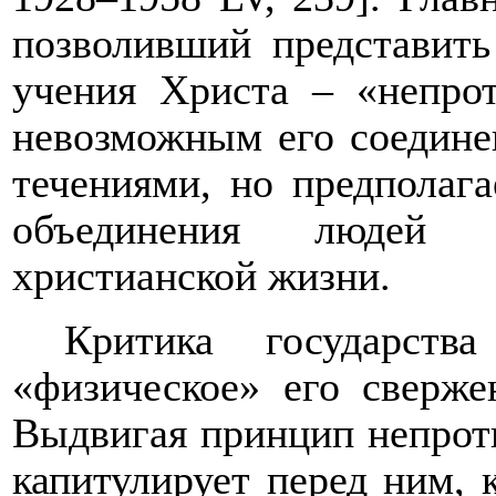
позволивший представить
учения Христа – «непрот
невозможным его соедине
течениями, но предполага
объединения людей 
христианской жизни.
Критика государст
«физическое» его сверже
Выдвигая принцип непроти
капитулирует перед ним, 