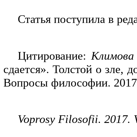
Статья поступила в ред
Цитирование:
Климова
сдается». Толстой о зле, 
Вопросы философии. 201
Voprosy Filosofii. 2017. 