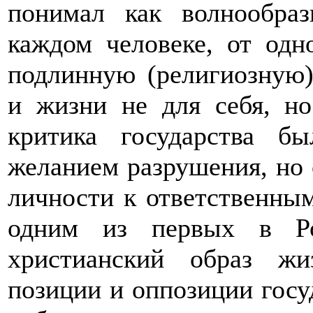
понимал как волнообраз
каждом человеке, от одн
подлинную (религиозную)
и жизни не для себя, но
критика государства б
желанием разрушения, но 
личности к ответственны
одним из первых в Ро
христианский образ жи
позиции и оппозиции госу