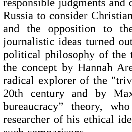
responsible judgments and d
Russia to consider Christian
and the opposition to the
journalistic ideas turned o
political philosophy of the
the concept by Hannah Are
radical
explorer
of the "triv
20th century and by Max
bureaucracy” theory, wh
researcher of his ethical id