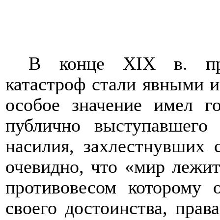
В конце XIX в. пр
катастроф
стали явными и 
особое значение имел го
публично выступавшего
насилия, захлестнувших 
очевидно, что «мир лежит
противовесом которому о
своего достоинства, пра