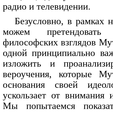
радио и телевидении.
Безусловно, в рамках 
можем претендовать
философских взглядов Му
одной принципиально важ
изложить и проанализи
вероучения, которые Му
основания своей идеол
ускользает от внимания и
Мы попытаемся показат