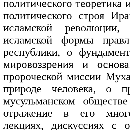
политического теоретика 
политического строя Ира
исламской революции,
исламской формы правл
республики, о фундамен
мировоззрения и основа
пророческой миссии Муха
природе человека, о 
мусульманском обществ
отражение в его много
лекциях, дискуссиях с 