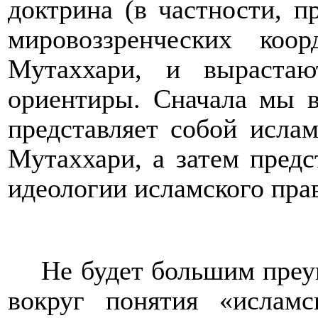
доктрина (
в частности, 
мировоззренческих коор
Мутаххари, и вырастаю
ориентиры. Сначала мы в
представляет собой ислам
Мутаххари, а затем
предс
идеологии исламского пра
Не будет большим преу
вокруг понятия «ислам