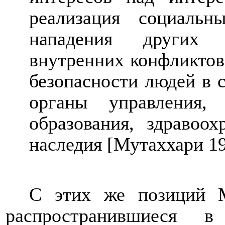
реализация социальн
нападения других г
внутренних конфликтов
безопасности людей в 
органы управления, 
образования, здравоо
наследия
[
Мутаххари 19
С этих же позиций М
распространившиеся 