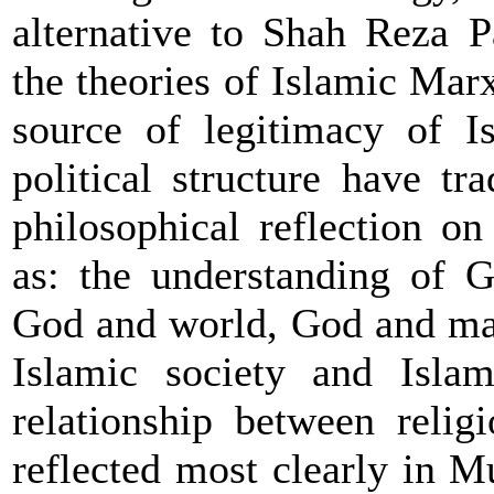
alternative to Shah Reza P
the theories of Islamic Marx
source of legitimacy of Is
political structure have tr
philosophical reflection o
as: the understanding of G
God and world, God and man
Islamic society and Isla
relationship between relig
reflected most clearly in M