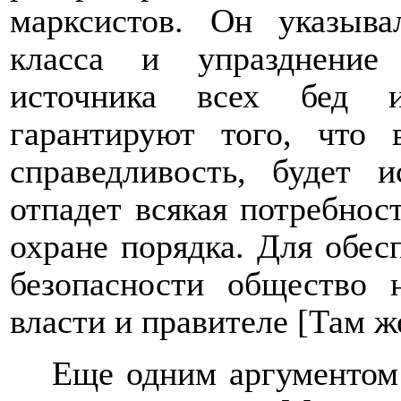
марксистов. Он указыва
класса и упразднение
источника всех бед 
гарантируют того, что
справедливость, будет 
отпадет всякая потребнос
охране порядка. Для обес
безопасности общество 
власти и правителе [Там ж
Еще одним аргументом