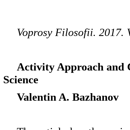
Voprosy
Filosofii
. 2017.
Activity Approach and
Science
Valentin A. Bazhanov