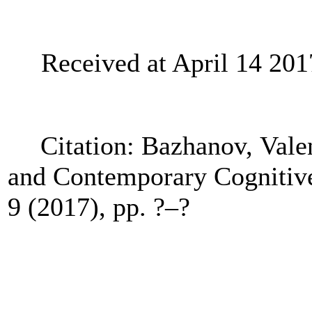
Received at April 14 201
Citation: Bazhanov, Vale
and Contemporary Cognitiv
9 (2017), pp. ?–?