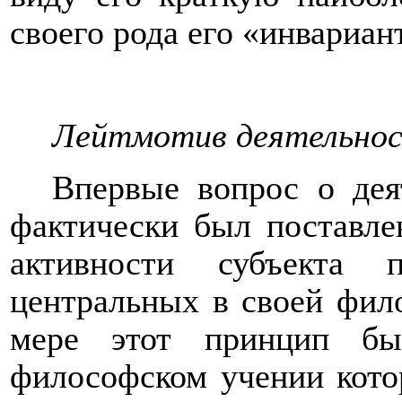
своего рода его «инвариан
Лейтмотив деятельнос
Впервые вопрос о дея
фактически был поставле
активности субъекта 
центральных в своей фил
мере этот принцип бы
философском учении котор