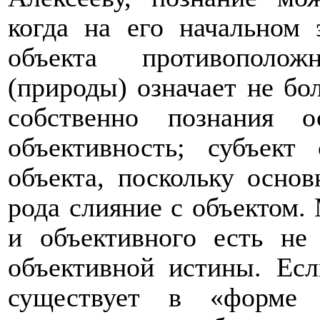
когда на его начальном 
объекта противополож
(природы) означает не бол
собственно познания о
объективность; субъект
объекта, поскольку основ
рода слияние с объектом.
и объективного есть не
объективной истины. Есл
существует в «форме д