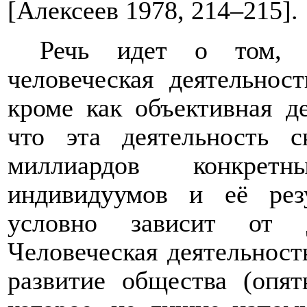
[Алексеев 1978, 214–215].
Речь идет о том, 
человеческая деятельнос
кроме как объективная д
что эта деятельность 
миллиардов конкрет
индивидуумов и её рез
условно зависит от д
Человеческая деятельность
развитие общества (опя