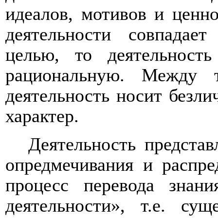
идеалов, мотивов и ценно
деятельности совпадает
целью, то деятельность
рациональную. Между 
деятельность носит безл
характер.
Деятельность представ
опредмечивания и распре
процесс перевода знани
деятельности», т.е. су