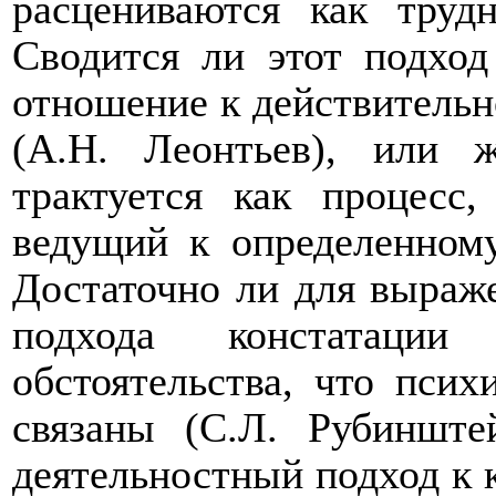
расцениваются как труд
Сводится ли этот подход
отношение к действительн
(А.Н. Леонтьев), или 
трактуется как процесс
ведущий к определенному
Достаточно ли для выраж
подхода констатации
обстоятельства, что псих
связаны (С.Л. Рубинште
деятельностный подход к 