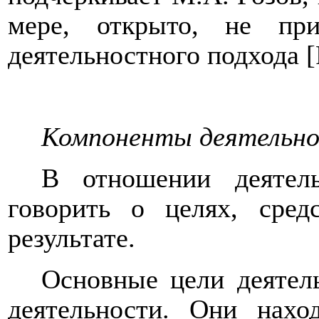
мере, открыто, не пр
деятельностного подхода [Р
Компоненты деятельн
В отношении деятель
говорить о целях, сред
результате.
Основные цели деятел
деятельности. Они нахо