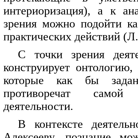
интериоризация), а к а
зрения можно подойти ка
практических действий (Л.
С точки зрения деяте
конструирует онтологию,
которые как бы задан
противоречат самой 
деятельности.
В контексте деятельн
Алексееву, познание мо