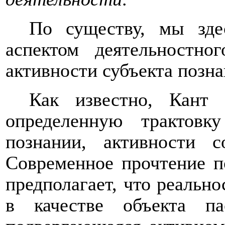
По существу, мы зде
аспектом деятельностн
активности субъекта позна
Как известно, Кант
определенную трактовк
познании, активности с
Современное прочтение п
предполагает, что реально
в качестве объекта па