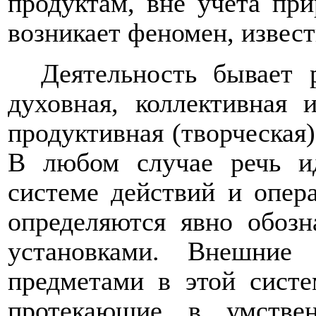
продуктам, вне учета при
возникает феномен, извес
Деятельность бывает 
духовная, коллективная 
продуктивная (творческая)
В любом случае речь и
системе действий и опера
определяются явно обоз
установками. Внешние
предметами в этой систе
протекающие в умстве