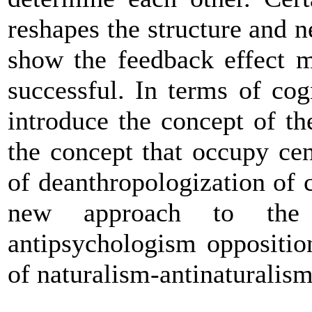
reshapes the structure and n
show the feedback effect m
successful. In terms of cogn
introduce the concept of th
the concept that occupy cen
of deanthropologization of 
new approach to the 
antipsychologism oppositio
of naturalism-antinaturalism