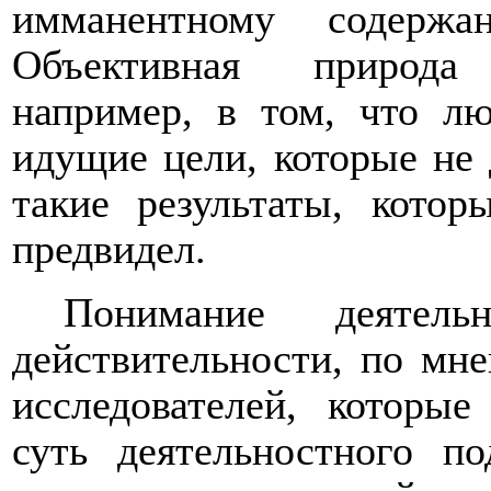
имманентному содержа
Объективная природа 
например, в том, что лю
идущие цели, которые не 
такие результаты, кото
предвидел.
Понимание деятел
действительности, по мне
исследователей, которы
суть деятельностного по