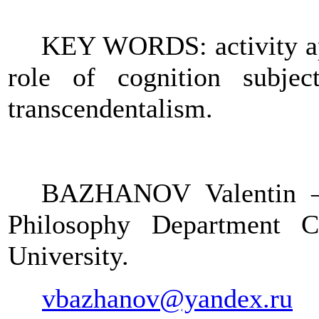
KEY WORDS:
activity 
role of cognition subject,
transcendentalism.
BAZHANOV Valentin – 
Philosophy Department C
University
.
vbazhanov@yandex.ru