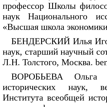
профессор Школы филосо
наук Национального исс
«Высшая школа экономики
БЕНДЕРСКИЙ Илья Игор
наук, старший научный со
Л.Н. Толстого, Москва.
be
ВОРОБЬЕВА Ольга 
исторических наук, в
Института всеобщей исто