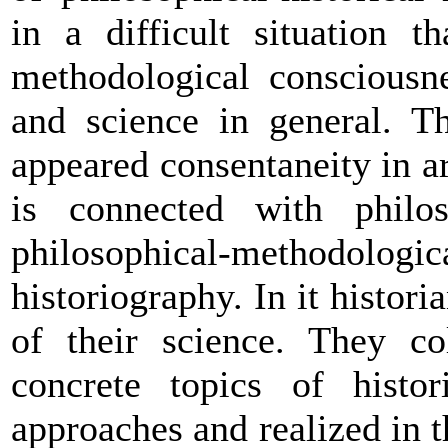
in a difficult situation t
methodological consciousne
and science in general. Th
appeared consentaneity in ar
is connected with philo
philosophical-methodolo
historiography. In it histori
of their science. They co
concrete topics of histor
approaches and realized in 