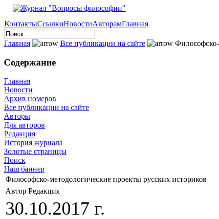
Контакты
Ссылки
Новости
Авторам
Главная
Главная
Все публикации на сайте
Философско-
Содержание
Главная
Новости
Архив номеров
Все публикации на сайте
Авторы
Для авторов
Редакция
История журнала
Золотые страницы
Поиск
Наш баннер
Философско-методологические проекты русских историков
Автор Редакция
30.10.2017 г.