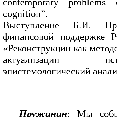
contemporary problems 
cognition”.
Выступление Б.И. Пр
финансовой поддержке 
«Реконструкции как метод
актуализации ист
эпистемологический анали
Пружинин
: Мы собр