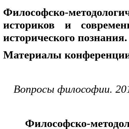
Философско-методоло
историков и современ
исторического познания
Материалы конференции 
Вопросы философии. 201
Философско-методол