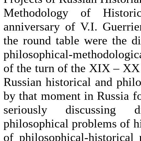
Methodology of Histori
anniversary of V.I. Guerri
the round table were the di
philosophical-methodologic
of the turn of the XIX – XX 
Russian historical and phil
by that moment in Russia fo
seriously discussing d
philosophical problems of hi
of philosophical-historical