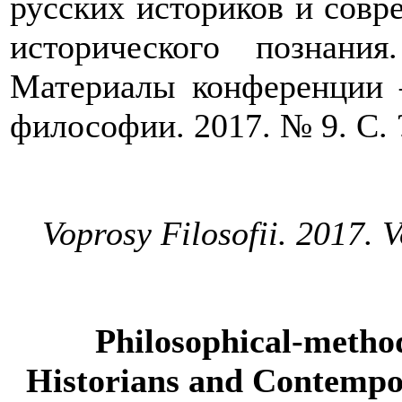
русских историков и сов
исторического познани
Материалы конференции –
философии. 2017. № 9. С. 
Voprosy Filosofii. 2017. V
Philosophical-method
Historians and Contempo