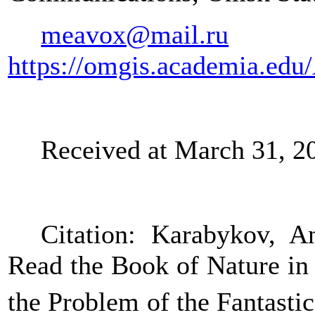
meavox@mail.ru
https://omgis.academia.ed
Received at March 31, 2
Citation:
Karabykov, A
Read the Book of Nature in
the Problem of the Fantastic