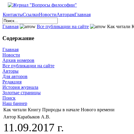
Контакты
Ссылки
Новости
Авторам
Главная
Главная
Все публикации на сайте
Как читали К
Содержание
Главная
Новости
Архив номеров
Все публикации на сайте
Авторы
Для авторов
Редакция
История журнала
Золотые страницы
Поиск
Наш баннер
Как читали Книгу Природы в начале Нового времени
Автор Карабыков А.В.
11.09.2017 г.