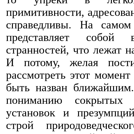
примитивности, адресова
справедливы. На самом
представляет собой 
странностей, что лежат н
И потому, желая пост
рассмотреть этот момент
быть назван ближайшим.
пониманию сокрытых 
установок и презумпций
строй природоведчес