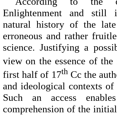
According to the 
Enlightenment and still i
natural history of the lat
erroneous and rather fruitl
science. Justifying a possi
view on the essence of the n
th
first half of 17
Cc the auth
and ideological contexts of
Such an access enable
comprehension of the initia