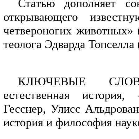
Статью дополняет со
открывающего известн
четвероногих животных» (
теолога Эдварда Топселла 
КЛЮЧЕВЫЕ СЛОВА:
естественная история,
Гесснер, Улисс Альдрован
история и философия наук