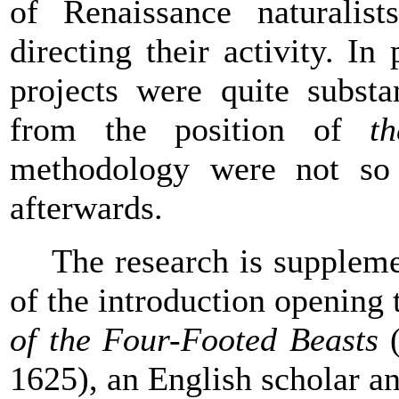
of Renaissance naturalis
directing their activity. In 
projects were quite substa
from the position of
t
methodology were not so 
afterwards.
The research is suppleme
of the introduction opening 
of the Four-Footed Beasts
(
1625), an English scholar a