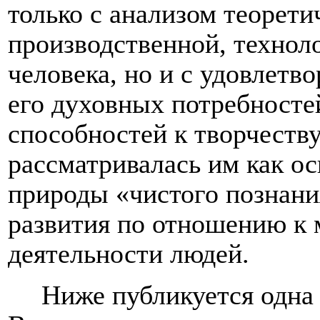
только с анализом теорети
производственной, технол
человека, но и с удовлет
его духовных потребностей
способностей к творчеству
рассматривалась им как о
природы «чистого познани
развития по отношению к 
деятельности людей.
Ниже публикуется одна