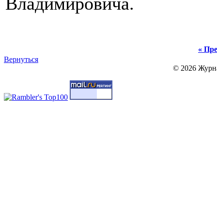
Владимировича.
« Пре
Вернуться
© 2026 Журн