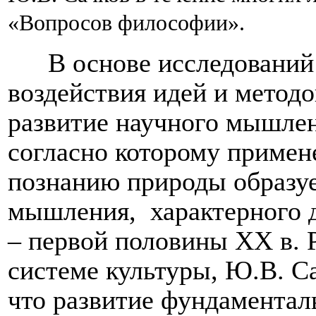
«Вопросов философии».
В основе исследований
воздействия идей и методо
развитие научного мышлен
согласно которому примен
познанию природы образуе
мышления, характерного 
– первой половины ХХ в. 
системе культуры, Ю.В. Са
что развитие фундаментал