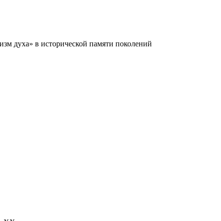
зм духа» в исторической памяти поколений