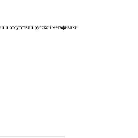
и и отсутствии русской метафизики