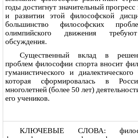
годы достигнут значительный прогресс
и развитии этой философской дисц
большинство философских про
олимпийского движения требуют
обсуждения.
Существенный вклад в решен
проблем философии спорта вносит
фил
гуманистического и диалектического 
которая сформировалась в
Росси
многолетней (более 50 лет) деятельности
его учеников.
КЛЮЧЕВЫЕ СЛОВА:
фило