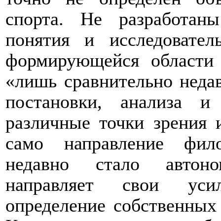
спорта. Не разработан
понятия и исследовател
формирующейся области
«лишь сравнительно неда
постановки, анализа 
различные точки зрения 
само направление фил
недавно стало автоно
направляет свои уси
определение собственных