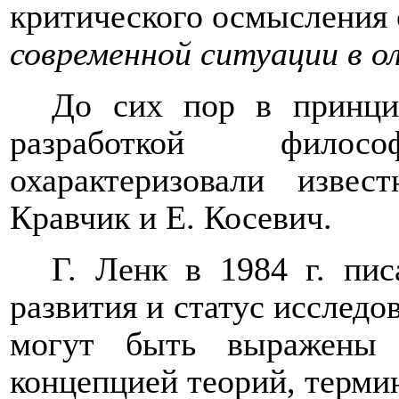
критического осмысления 
современной ситуации в 
До сих пор в принцип
разработкой фило
охарактеризовали изве
Кравчик и Е. Косевич.
Г. Ленк в 1984 г. пи
развития и статус исследо
могут быть выражены
концепцией теорий, терми