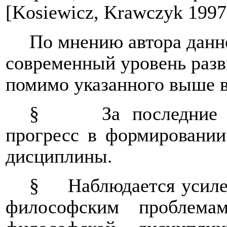
[
Kosiewicz, Krawczyk 1997
По мнению автора данно
современный уровень разв
помимо указанного выше 
§
За последние
прогресс в формировании
дисциплины.
§
Наблюдается усиле
философским проблем