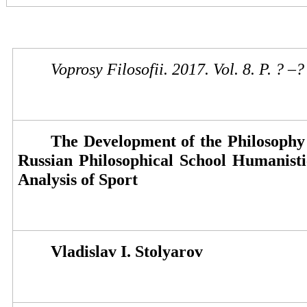
Voprosy Filosofii. 2017. Vol.
8
. P. ?
–
?
The Development of the Philosophy 
Russian Philosophical School Humanisti
Analysis of Sport
Vladislav I. Stolyarov