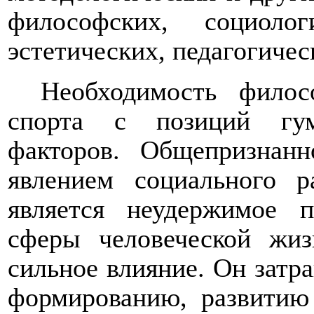
философских, социологи
эстетических, педагогичес
Необходимость филос
спорта с позиций гум
факторов. Общепризнан
явлением социального
является неудержимое 
сферы человеческой жиз
сильное влияние. Он затра
формированию, развитию