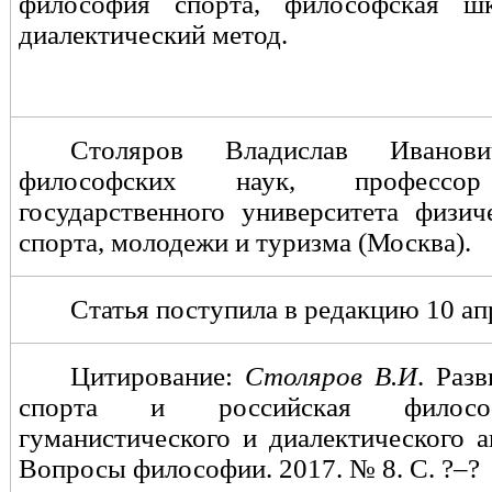
философия спорта, философская шк
диалектический метод.
Столяров Владислав Ивано
философских наук, профессор
государственного университета физич
спорта, молодежи и туризма (Москва).
Статья поступила в редакцию 10 апр
Цитирование:
Столяров В.И
.
Разв
спорта и российская филосо
гуманистического и диалектического 
Вопросы философии. 2017. № 8. С. ?–?