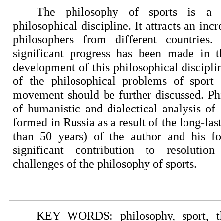
The philosophy of sports is a r
philosophical discipline. It attracts an incr
philosophers from different countries.
significant progress has been made in 
development of this philosophical discipl
of the philosophical problems of sport
movement should be further discussed. Ph
of humanistic and dialectical analysis of
formed in Russia as a result of the long-las
than 50 years) of the author and his f
significant contribution to resolutio
challenges of the philosophy of sports.
KEY WORDS: philosophy, sport, t