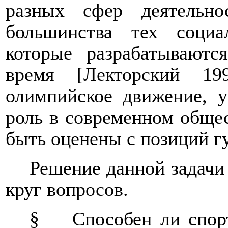
разных сфер деятельн
большинства тех социа
которые разрабатываютс
время [
Лекторский
1994
олимпийское движение, 
роль в современном общес
быть оценены с позиций г
Решение данной задачи
круг вопросов.
§
Способен ли спор