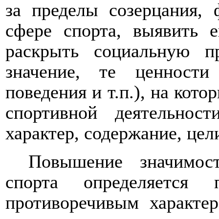
за пределы созерцания,
сфере спорта, выявить е
раскрыть социальную п
значение, те ценност
поведения и т.п.), на кот
спортивной деятельнос
характер, содержание, цели
Повышение значимос
спорта определяется
противоречивым характер