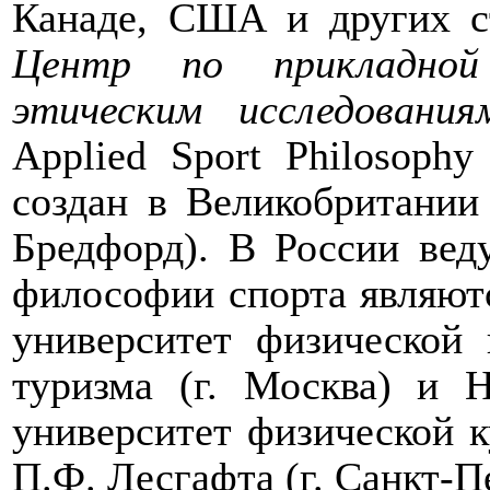
Канаде, США и других ст
Центр по прикладной
этическим исследования
Applied
Sport
Philosophy
создан в Великобритании
Бредфорд). В России вед
философии спорта являют
университет физической 
туризма (г. Москва) и 
университет физической к
П.Ф. Лесгафта (г. Санкт-П