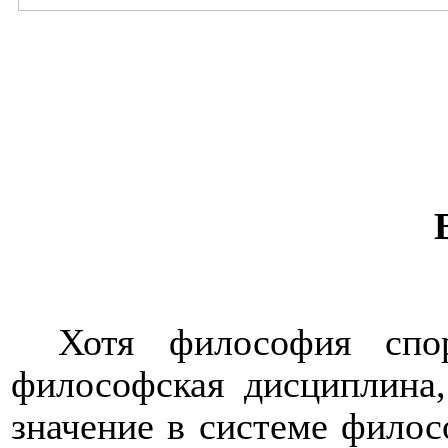
Хотя философия спо
философская дисциплина,
значение в системе филос