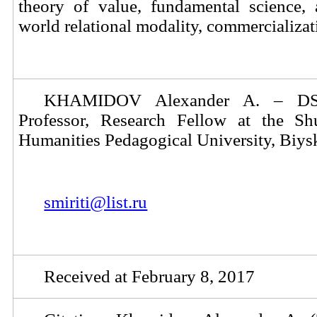
theory of value, fundamental science, 
world relational modality,
commercializat
KHAMIDOV Alexander A. – D
Professor, Research Fellow at the Sh
Humanities Pedagogical University, Biys
smiriti@list.ru
Received at February 8, 2017