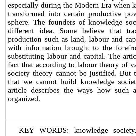
especially during the Modern Era when 
transformed into certain productive po
sphere. The founders of knowledge soc
different idea. Some believe that tra
production such as land, labour and capi
with information brought to the foref
substituting labour and capital. The arti
fact that according to labour theory of 
society theory cannot be
justified. But
that we cannot build knowledge societ
article describes the ways how such 
organized.
KEY WORDS: knowledge society, c