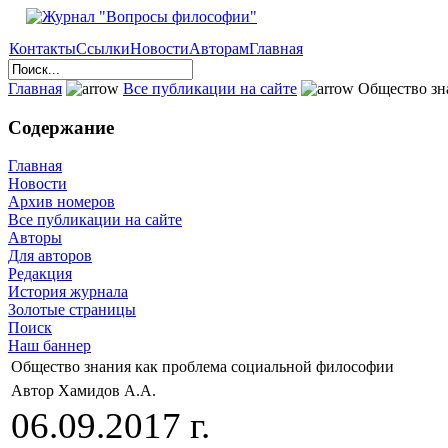
Контакты
Ссылки
Новости
Авторам
Главная
Главная
Все публикации на сайте
Общество зн
Содержание
Главная
Новости
Архив номеров
Все публикации на сайте
Авторы
Для авторов
Редакция
История журнала
Золотые страницы
Поиск
Наш баннер
Общество знания как проблема социальной философии
Автор Хамидов А.А.
06.09.2017 г.