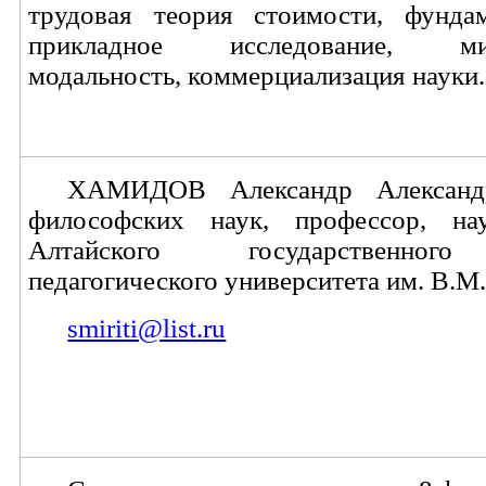
трудовая теория стоимости, фундам
прикладное исследование, мир
модальность, коммерциализация науки.
ХАМИДОВ Александр Александ
философских наук, профессор, на
Алтайского государственного
педагогического университета им. В.М
smiriti@list.ru