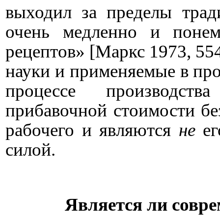
выходил за пределы тра
очень медленно и понем
рецептов» [Маркс 1973, 554
науки и применяемые в про
процессе производств
прибавочной стоимости бе
рабочего и являются
не
ег
силой.
Является ли совре