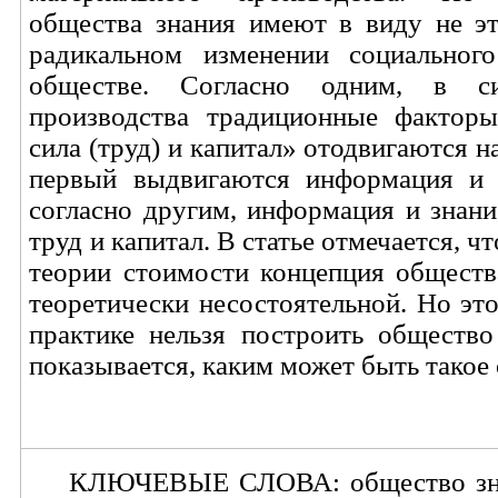
общества знания имеют в виду не эт
радикальном изменении социальног
обществе. Согласно одним, в си
производства традиционные факторы
сила (труд) и капитал» отодвигаются на
первый выдвигаются информация и 
согласно другим, информация и знан
труд и капитал. В статье отмечается, ч
теории стоимости концепция обществ
теоретически несостоятельной. Но это
практике нельзя построить общество
показывается, каким может быть такое
КЛЮЧЕВЫЕ СЛОВА: общество знан