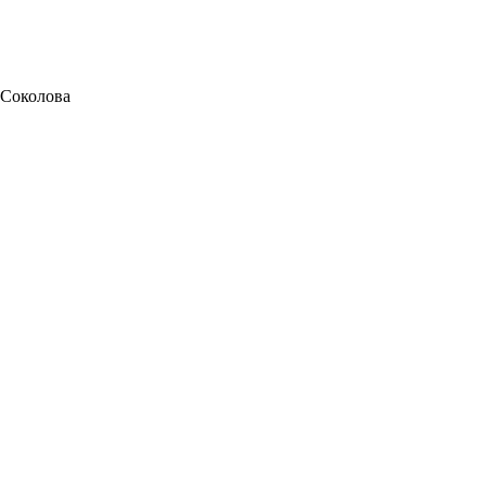
 Соколова