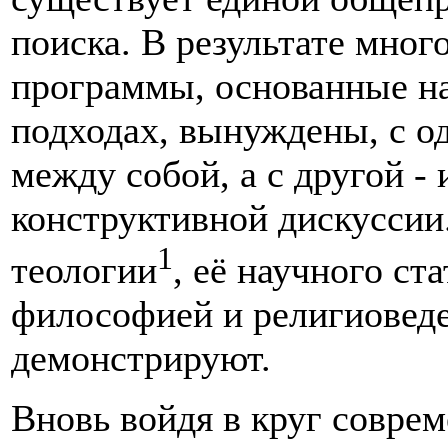
поиска. В результате мно
программы, основанные н
подходах, вынуждены, с о
между собой, а с другой -
конструктивной дискусси
1
теологии
, её научного ст
философией и религиоведе
демонстрируют.
Вновь войдя в круг соврем