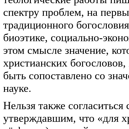
спектру проблем, на первы
традиционного богословия,
биоэтике, социально-экон
этом смысле значение, ко
христианских богословов, 
быть сопоставлено со зна
науке.
Нельзя также согласиться 
утверждавшим, что «для х