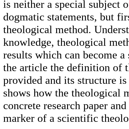
is neither a special subject 
dogmatic statements, but fir
theological method. Underst
knowledge, theological meth
results which can become a s
the article the definition of
provided and its structure i
shows how the theological 
concrete research paper and
marker of a scientific theol