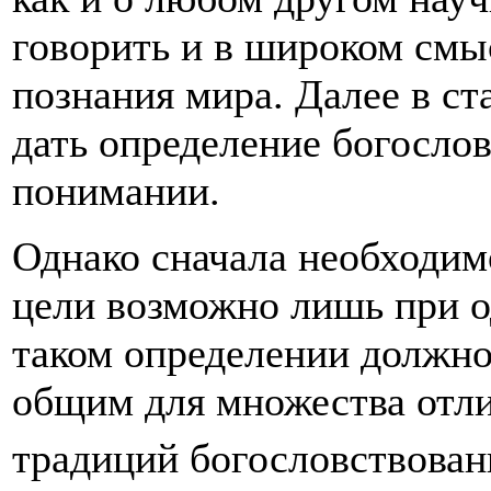
говорить и в широком смыс
познания мира. Далее в ст
дать определение богосло
понимании.
Однако сначала необходимо
цели возможно лишь при 
таком определении должно 
общим для множества отл
традиций богословствован