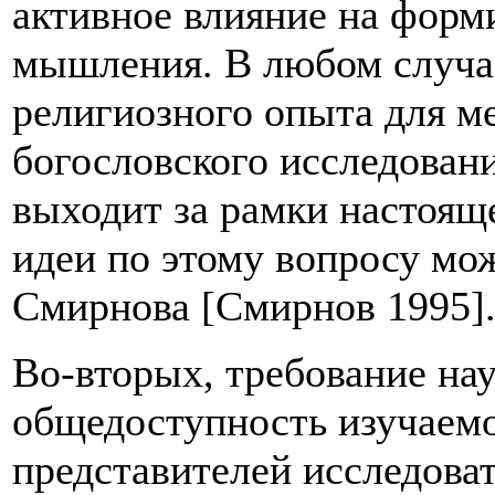
активное влияние на форм
мышления. В любом случае
религиозного опыта для м
богословского исследовани
выходит за рамки настоящ
идеи по этому вопросу мож
Смирнова [Смирнов 1995]
Во-вторых, требование на
общедоступность изучаемо
представителей исследова