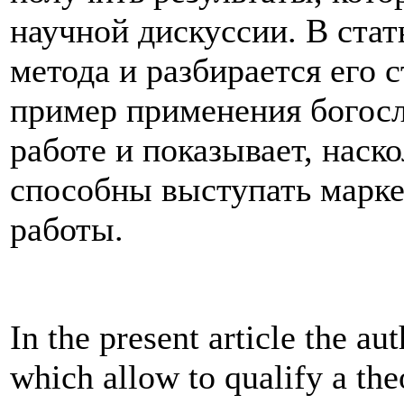
научной дискуссии. В стат
метода и разбирается его 
пример применения богосл
работе и показывает, нас
способны выступать марке
работы.
In the present article the aut
which allow to qualify a theo