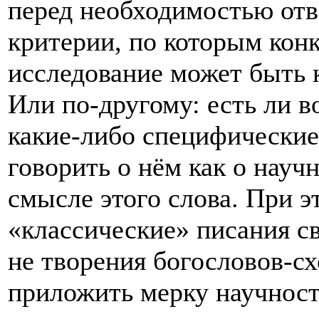
перед необходимостью отве
критерии, по которым кон
исследование может быть 
Или по-другому: есть ли в
какие-либо специфические
говорить о нём как о науч
смысле этого слова. При э
«классические» писания св
не творения богословов-сх
приложить мерку научност