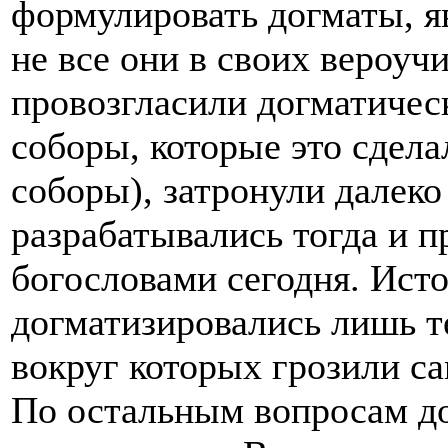
формулировать догматы, я
не все они в своих вероу
провозгласили догматичес
соборы, которые это сделал
соборы), затронули далеко
разрабатывались тогда и 
богословами сегодня. Исто
догматизировались лишь т
вокруг которых грозили с
По остальным вопросам до