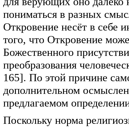
для верующих оно далеко 
пониматься в разных смыс
Откровение несёт в себе и
того, что Откровение мож
Божественного присутстви
преобразования человечес
165]. По этой причине сам
дополнительном осмыслени
предлагаемом определении
Поскольку норма религиоз