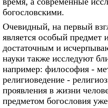
время, а современные исс
богословскими.
Очевидный, на первый взгл
является особый предмет и
достаточным и исчерпыва
науки также исследуют бл
например: философия - ме
религиоведение - религио
проявления в жизни челове
предметом богословия уже