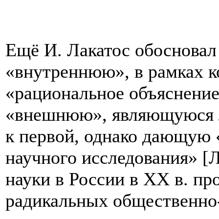
Ещё И. Лакатос обосновал
«внутреннюю», в рамках к
«рациональное объяснение
«внешнюю», являющуюся 
к первой, однако дающую
научного исследования» [Л
науки в России в ХХ в. пр
радикальных общественно