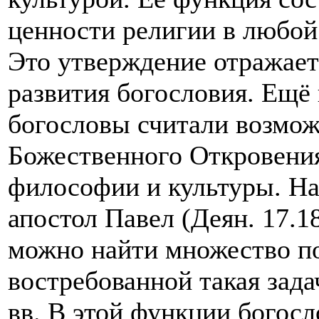
ценности религии в любой 
Это утверждение отражае
развития богословия. Ещё 
богословы считали возмо
Божественного Откровени
философии и культуры. На
апостол Павел (Деян. 17.1
можно найти множество п
востребованной такая зада
вв. В этой функции богосл