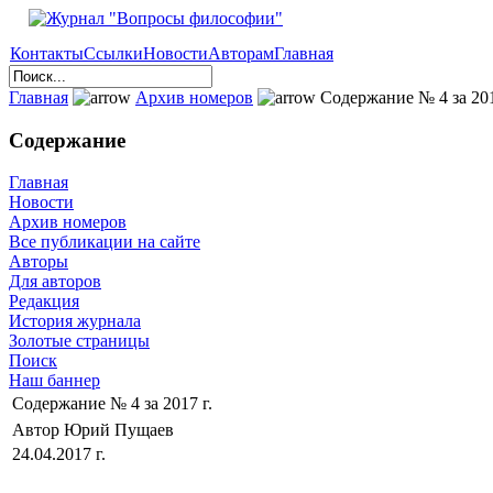
Контакты
Ссылки
Новости
Авторам
Главная
Главная
Архив номеров
Содержание № 4 за 201
Содержание
Главная
Новости
Архив номеров
Все публикации на сайте
Авторы
Для авторов
Редакция
История журнала
Золотые страницы
Поиск
Наш баннер
Содержание № 4 за 2017 г.
Автор Юрий Пущаев
24.04.2017 г.