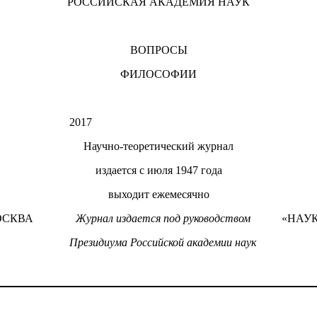
РОССИЙСКАЯ АКАДЕМИЯ НАУК
ВОПРОСЫ
ФИЛОСОФИИ
2017
Научно-теоретический журнал
издается с июля 1947 года
выходит ежемесячно
ОСКВА
Журнал издается под руководством
«НАУ
Президиума Российской академии наук