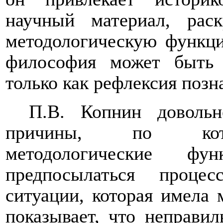
научный материал, рас
методологическую функци
философия может быть 
только как рефлексия позн
П.В. Копнин довольн
причины, по котор
методологические ф
предпосылаться проце
ситуации, которая имела 
показывает, что неправи