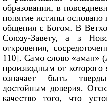
образовании, в повседнев
понятие истины основано 
общения с Богом. В Ветхо
Союзу-Завету, а в Нов
откровения, сосредоточе
110]. Само слово «аман» 
производным от которого я
означает быть тверды
достойным доверия. Отсю
качество того, что уст