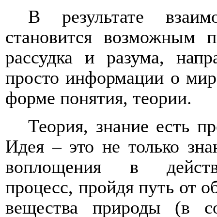
В результате взаим
становится возможным п
рассудка и разума, нап
просто информации о мире
форме понятия, теории.
Теория, знание есть п
Идея – это не только зна
воплощения в действи
процесс, пройдя путь от 
вещества природы (в с