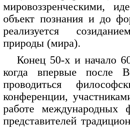
мировоззренческими, ид
объект познания и до фо
реализуется созидани
природы (мира).
Конец 50-х и начало 60
когда впервые после 
проводиться философс
конференции, участникам
работе международных 
представителей традицио