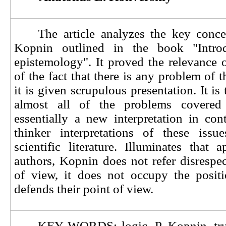
The article analyzes the key conce
Kopnin outlined in the book "Introd
epistemology". It proved the relevance o
of the fact that there is any problem of 
it is given scrupulous presentation. It is 
almost all of the problems covered
essentially a new interpretation in con
thinker interpretations of these issu
scientific literature. Illuminates that 
authors, Kopnin does not refer disrespect
of view, it does not occupy the positi
defends their point of view.
KEY WORDS: logic, P. Kopnin, trut