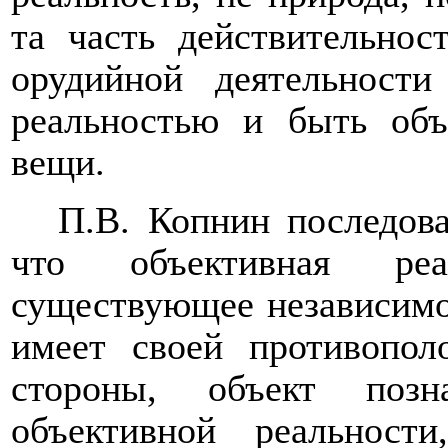
та часть действительнос
орудийной деятельности
реальностью и быть объ
вещи.
П.В. Копнин последов
что объективная реа
существующее независимо
имеет своей противопол
стороны, объект позн
объективной реальност