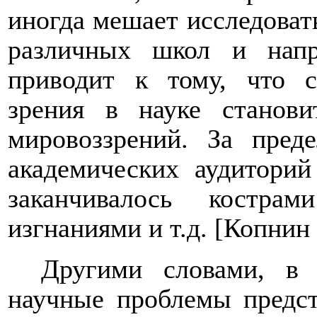
иногда мешает исследоват
различных школ и напр
приводит к тому, что с
зрения в науке станови
мировоззрений. За пред
академических аудиторий
заканчивалось кострам
изгнаниями и т.д. [Копнин 
Другими словами, в 
научные проблемы предст