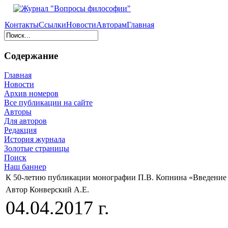
Контакты
Ссылки
Новости
Авторам
Главная
Содержание
Главная
Новости
Архив номеров
Все публикации на сайте
Авторы
Для авторов
Редакция
История журнала
Золотые страницы
Поиск
Наш баннер
К 50-летию публикации монографии П.В. Копнина «Введение
Автор Конверский А.Е.
04.04.2017 г.