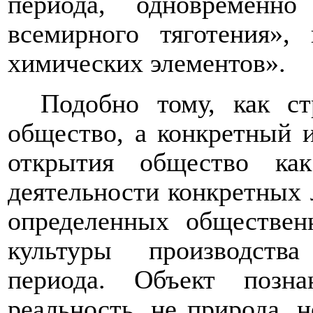
периода, одновременн
всемирного тяготения»,
химических элементов».
Подобно тому, как ст
общество, а конкретный и
открытия общество ка
деятельности конкретных
определенных обществен
культуры производства
периода. Объект позн
реальность, не природа, 