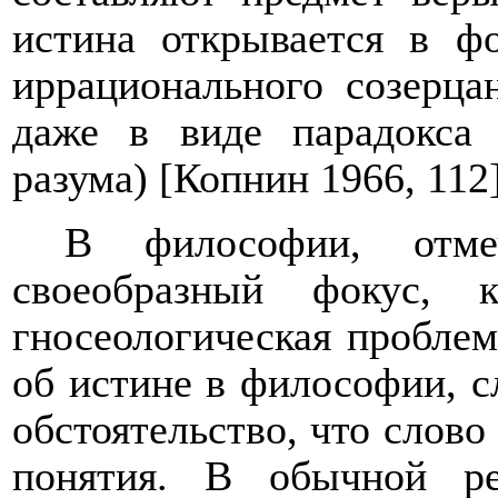
истина открывается в ф
иррационального созерца
даже в виде парадокса 
разума) [Копнин 1966, 112]
В философии, отме
своеобразный фокус, 
гносеологическая проблем
об истине в философии, с
обстоятельство, что слово
понятия. В обычной р