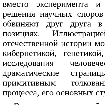
вместо эксперимента и 
решения научных споров
обвиняют друг друга в
позициях. Иллюстрац
отечественной истории мо
кибернетикой, генетикой
исследования человеч
драматические страни
примитивным толкован
процесса, его основных ст