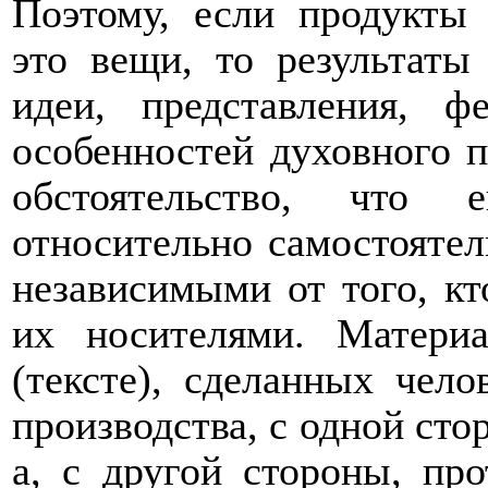
Поэтому, если продукты 
это вещи, то результаты
идеи, представления, 
особенностей духовного п
обстоятельство, что
относительно самостояте
независимыми от того, кт
их носителями. Материа
(тексте), сделанных чел
производства, с одной сто
а, с другой стороны, пр