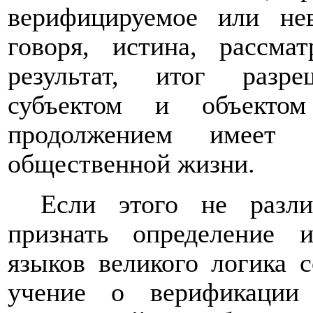
верифицируемое или не
говоря, истина, рассма
результат, итог разр
субъектом и объектом
продолжением имеет 
общественной жизни.
Если этого не разли
признать определение 
языков великого логика 
учение о верификации