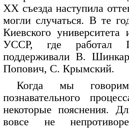
ХХ съезда наступила отте
могли случаться. В те г
Киевского университета
УССР, где работал П
поддерживали В. Шинкар
Попович, С. Крымский.
Когда мы говорим
познавательного процес
некоторые пояснения. Д
вовсе не непротиворе