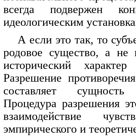
всегда подвержен кон
идеологическим установка
А если это так, то субъ
родовое существо, а не 
исторический характе
Разрешение противоречи
составляет сущность 
Процедура разрешения эт
взаимодействие чувст
эмпирического и теоретич