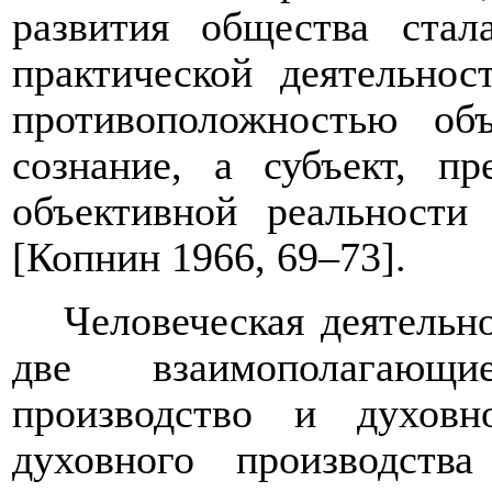
развития общества стал
практической деятельнос
противоположностью об
сознание, а субъект, 
объективной реальности
[Копнин 1966, 69–73].
Человеческая деятельн
две взаимополагающи
производство и духовн
духовного производства