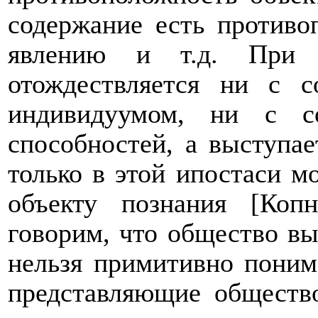
содержание есть противо
явлению и т.д. При 
отождествляется ни с с
индивидуумом, ни с со
способностей, а выступае
только в этой ипостаси 
объекту познания [Коп
говорим, что общество вы
нельзя примитивно поним
представляющие общество